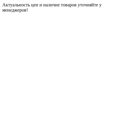
Актуальность цен и наличие товаров уточняйте у
менеджеров!