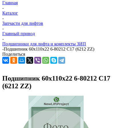
Главная
-
Каталог
-
Запчасти для лифтов
-
Главный привод
-
Подшипники для лифта и комплекты ЗИП
-
Подшипник 60х110х22 6-80212 С17 (6212 ZZ)
Поделиться
Подшипник 60х110х22 6-80212 С17
(6212 ZZ)