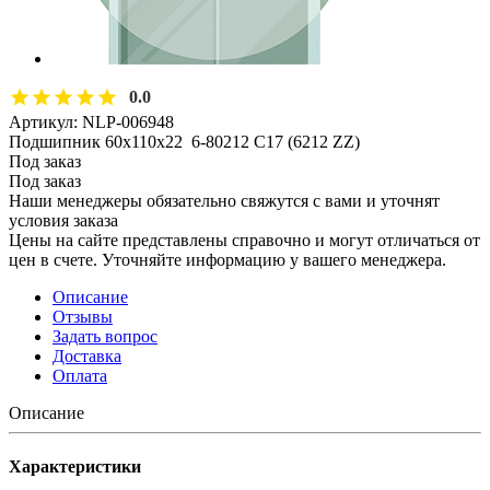
0.0
Артикул:
NLP-006948
Подшипник 60х110х22 6-80212 С17 (6212 ZZ)
Под заказ
Под заказ
Наши менеджеры обязательно свяжутся с вами и уточнят
условия заказа
Цены на сайте представлены справочно и могут отличаться от
цен в счете. Уточняйте информацию у вашего менеджера.
Описание
Отзывы
Задать вопрос
Доставка
Оплата
Описание
Характеристики