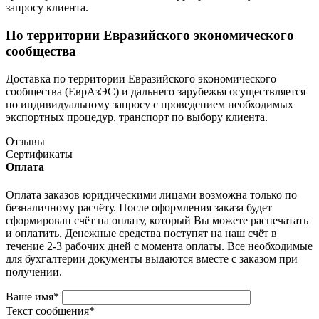
запросу клиента.
По территории Евразийского экономического
сообщества
Доставка по территории Евразийского экономического
сообщества (ЕврАзЭС) и дальнего зарубежья осуществляется
по индивидуальному запросу с проведением необходимых
экспортных процедур, транспорт по выбору клиента.
Отзывы
Сертификаты
Оплата
Оплата заказов юридическими лицами возможна только по
безналичному расчёту. После оформления заказа будет
сформирован счёт на оплату, который Вы можете распечатать
и оплатить. Денежные средства поступят на наш счёт в
течение 2-3 рабочих дней с момента оплаты. Все необходимые
для бухгалтерии документы выдаются вместе с заказом при
получении.
Ваше имя
*
Текст сообщения
*