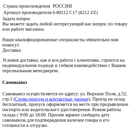
Страна происхождения
РОССИЯ
Артикул производителя
6-80212 С17 (6212 ZZ)
Задать вопрос
Вы можете задать любой интересующий вас вопрос по товару
или работе магазина.
Наши квалифицированные специалисты обязательно вам
помогут.
Доставка
Условия доставки, как и вся работа с клиентами, строится на
индивидуальном подходе и гибком взаимодействии с Вашим
персональным менеджером.
Самовывоз
Самовывоз осуществляется по адресу: ул. Верхние Поля, д.52,
стр.1 (
Схема проезда и контактные данные
). Проезд на склад
бесплатный, пропуск оформляется на месте при предъявлении
паспорта или водительского удостоверения. Режим работы
склада с 9:00 до 18:00. Просим заранее сообщать дату
самовывоза для подтверждения наличия товара и его
готовности к отгрузке.