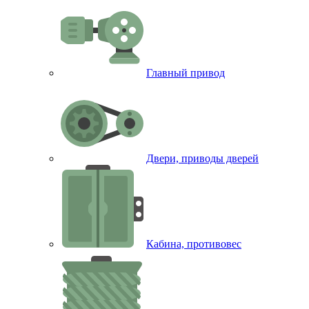
Главный привод
Двери, приводы дверей
Кабина, противовес