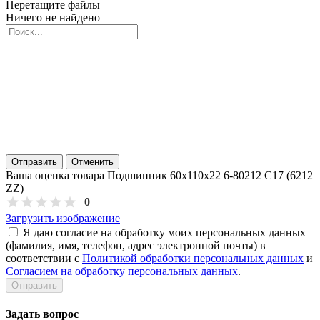
Перетащите файлы
Ничего не найдено
Отправить
Отменить
Ваша оценка товара Подшипник 60х110х22 6-80212 С17 (6212
ZZ)
0
Загрузить изображение
Я даю согласие на обработку моих персональных данных
(фамилия, имя, телефон, адрес электронной почты) в
соответствии с
Политикой обработки персональных данных
и
Согласием на обработку персональных данных
.
Задать вопрос