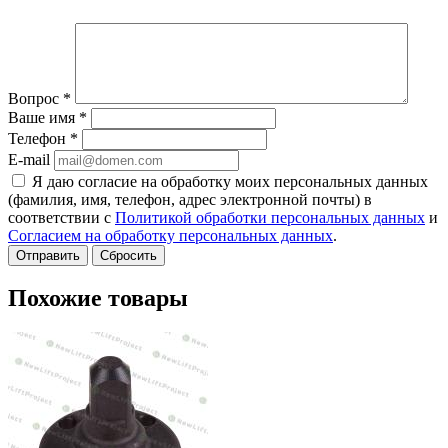
Вопрос
*
Ваше имя
*
Телефон
*
E-mail
Я даю согласие на обработку моих персональных данных
(фамилия, имя, телефон, адрес электронной почты) в
соответствии с
Политикой обработки персональных данных
и
Согласием на обработку персональных данных
.
Сбросить
Похожие товары