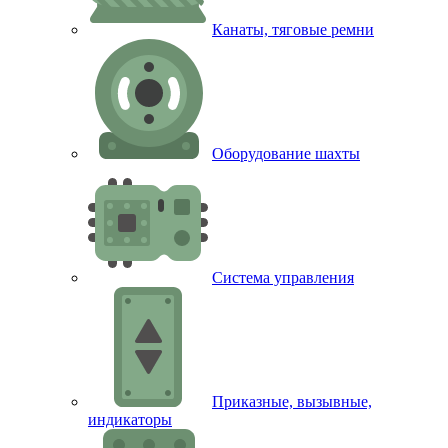
Канаты, тяговые ремни
Оборудование шахты
Система управления
Приказные, вызывные,
индикаторы