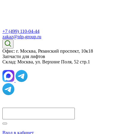
+7 (499) 110-04-44
zakaz@nlp-group.ru
Офис: г. Москва, Рязанский проспект, 10к18
Запчасти для лифтов
Склад: Москва, ул. Верхние Поля, 52 стр.1
Вход в кабинет