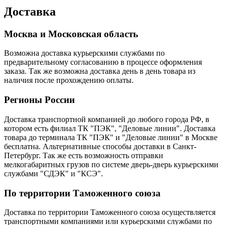
Доставка
Москва и Московская область
Возможна доставка курьерскими службами по
предварительному согласованию в процессе оформления
заказа. Так же возможна доставка день в день товара из
наличия после прохождению оплаты.
Регионы России
Доставка транспортной компанией до любого города РФ, в
котором есть филиал ТК "ПЭК", "Деловые линии". Доставка
товара до терминала ТК "ПЭК" и "Деловые линии" в Москве
бесплатна. Альтернативные способы доставки в Санкт-
Петербург. Так же есть возможность отправки
мелкогабаритных грузов по системе дверь-дверь курьерскими
службами "СДЭК" и "КСЭ".
По территории Таможенного союза
Доставка по территории Таможенного союза осуществляется
транспортными компаниями или курьерскими службами по