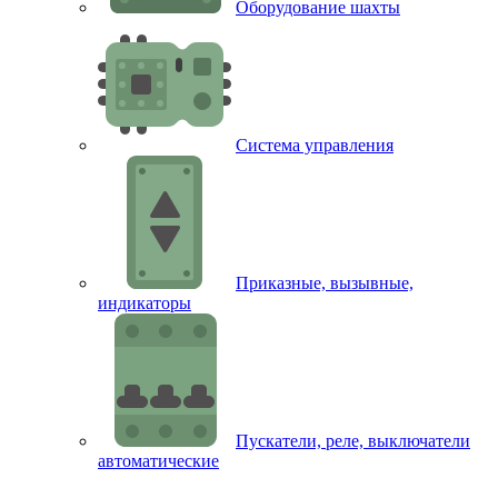
Оборудование шахты
Система управления
Приказные, вызывные,
индикаторы
Пускатели, реле, выключатели
автоматические