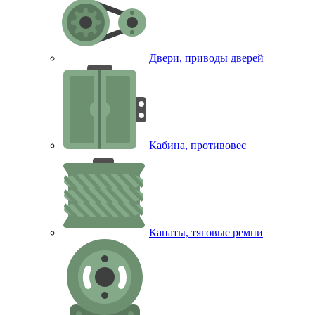
Двери, приводы дверей
Кабина, противовес
Канаты, тяговые ремни