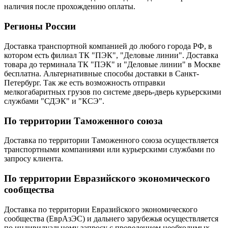
наличия после прохождению оплаты.
Регионы России
Доставка транспортной компанией до любого города РФ, в
котором есть филиал ТК "ПЭК", "Деловые линии". Доставка
товара до терминала ТК "ПЭК" и "Деловые линии" в Москве
бесплатна. Альтернативные способы доставки в Санкт-
Петербург. Так же есть возможность отправки
мелкогабаритных грузов по системе дверь-дверь курьерскими
службами "СДЭК" и "КСЭ".
По территории Таможенного союза
Доставка по территории Таможенного союза осуществляется
транспортными компаниями или курьерскими службами по
запросу клиента.
По территории Евразийского экономического
сообщества
Доставка по территории Евразийского экономического
сообщества (ЕврАзЭС) и дальнего зарубежья осуществляется
по индивидуальному запросу с проведением необходимых