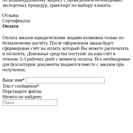
экспортных процедур, транспорт по выбору клиента.
Отзывы
Сертификаты
Оплата
Оплата заказов юридическими лицами возможна только по
безналичному расчёту. После оформления заказа будет
сформирован счёт на оплату, который Вы можете распечатать
и оплатить. Денежные средства поступят на наш счёт в
течение 2-3 рабочих дней с момента оплаты. Все необходимые
для бухгалтерии документы выдаются вместе с заказом при
получении.
Ваше имя
*
Текст сообщения
*
Перетащите файлы
Ничего не найдено