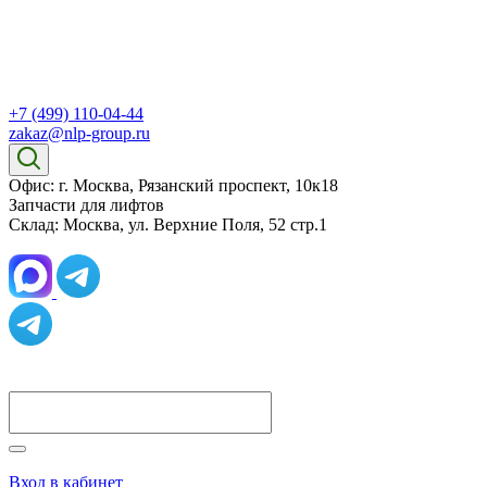
+7 (499) 110-04-44
zakaz@nlp-group.ru
Офис: г. Москва, Рязанский проспект, 10к18
Запчасти для лифтов
Склад: Москва, ул. Верхние Поля, 52 стр.1
Вход в кабинет