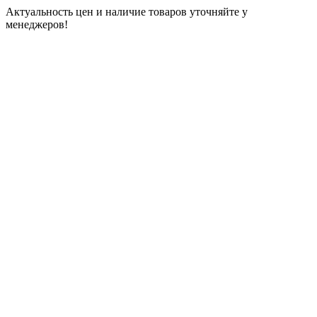
Актуальность цен и наличие товаров уточняйте у
менеджеров!