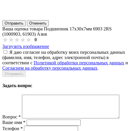
Отправить
Отменить
Ваша оценка товара Подшипник 17х30х7мм 6903 2RS
(1000903, 61903) Азия
0
Загрузить изображение
Я даю согласие на обработку моих персональных данных
(фамилия, имя, телефон, адрес электронной почты) в
соответствии с
Политикой обработки персональных данных
и
Согласием на обработку персональных данных
.
Задать вопрос
Вопрос
*
Ваше имя
*
Телефон
*