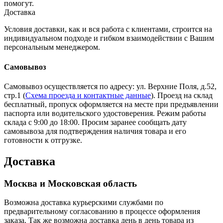
помогут.
Доставка
Условия доставки, как и вся работа с клиентами, строится на
индивидуальном подходе и гибком взаимодействии с Вашим
персональным менеджером.
Самовывоз
Самовывоз осуществляется по адресу: ул. Верхние Поля, д.52,
стр.1 (
Схема проезда и контактные данные
). Проезд на склад
бесплатный, пропуск оформляется на месте при предъявлении
паспорта или водительского удостоверения. Режим работы
склада с 9:00 до 18:00. Просим заранее сообщать дату
самовывоза для подтверждения наличия товара и его
готовности к отгрузке.
Доставка
Москва и Московская область
Возможна доставка курьерскими службами по
предварительному согласованию в процессе оформления
заказа. Так же возможна доставка день в день товара из