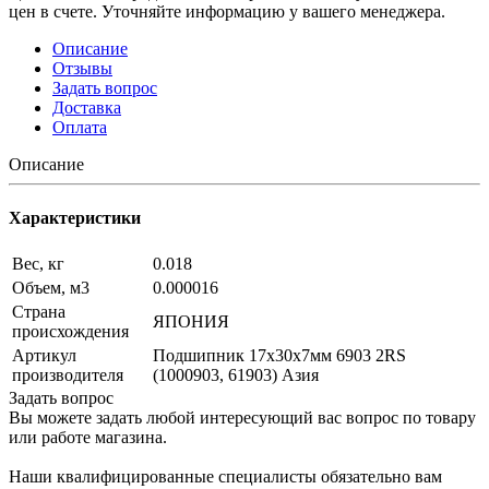
цен в счете. Уточняйте информацию у вашего менеджера.
Описание
Отзывы
Задать вопрос
Доставка
Оплата
Описание
Характеристики
Вес, кг
0.018
Объем, м3
0.000016
Страна
ЯПОНИЯ
происхождения
Артикул
Подшипник 17х30х7мм 6903 2RS
производителя
(1000903, 61903) Азия
Задать вопрос
Вы можете задать любой интересующий вас вопрос по товару
или работе магазина.
Наши квалифицированные специалисты обязательно вам