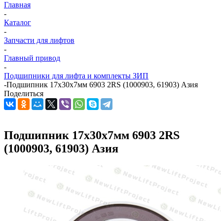
Главная
-
Каталог
-
Запчасти для лифтов
-
Главный привод
-
Подшипники для лифта и комплекты ЗИП
-
Подшипник 17х30х7мм 6903 2RS (1000903, 61903) Азия
Поделиться
Подшипник 17х30х7мм 6903 2RS
(1000903, 61903) Азия