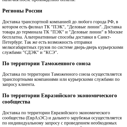
Регионы России
Доставка транспортной компанией до любого города РФ, в
котором есть филиал ТК "ПЭК", "Деловые линии". Доставка
товара до терминала ТК "ПЭК" и "Деловые линии" в Москве
бесплатна. Альтернативные способы доставки в Санкт-
Петербург. Так же есть возможность отправки
мелкогабаритных грузов по системе дверь-дверь курьерскими
службами "СДЭК" и "КСЭ".
По территории Таможенного союза
Доставка по территории Таможенного союза осуществляется
транспортными компаниями или курьерскими службами по
запросу клиента.
По территории Евразийского экономического
сообщества
Доставка по территории Евразийского экономического
сообщества (ЕврАзЭС) и дальнего зарубежья осуществляется
по индивидуальному запросу с проведением необходимых