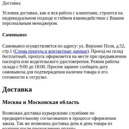
Доставка
Условия доставки, как и вся работа с клиентами, строится на
индивидуальном подходе и гибком взаимодействии с Вашим
персональным менеджером.
Самовывоз
Самовывоз осуществляется по адресу: ул. Верхние Поля, д.52,
стр.1 (
Схема проезда и контактные данные
). Проезд на склад
бесплатный, пропуск оформляется на месте при предъявлении
паспорта или водительского удостоверения. Режим работы
склада с 9:00 до 18:00. Просим заранее сообщать дату
самовывоза для подтверждения наличия товара и его
готовности к отгрузке.
Доставка
Москва и Московская область
Возможна доставка курьерскими службами по
предварительному согласованию в процессе оформления
заказа. Так же возможна доставка день в день товара из
наличия после прохождению оплаты.