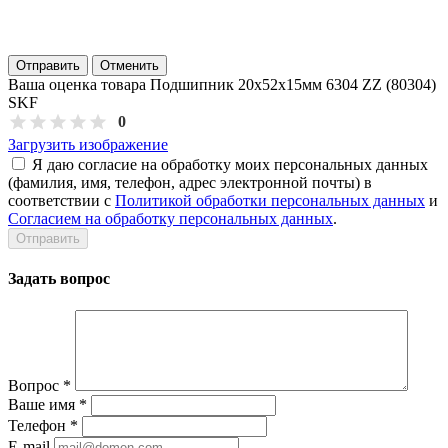
Отправить
Отменить
Ваша оценка товара Подшипник 20х52х15мм 6304 ZZ (80304)
SKF
0
Загрузить изображение
Я даю согласие на обработку моих персональных данных
(фамилия, имя, телефон, адрес электронной почты) в
соответствии с
Политикой обработки персональных данных
и
Согласием на обработку персональных данных
.
Задать вопрос
Вопрос
*
Ваше имя
*
Телефон
*
E-mail