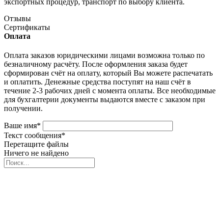
экспортных процедур, транспорт по выбору клиента.
Отзывы
Сертификаты
Оплата
Оплата заказов юридическими лицами возможна только по
безналичному расчёту. После оформления заказа будет
сформирован счёт на оплату, который Вы можете распечатать
и оплатить. Денежные средства поступят на наш счёт в
течение 2-3 рабочих дней с момента оплаты. Все необходимые
для бухгалтерии документы выдаются вместе с заказом при
получении.
Ваше имя
*
Текст сообщения
*
Перетащите файлы
Ничего не найдено