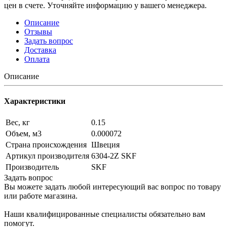
цен в счете. Уточняйте информацию у вашего менеджера.
Описание
Отзывы
Задать вопрос
Доставка
Оплата
Описание
Характеристики
Вес, кг
0.15
Объем, м3
0.000072
Страна происхождения
Швеция
Артикул производителя
6304-2Z SKF
Производитель
SKF
Задать вопрос
Вы можете задать любой интересующий вас вопрос по товару
или работе магазина.
Наши квалифицированные специалисты обязательно вам
помогут.