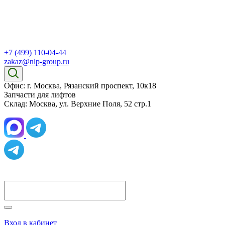
+7 (499) 110-04-44
zakaz@nlp-group.ru
Офис: г. Москва, Рязанский проспект, 10к18
Запчасти для лифтов
Склад: Москва, ул. Верхние Поля, 52 стр.1
Вход в кабинет