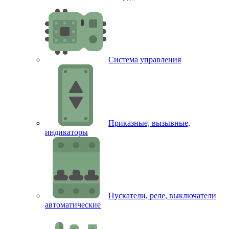
Система управления
Приказные, вызывные,
индикаторы
Пускатели, реле, выключатели
автоматические