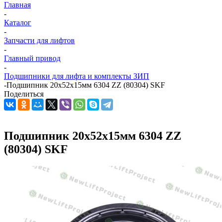
Главная
-
Каталог
-
Запчасти для лифтов
-
Главный привод
-
Подшипники для лифта и комплекты ЗИП
-
Подшипник 20х52х15мм 6304 ZZ (80304) SKF
Поделиться
Подшипник 20х52х15мм 6304 ZZ
(80304) SKF