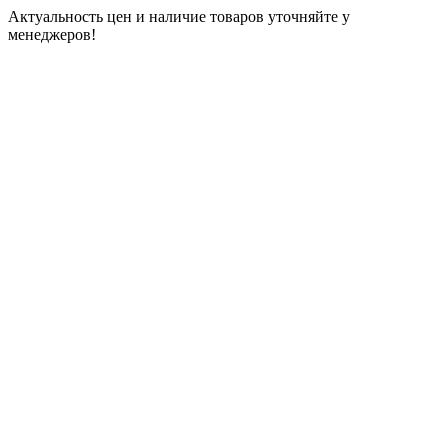
Актуальность цен и наличие товаров уточняйте у
менеджеров!