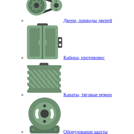
Двери, приводы дверей
Кабина, противовес
Канаты, тяговые ремни
Оборудование шахты