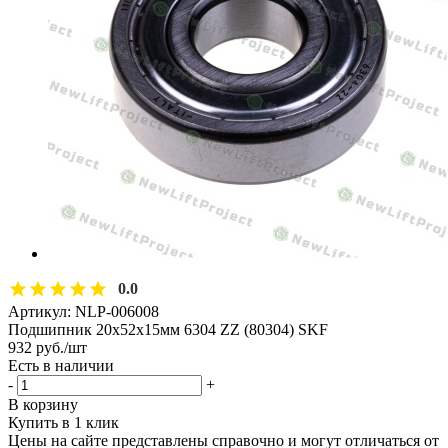
0.0
Артикул:
NLP-006008
Подшипник 20х52х15мм 6304 ZZ (80304) SKF
932
руб.
/шт
Есть в наличии
-
+
В корзину
Купить в 1 клик
Цены на сайте представлены справочно и могут отличаться от