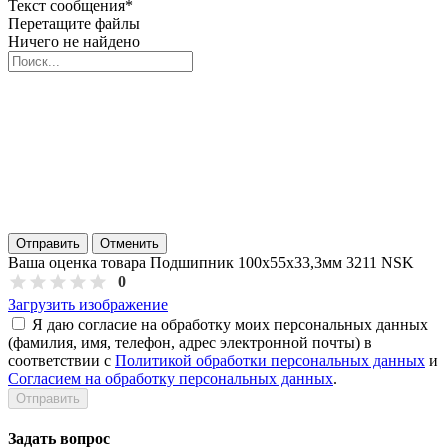
Текст сообщения
*
Перетащите файлы
Ничего не найдено
Отправить
Отменить
Ваша оценка товара Подшипник 100х55х33,3мм 3211 NSK
0
Загрузить изображение
Я даю согласие на обработку моих персональных данных
(фамилия, имя, телефон, адрес электронной почты) в
соответствии с
Политикой обработки персональных данных
и
Согласием на обработку персональных данных
.
Задать вопрос