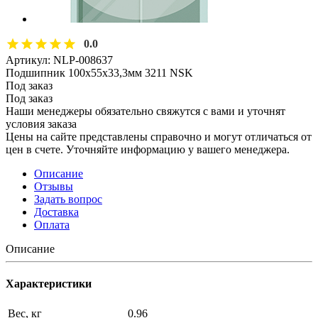
0.0
Артикул:
NLP-008637
Подшипник 100х55х33,3мм 3211 NSK
Под заказ
Под заказ
Наши менеджеры обязательно свяжутся с вами и уточнят
условия заказа
Цены на сайте представлены справочно и могут отличаться от
цен в счете. Уточняйте информацию у вашего менеджера.
Описание
Отзывы
Задать вопрос
Доставка
Оплата
Описание
Характеристики
Вес, кг
0.96