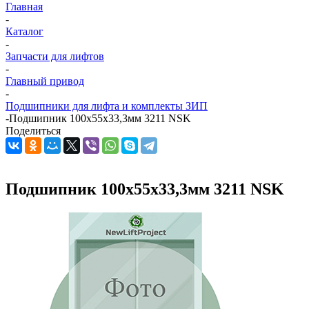
Главная
-
Каталог
-
Запчасти для лифтов
-
Главный привод
-
Подшипники для лифта и комплекты ЗИП
-
Подшипник 100х55х33,3мм 3211 NSK
Поделиться
Подшипник 100х55х33,3мм 3211 NSK