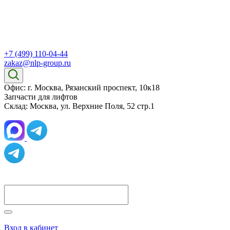
+7 (499) 110-04-44
zakaz@nlp-group.ru
Офис: г. Москва, Рязанский проспект, 10к18
Запчасти для лифтов
Склад: Москва, ул. Верхние Поля, 52 стр.1
Вход в кабинет