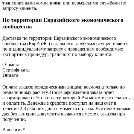
транспортными компаниями или курьерскими службами по
запросу клиента.
По территории Евразийского экономического
сообщества
Доставка по территории Евразийского экономического
сообщества (ЕврАзЭС) и дальнего зарубежья осуществляется
по индивидуальному запросу с проведением необходимых
экспортных процедур, транспорт по выбору клиента.
Отзывы
Сертификаты
Оплата
Оплата заказов юридическими лицами возможна только по
безналичному расчёту. После оформления заказа будет
сформирован счёт на оплату, который Вы можете распечатать
и оплатить. Денежные средства поступят на наш счёт в
течение 2-3 рабочих дней с момента оплаты. Все необходимые
для бухгалтерии документы выдаются вместе с заказом при
получении.
Ваше имя
*