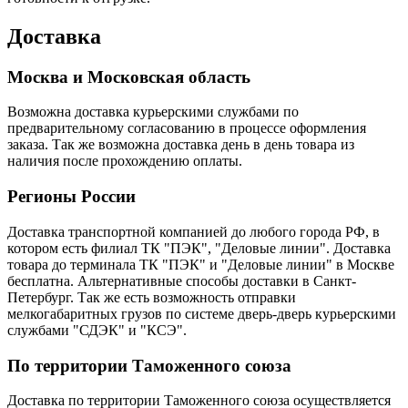
Доставка
Москва и Московская область
Возможна доставка курьерскими службами по
предварительному согласованию в процессе оформления
заказа. Так же возможна доставка день в день товара из
наличия после прохождению оплаты.
Регионы России
Доставка транспортной компанией до любого города РФ, в
котором есть филиал ТК "ПЭК", "Деловые линии". Доставка
товара до терминала ТК "ПЭК" и "Деловые линии" в Москве
бесплатна. Альтернативные способы доставки в Санкт-
Петербург. Так же есть возможность отправки
мелкогабаритных грузов по системе дверь-дверь курьерскими
службами "СДЭК" и "КСЭ".
По территории Таможенного союза
Доставка по территории Таможенного союза осуществляется