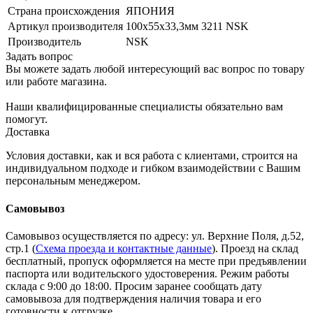
Страна происхождения
ЯПОНИЯ
Артикул производителя
100х55х33,3мм 3211 NSK
Производитель
NSK
Задать вопрос
Вы можете задать любой интересующий вас вопрос по товару
или работе магазина.
Наши квалифицированные специалисты обязательно вам
помогут.
Доставка
Условия доставки, как и вся работа с клиентами, строится на
индивидуальном подходе и гибком взаимодействии с Вашим
персональным менеджером.
Самовывоз
Самовывоз осуществляется по адресу: ул. Верхние Поля, д.52,
стр.1 (
Схема проезда и контактные данные
). Проезд на склад
бесплатный, пропуск оформляется на месте при предъявлении
паспорта или водительского удостоверения. Режим работы
склада с 9:00 до 18:00. Просим заранее сообщать дату
самовывоза для подтверждения наличия товара и его
готовности к отгрузке.