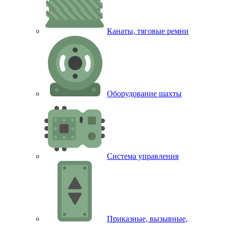
Канаты, тяговые ремни
Оборудование шахты
Система управления
Приказные, вызывные,