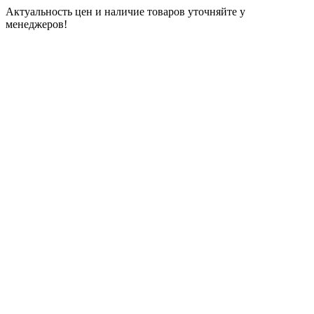
Актуальность цен и наличие товаров уточняйте у
менеджеров!