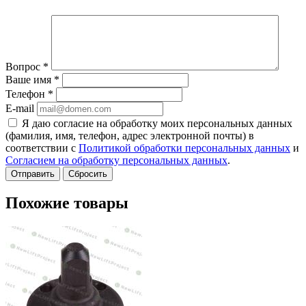
Вопрос
*
Ваше имя
*
Телефон
*
E-mail
Я даю согласие на обработку моих персональных данных
(фамилия, имя, телефон, адрес электронной почты) в
соответствии с
Политикой обработки персональных данных
и
Согласием на обработку персональных данных
.
Сбросить
Похожие товары