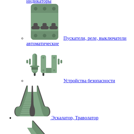
индикаторы
Пускатели, реле, выключатели
автоматические
Устройства безопасности
Эскалатор, Траволатор