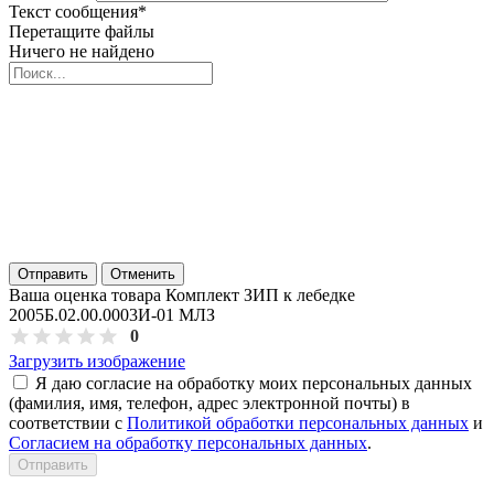
Текст сообщения
*
Перетащите файлы
Ничего не найдено
Отправить
Отменить
Ваша оценка товара Комплект ЗИП к лебедке
2005Б.02.00.0003И-01 МЛЗ
0
Загрузить изображение
Я даю согласие на обработку моих персональных данных
(фамилия, имя, телефон, адрес электронной почты) в
соответствии с
Политикой обработки персональных данных
и
Согласием на обработку персональных данных
.