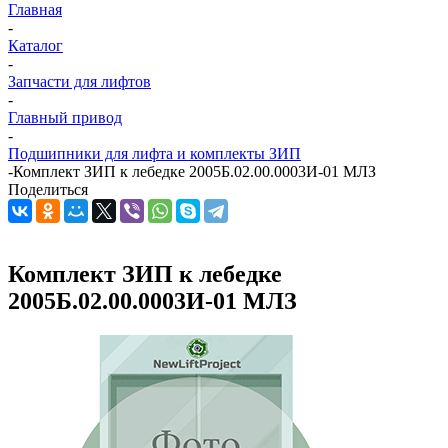
Главная
-
Каталог
-
Запчасти для лифтов
-
Главный привод
-
Подшипники для лифта и комплекты ЗИП
-
Комплект ЗИП к лебедке 2005Б.02.00.0003И-01 МЛЗ
Поделиться
Комплект ЗИП к лебедке
2005Б.02.00.0003И-01 МЛЗ