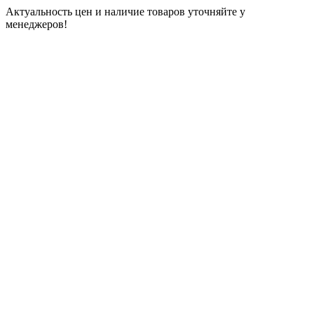
Актуальность цен и наличие товаров уточняйте у
менеджеров!