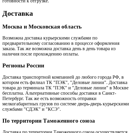
готовности к отгрузке.
Доставка
Москва и Московская область
Возможна доставка курьерскими службами по
предварительному согласованию в процессе оформления
заказа. Так же возможна доставка день в день товара из
наличия после прохождению оплаты.
Регионы России
Доставка транспортной компанией до любого города РФ, в
котором есть филиал ТК "ПЭК", "Деловые линии". Доставка
товара до терминала ТК "ПЭК" и "Деловые линии" в Москве
бесплатна. Альтернативные способы доставки в Санкт-
Петербург. Так же есть возможность отправки
мелкогабаритных грузов по системе дверь-дверь курьерскими
службами "СДЭК" и "КСЭ".
По территории Таможенного союза
Доставка по территории Таможенного союза осуществляется