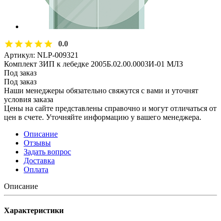
0.0
Артикул:
NLP-009321
Комплект ЗИП к лебедке 2005Б.02.00.0003И-01 МЛЗ
Под заказ
Под заказ
Наши менеджеры обязательно свяжутся с вами и уточнят
условия заказа
Цены на сайте представлены справочно и могут отличаться от
цен в счете. Уточняйте информацию у вашего менеджера.
Описание
Отзывы
Задать вопрос
Доставка
Оплата
Описание
Характеристики