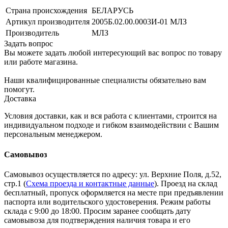
Страна происхождения
БЕЛАРУСЬ
Артикул производителя
2005Б.02.00.0003И-01 МЛЗ
Производитель
МЛЗ
Задать вопрос
Вы можете задать любой интересующий вас вопрос по товару
или работе магазина.
Наши квалифицированные специалисты обязательно вам
помогут.
Доставка
Условия доставки, как и вся работа с клиентами, строится на
индивидуальном подходе и гибком взаимодействии с Вашим
персональным менеджером.
Самовывоз
Самовывоз осуществляется по адресу: ул. Верхние Поля, д.52,
стр.1 (
Схема проезда и контактные данные
). Проезд на склад
бесплатный, пропуск оформляется на месте при предъявлении
паспорта или водительского удостоверения. Режим работы
склада с 9:00 до 18:00. Просим заранее сообщать дату
самовывоза для подтверждения наличия товара и его