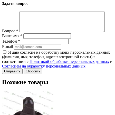
Задать вопрос
Вопрос
*
Ваше имя
*
Телефон
*
E-mail
Я даю согласие на обработку моих персональных данных
(фамилия, имя, телефон, адрес электронной почты) в
соответствии с
Политикой обработки персональных данных
и
Согласием на обработку персональных данных
.
Сбросить
Похожие товары