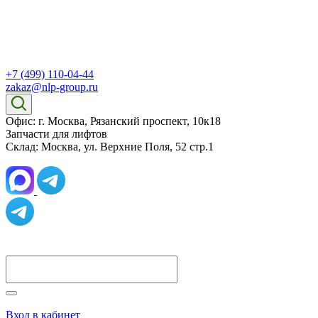
+7 (499) 110-04-44
zakaz@nlp-group.ru
Офис: г. Москва, Рязанский проспект, 10к18
Запчасти для лифтов
Склад: Москва, ул. Верхние Поля, 52 стр.1
Вход в кабинет