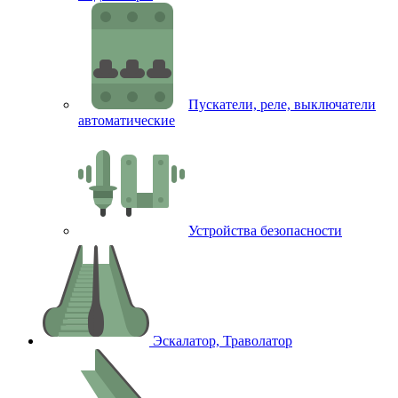
Пускатели, реле, выключатели
автоматические
Устройства безопасности
Эскалатор, Траволатор