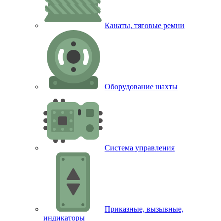
Канаты, тяговые ремни
Оборудование шахты
Система управления
Приказные, вызывные,
индикаторы