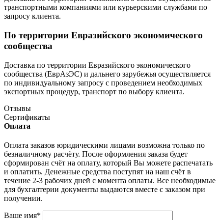
транспортными компаниями или курьерскими службами по
запросу клиента.
По территории Евразийского экономического
сообщества
Доставка по территории Евразийского экономического
сообщества (ЕврАзЭС) и дальнего зарубежья осуществляется
по индивидуальному запросу с проведением необходимых
экспортных процедур, транспорт по выбору клиента.
Отзывы
Сертификаты
Оплата
Оплата заказов юридическими лицами возможна только по
безналичному расчёту. После оформления заказа будет
сформирован счёт на оплату, который Вы можете распечатать
и оплатить. Денежные средства поступят на наш счёт в
течение 2-3 рабочих дней с момента оплаты. Все необходимые
для бухгалтерии документы выдаются вместе с заказом при
получении.
Ваше имя
*