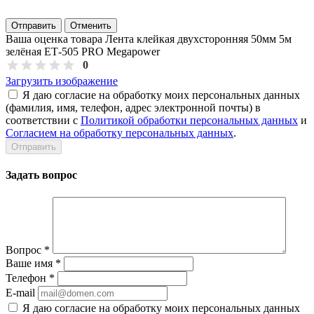
Отправить
Отменить
Ваша оценка товара Лента клейкая двухсторонняя 50мм 5м
зелёная ЕТ-505 PRO Megapower
0
Загрузить изображение
Я даю согласие на обработку моих персональных данных
(фамилия, имя, телефон, адрес электронной почты) в
соответствии с
Политикой обработки персональных данных
и
Согласием на обработку персональных данных
.
Задать вопрос
Вопрос
*
Ваше имя
*
Телефон
*
E-mail
Я даю согласие на обработку моих персональных данных