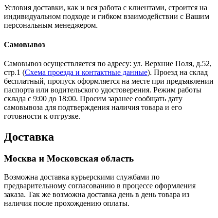
Условия доставки, как и вся работа с клиентами, строится на
индивидуальном подходе и гибком взаимодействии с Вашим
персональным менеджером.
Самовывоз
Самовывоз осуществляется по адресу: ул. Верхние Поля, д.52,
стр.1 (
Схема проезда и контактные данные
). Проезд на склад
бесплатный, пропуск оформляется на месте при предъявлении
паспорта или водительского удостоверения. Режим работы
склада с 9:00 до 18:00. Просим заранее сообщать дату
самовывоза для подтверждения наличия товара и его
готовности к отгрузке.
Доставка
Москва и Московская область
Возможна доставка курьерскими службами по
предварительному согласованию в процессе оформления
заказа. Так же возможна доставка день в день товара из
наличия после прохождению оплаты.