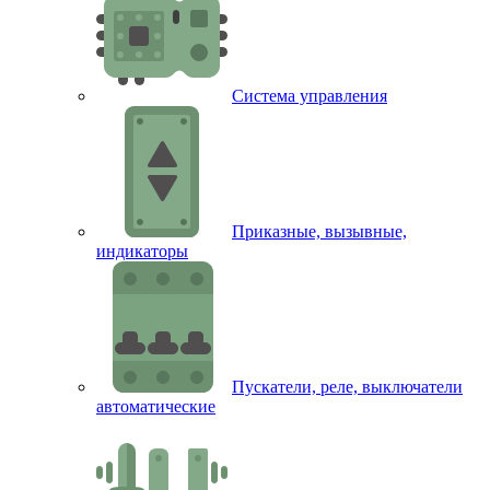
Система управления
Приказные, вызывные,
индикаторы
Пускатели, реле, выключатели
автоматические