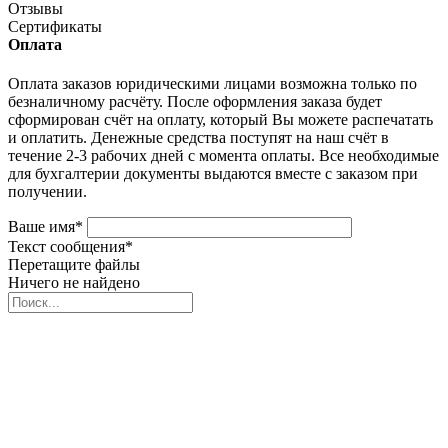
Отзывы
Сертификаты
Оплата
Оплата заказов юридическими лицами возможна только по
безналичному расчёту. После оформления заказа будет
сформирован счёт на оплату, который Вы можете распечатать
и оплатить. Денежные средства поступят на наш счёт в
течение 2-3 рабочих дней с момента оплаты. Все необходимые
для бухгалтерии документы выдаются вместе с заказом при
получении.
Ваше имя
*
Текст сообщения
*
Перетащите файлы
Ничего не найдено