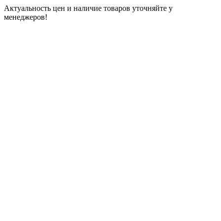
Актуальность цен и наличие товаров уточняйте у
менеджеров!