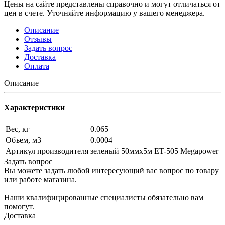
Цены на сайте представлены справочно и могут отличаться от
цен в счете. Уточняйте информацию у вашего менеджера.
Описание
Отзывы
Задать вопрос
Доставка
Оплата
Описание
Характеристики
Вес, кг
0.065
Объем, м3
0.0004
Артикул производителя
зеленый 50ммх5м ET-505 Megapower
Задать вопрос
Вы можете задать любой интересующий вас вопрос по товару
или работе магазина.
Наши квалифицированные специалисты обязательно вам
помогут.
Доставка