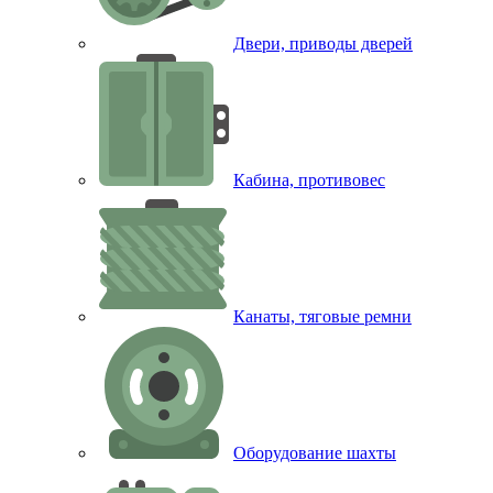
Двери, приводы дверей
Кабина, противовес
Канаты, тяговые ремни
Оборудование шахты