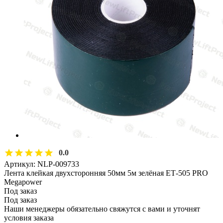
0.0
Артикул:
NLP-009733
Лента клейкая двухсторонняя 50мм 5м зелёная ЕТ-505 PRO
Megapower
Под заказ
Под заказ
Наши менеджеры обязательно свяжутся с вами и уточнят
условия заказа