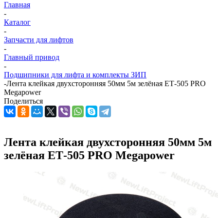
Главная
-
Каталог
-
Запчасти для лифтов
-
Главный привод
-
Подшипники для лифта и комплекты ЗИП
-
Лента клейкая двухсторонняя 50мм 5м зелёная ЕТ-505 PRO
Megapower
Поделиться
Лента клейкая двухсторонняя 50мм 5м
зелёная ЕТ-505 PRO Megapower