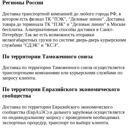
Регионы России
Доставка транспортной компанией до любого города РФ, в
котором есть филиал ТК "ПЭК", "Деловые линии". Доставка
товара до терминала ТК "ПЭК" и "Деловые линии" в Москве
бесплатна. Альтернативные способы доставки в Санкт-
Петербург. Так же есть возможность отправки
мелкогабаритных грузов по системе дверь-дверь курьерскими
службами "СДЭК" и "КСЭ".
По территории Таможенного союза
Доставка по территории Таможенного союза осуществляется
транспортными компаниями или курьерскими службами по
запросу клиента.
По территории Евразийского экономического
сообщества
Доставка по территории Евразийского экономического
сообщества (ЕврАзЭС) и дальнего зарубежья осуществляется
по индивидуальному запросу с проведением необходимых
экспортных процедур, транспорт по выбору клиента.