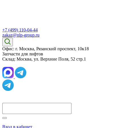
+7 (499) 110-04-44
zakaz@nlp-group.ru
Офис: г. Москва, Рязанский проспект, 10к18
Запчасти для лифтов
Склад: Москва, ул. Верхние Поля, 52 стр.1
Вход в кабинет