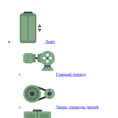
Лифт
Главный привод
Двери, приводы дверей