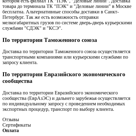
котором есть филиал ТК "ПЭК", "Деловые линии". Доставка
товара до терминала ТК "ПЭК" и "Деловые линии" в Москве
бесплатна. Альтернативные способы доставки в Санкт-
Петербург. Так же есть возможность отправки
мелкогабаритных грузов по системе дверь-дверь курьерскими
службами "СДЭК" и "КСЭ".
По территории Таможенного союза
Доставка по территории Таможенного союза осуществляется
транспортными компаниями или курьерскими службами по
запросу клиента.
По территории Евразийского экономического
сообщества
Доставка по территории Евразийского экономического
сообщества (ЕврАзЭС) и дальнего зарубежья осуществляется
по индивидуальному запросу с проведением необходимых
экспортных процедур, транспорт по выбору клиента.
Отзывы
Сертификаты
Оплата