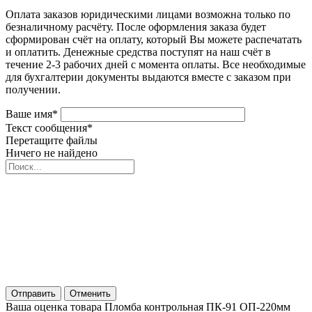
Оплата заказов юридическими лицами возможна только по
безналичному расчёту. После оформления заказа будет
сформирован счёт на оплату, который Вы можете распечатать
и оплатить. Денежные средства поступят на наш счёт в
течение 2-3 рабочих дней с момента оплаты. Все необходимые
для бухгалтерии документы выдаются вместе с заказом при
получении.
Ваше имя
*
Текст сообщения
*
Перетащите файлы
Ничего не найдено
Отправить
Отменить
Ваша оценка товара Пломба контрольная ПК-91 ОП-220мм