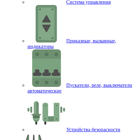
Система управления
Приказные, вызывные,
индикаторы
Пускатели, реле, выключатели
автоматические
Устройства безопасности