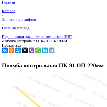
Главная
-
Каталог
-
Запчасти для лифтов
-
Главный привод
-
Подшипники для лифта и комплекты ЗИП
-
Пломба контрольная ПК-91 ОП-220мм
Поделиться
Пломба контрольная ПК-91 ОП-220мм