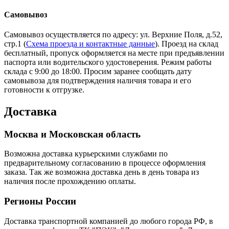
Самовывоз
Самовывоз осуществляется по адресу: ул. Верхние Поля, д.52,
стр.1 (
Схема проезда и контактные данные
). Проезд на склад
бесплатный, пропуск оформляется на месте при предъявлении
паспорта или водительского удостоверения. Режим работы
склада с 9:00 до 18:00. Просим заранее сообщать дату
самовывоза для подтверждения наличия товара и его
готовности к отгрузке.
Доставка
Москва и Московская область
Возможна доставка курьерскими службами по
предварительному согласованию в процессе оформления
заказа. Так же возможна доставка день в день товара из
наличия после прохождению оплаты.
Регионы России
Доставка транспортной компанией до любого города РФ, в