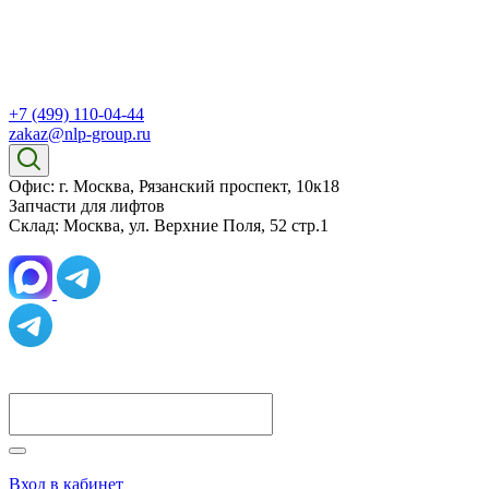
+7 (499) 110-04-44
zakaz@nlp-group.ru
Офис: г. Москва, Рязанский проспект, 10к18
Запчасти для лифтов
Склад: Москва, ул. Верхние Поля, 52 стр.1
Вход в кабинет