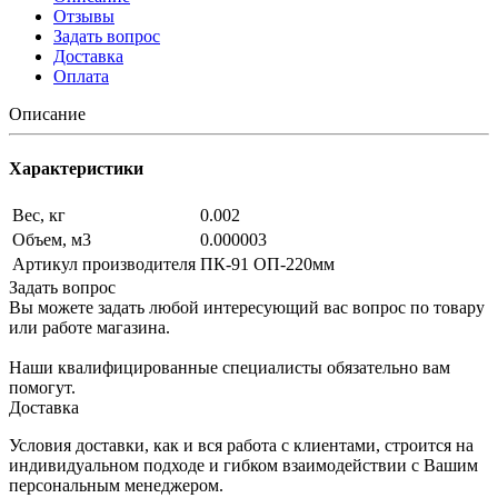
Отзывы
Задать вопрос
Доставка
Оплата
Описание
Характеристики
Вес, кг
0.002
Объем, м3
0.000003
Артикул производителя
ПК-91 ОП-220мм
Задать вопрос
Вы можете задать любой интересующий вас вопрос по товару
или работе магазина.
Наши квалифицированные специалисты обязательно вам
помогут.
Доставка
Условия доставки, как и вся работа с клиентами, строится на
индивидуальном подходе и гибком взаимодействии с Вашим
персональным менеджером.