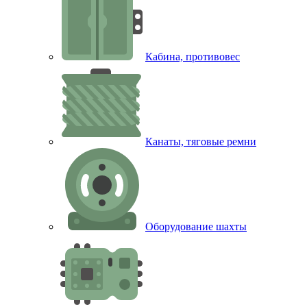
Кабина, противовес
Канаты, тяговые ремни
Оборудование шахты