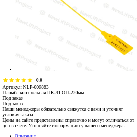
0.0
Артикул:
NLP-009883
Пломба контрольная ПК-91 ОП-220мм
Под заказ
Под заказ
Наши менеджеры обязательно свяжутся с вами и уточнят
условия заказа
Цены на сайте представлены справочно и могут отличаться от
цен в счете. Уточняйте информацию у вашего менеджера.
Описание