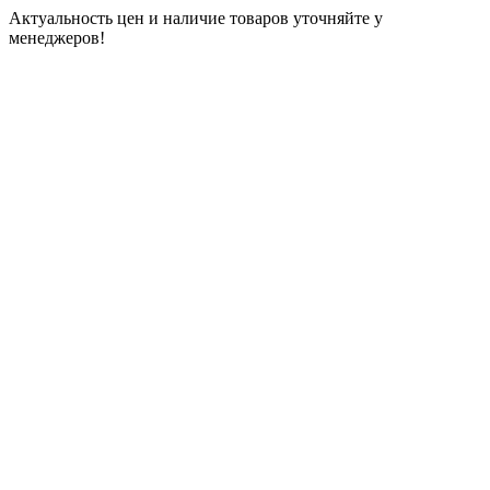
Актуальность цен и наличие товаров уточняйте у
менеджеров!