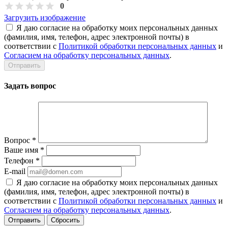
0
Загрузить изображение
Я даю согласие на обработку моих персональных данных
(фамилия, имя, телефон, адрес электронной почты) в
соответствии с
Политикой обработки персональных данных
и
Согласием на обработку персональных данных
.
Задать вопрос
Вопрос
*
Ваше имя
*
Телефон
*
E-mail
Я даю согласие на обработку моих персональных данных
(фамилия, имя, телефон, адрес электронной почты) в
соответствии с
Политикой обработки персональных данных
и
Согласием на обработку персональных данных
.
Сбросить