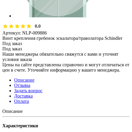
0.0
Артикул:
NLP-009886
Винт крепления гребенок эскалатора/траволатора Schindler
Под заказ
Под заказ
Наши менеджеры обязательно свяжутся с вами и уточнят
условия заказа
Цены на сайте представлены справочно и могут отличаться от
цен в счете. Уточняйте информацию у вашего менеджера.
Описание
Отзывы
Задать вопрос
Доставка
Оплата
Описание
Характеристики