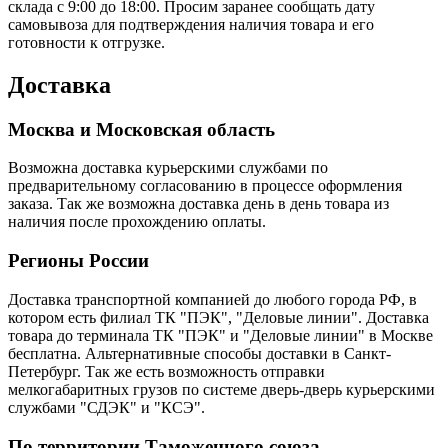
склада с 9:00 до 18:00. Просим заранее сообщать дату
самовывоза для подтверждения наличия товара и его
готовности к отгрузке.
Доставка
Москва и Московская область
Возможна доставка курьерскими службами по
предварительному согласованию в процессе оформления
заказа. Так же возможна доставка день в день товара из
наличия после прохождению оплаты.
Регионы России
Доставка транспортной компанией до любого города РФ, в
котором есть филиал ТК "ПЭК", "Деловые линии". Доставка
товара до терминала ТК "ПЭК" и "Деловые линии" в Москве
бесплатна. Альтернативные способы доставки в Санкт-
Петербург. Так же есть возможность отправки
мелкогабаритных грузов по системе дверь-дверь курьерскими
службами "СДЭК" и "КСЭ".
По территории Таможенного союза