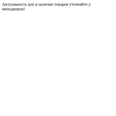
Актуальность цен и наличие товаров уточняйте у
менеджеров!