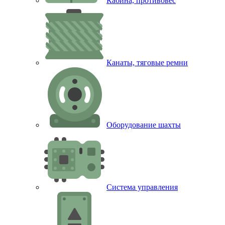
Кабина, противовес
Канаты, тяговые ремни
Оборудование шахты
Система управления