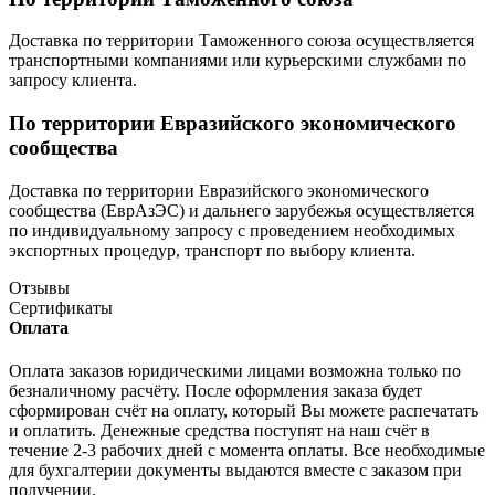
Доставка по территории Таможенного союза осуществляется
транспортными компаниями или курьерскими службами по
запросу клиента.
По территории Евразийского экономического
сообщества
Доставка по территории Евразийского экономического
сообщества (ЕврАзЭС) и дальнего зарубежья осуществляется
по индивидуальному запросу с проведением необходимых
экспортных процедур, транспорт по выбору клиента.
Отзывы
Сертификаты
Оплата
Оплата заказов юридическими лицами возможна только по
безналичному расчёту. После оформления заказа будет
сформирован счёт на оплату, который Вы можете распечатать
и оплатить. Денежные средства поступят на наш счёт в
течение 2-3 рабочих дней с момента оплаты. Все необходимые
для бухгалтерии документы выдаются вместе с заказом при
получении.