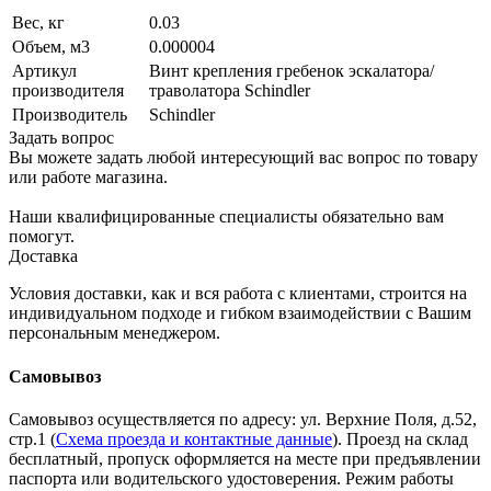
Вес, кг
0.03
Объем, м3
0.000004
Артикул
Винт крепления гребенок эскалатора/
производителя
траволатора Schindler
Производитель
Schindler
Задать вопрос
Вы можете задать любой интересующий вас вопрос по товару
или работе магазина.
Наши квалифицированные специалисты обязательно вам
помогут.
Доставка
Условия доставки, как и вся работа с клиентами, строится на
индивидуальном подходе и гибком взаимодействии с Вашим
персональным менеджером.
Самовывоз
Самовывоз осуществляется по адресу: ул. Верхние Поля, д.52,
стр.1 (
Схема проезда и контактные данные
). Проезд на склад
бесплатный, пропуск оформляется на месте при предъявлении
паспорта или водительского удостоверения. Режим работы