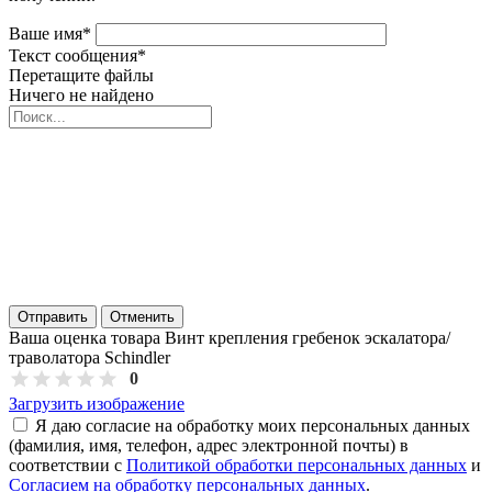
Ваше имя
*
Текст сообщения
*
Перетащите файлы
Ничего не найдено
Отправить
Отменить
Ваша оценка товара Винт крепления гребенок эскалатора/
траволатора Schindler
0
Загрузить изображение
Я даю согласие на обработку моих персональных данных
(фамилия, имя, телефон, адрес электронной почты) в
соответствии с
Политикой обработки персональных данных
и
Согласием на обработку персональных данных
.