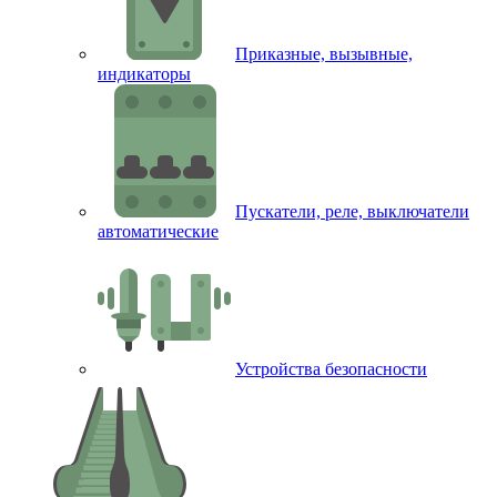
Приказные, вызывные,
индикаторы
Пускатели, реле, выключатели
автоматические
Устройства безопасности