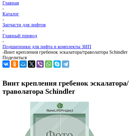
Главная
-
Каталог
-
Запчасти для лифтов
-
Главный привод
-
Подшипники для лифта и комплекты ЗИП
-
Винт крепления гребенок эскалатора/траволатора Schindler
Поделиться
Винт крепления гребенок эскалатора/
траволатора Schindler