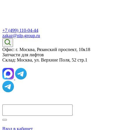
+7 (499) 110-04-44
zakaz@nlp-group.ru
Офис: г. Москва, Рязанский проспект, 10к18
Запчасти для лифтов
Склад: Москва, ул. Верхние Поля, 52 стр.1
Вход в кабинет