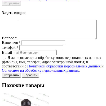
Задать вопрос
Вопрос
*
Ваше имя
*
Телефон
*
E-mail
Я даю согласие на обработку моих персональных данных
(фамилия, имя, телефон, адрес электронной почты) в
соответствии с
Политикой обработки персональных данных
и
Согласием на обработку персональных данных
.
Сбросить
Похожие товары