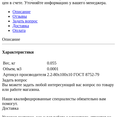
цен в счете. Уточняйте информацию у вашего менеджера.
Описание
Отзывы
Задать вопрос
Доставка
Оплата
Описание
Характеристики
Вес, кг
0.055
Объем, м3
0.0001
Артикул производителя
2.2-80х100х10 ГОСТ 8752-79
Задать вопрос
Вы можете задать любой интересующий вас вопрос по товару
или работе магазина.
Наши квалифицированные специалисты обязательно вам
помогут.
Доставка