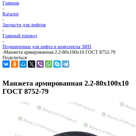
Главная
-
Каталог
-
Запчасти для лифтов
-
Главный привод
-
Подшипники для лифта и комплекты ЗИП
-
Манжета армированная 2.2-80х100х10 ГОСТ 8752-79
Поделиться
Манжета армированная 2.2-80х100х10
ГОСТ 8752-79