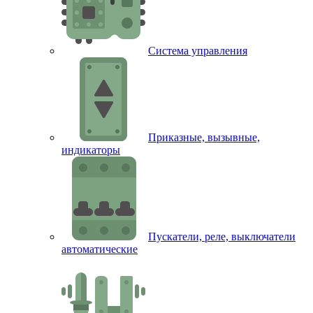
Система управления
Приказные, вызывные,
индикаторы
Пускатели, реле, выключатели
автоматические