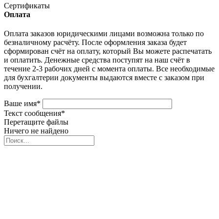
Сертификаты
Оплата
Оплата заказов юридическими лицами возможна только по
безналичному расчёту. После оформления заказа будет
сформирован счёт на оплату, который Вы можете распечатать
и оплатить. Денежные средства поступят на наш счёт в
течение 2-3 рабочих дней с момента оплаты. Все необходимые
для бухгалтерии документы выдаются вместе с заказом при
получении.
Ваше имя
*
Текст сообщения
*
Перетащите файлы
Ничего не найдено