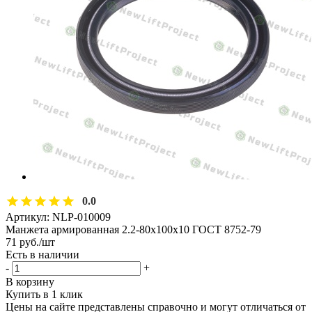
0.0
Артикул:
NLP-010009
Манжета армированная 2.2-80х100х10 ГОСТ 8752-79
71
руб.
/шт
Есть в наличии
-
+
В корзину
Купить в 1 клик
Цены на сайте представлены справочно и могут отличаться от