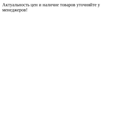
Актуальность цен и наличие товаров уточняйте у
менеджеров!