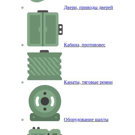
Двери, приводы дверей
Кабина, противовес
Канаты, тяговые ремни
Оборудование шахты