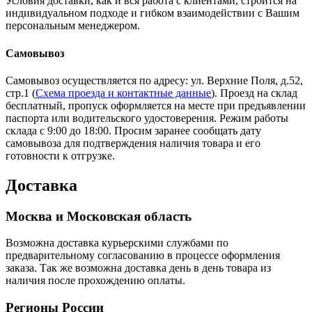
Условия доставки, как и вся работа с клиентами, строится на
индивидуальном подходе и гибком взаимодействии с Вашим
персональным менеджером.
Самовывоз
Самовывоз осуществляется по адресу: ул. Верхние Поля, д.52,
стр.1 (
Схема проезда и контактные данные
). Проезд на склад
бесплатный, пропуск оформляется на месте при предъявлении
паспорта или водительского удостоверения. Режим работы
склада с 9:00 до 18:00. Просим заранее сообщать дату
самовывоза для подтверждения наличия товара и его
готовности к отгрузке.
Доставка
Москва и Московская область
Возможна доставка курьерскими службами по
предварительному согласованию в процессе оформления
заказа. Так же возможна доставка день в день товара из
наличия после прохождению оплаты.
Регионы России