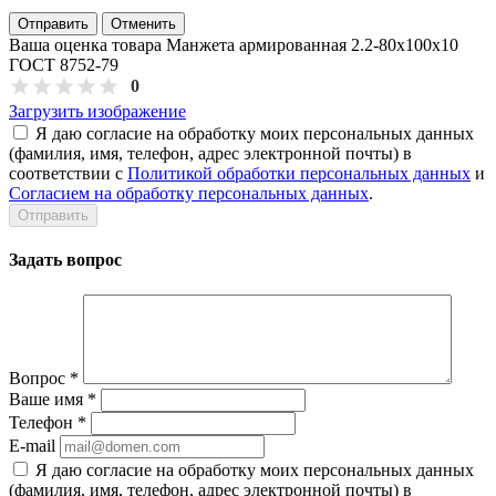
Отправить
Отменить
Ваша оценка товара Манжета армированная 2.2-80х100х10
ГОСТ 8752-79
0
Загрузить изображение
Я даю согласие на обработку моих персональных данных
(фамилия, имя, телефон, адрес электронной почты) в
соответствии с
Политикой обработки персональных данных
и
Согласием на обработку персональных данных
.
Задать вопрос
Вопрос
*
Ваше имя
*
Телефон
*
E-mail
Я даю согласие на обработку моих персональных данных
(фамилия, имя, телефон, адрес электронной почты) в