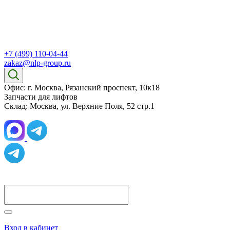
+7 (499) 110-04-44
zakaz@nlp-group.ru
Офис: г. Москва, Рязанский проспект, 10к18
Запчасти для лифтов
Склад: Москва, ул. Верхние Поля, 52 стр.1
Вход в кабинет