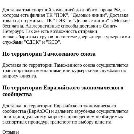
Доставка транспортной компанией до любого города РФ, в
котором есть филиал ТК "ПЭК", "Деловые линии". Доставка
товара до терминала ТК "ПЭК" и "Деловые линии" в Москве
бесплатна. Альтернативные способы доставки в Санкт-
Петербург. Так же есть возможность отправки
мелкогабаритных грузов по системе дверь-дверь курьерскими
службами "СДЭК" и "КСЭ".
По территории Таможенного союза
Доставка по территории Таможенного союза осуществляется
транспортными компаниями или курьерскими службами по
запросу клиента.
По территории Евразийского экономического
сообщества
Доставка по территории Евразийского экономического
сообщества (ЕврАзЭС) и дальнего зарубежья осуществляется
по индивидуальному запросу с проведением необходимых
экспортных процедур, транспорт по выбору клиента.
Отзывы