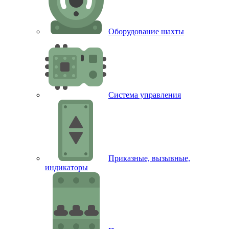
Оборудование шахты
Система управления
Приказные, вызывные,
индикаторы