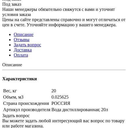
Под заказ
Наши менеджеры обязательно свяжутся с вами и уточнят
условия заказа
Цены на сайте представлены справочно и могут отличаться от
цен в счете. Уточняйте информацию у вашего менеджера.
Описание
Отзывы
Задать вопрос
Доставка
Оплата
Описание
Характеристики
Вес, кг
20
Объем, м3
0.025625
Страна происхождения
РОССИЯ
Артикул производителя
Вода дистиллированная; 20л
Задать вопрос
Вы можете задать любой интересующий вас вопрос по товару
или работе магазина.