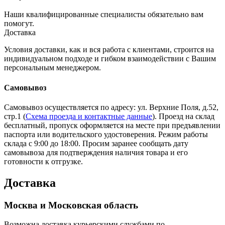
Наши квалифицированные специалисты обязательно вам
помогут.
Доставка
Условия доставки, как и вся работа с клиентами, строится на
индивидуальном подходе и гибком взаимодействии с Вашим
персональным менеджером.
Самовывоз
Самовывоз осуществляется по адресу: ул. Верхние Поля, д.52,
стр.1 (
Схема проезда и контактные данные
). Проезд на склад
бесплатный, пропуск оформляется на месте при предъявлении
паспорта или водительского удостоверения. Режим работы
склада с 9:00 до 18:00. Просим заранее сообщать дату
самовывоза для подтверждения наличия товара и его
готовности к отгрузке.
Доставка
Москва и Московская область
Возможна доставка курьерскими службами по