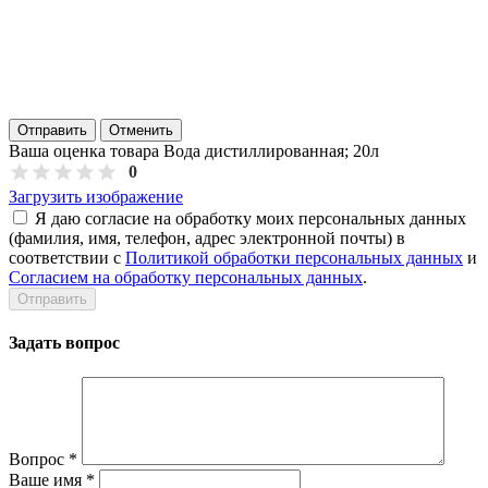
Отправить
Отменить
Ваша оценка товара Вода дистиллированная; 20л
0
Загрузить изображение
Я даю согласие на обработку моих персональных данных
(фамилия, имя, телефон, адрес электронной почты) в
соответствии с
Политикой обработки персональных данных
и
Согласием на обработку персональных данных
.
Задать вопрос
Вопрос
*
Ваше имя
*