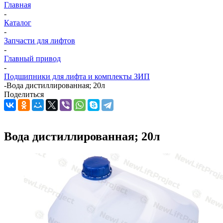
Главная
-
Каталог
-
Запчасти для лифтов
-
Главный привод
-
Подшипники для лифта и комплекты ЗИП
-
Вода дистиллированная; 20л
Поделиться
Вода дистиллированная; 20л