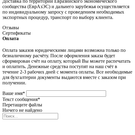
Доставка по территории Евразийского экономического
сообщества (ЕврАзЭС) и дальнего зарубежья осуществляется
по индивидуальному запросу с проведением необходимых
экспортных процедур, транспорт по выбору клиента.
Отзывы
Сертификаты
Оплата
Оплата заказов юридическими лицами возможна только по
безналичному расчёту. После оформления заказа будет
сформирован счёт на оплату, который Вы можете распечатать
и оплатить. Денежные средства поступят на наш счёт в
течение 2-3 рабочих дней с момента оплаты. Все необходимые
для бухгалтерии документы выдаются вместе с заказом при
получении.
Ваше имя
*
Текст сообщения
*
Перетащите файлы
Ничего не найдено