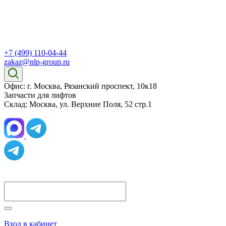
+7 (499) 110-04-44
zakaz@nlp-group.ru
Офис: г. Москва, Рязанский проспект, 10к18
Запчасти для лифтов
Склад: Москва, ул. Верхние Поля, 52 стр.1
Вход в кабинет