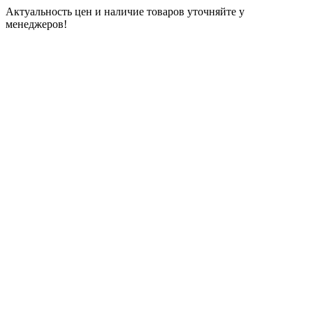
Актуальность цен и наличие товаров уточняйте у
менеджеров!