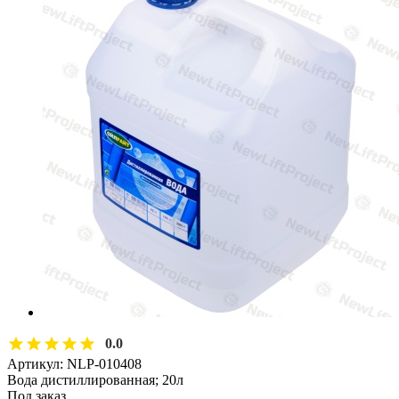
0.0
Артикул:
NLP-010408
Вода дистиллированная; 20л
Под заказ