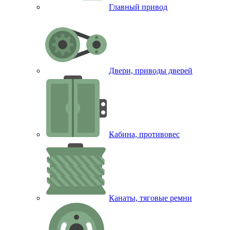
Главный привод
Двери, приводы дверей
Кабина, противовес
Канаты, тяговые ремни