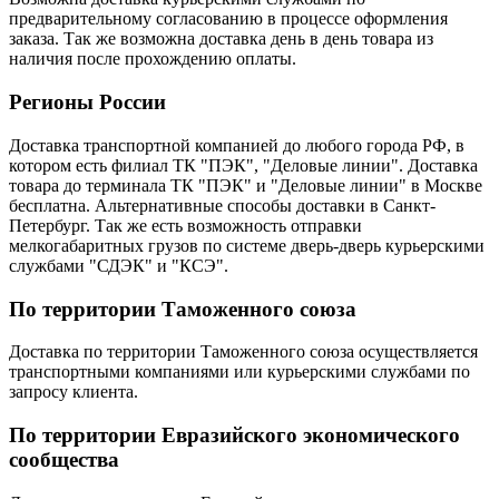
предварительному согласованию в процессе оформления
заказа. Так же возможна доставка день в день товара из
наличия после прохождению оплаты.
Регионы России
Доставка транспортной компанией до любого города РФ, в
котором есть филиал ТК "ПЭК", "Деловые линии". Доставка
товара до терминала ТК "ПЭК" и "Деловые линии" в Москве
бесплатна. Альтернативные способы доставки в Санкт-
Петербург. Так же есть возможность отправки
мелкогабаритных грузов по системе дверь-дверь курьерскими
службами "СДЭК" и "КСЭ".
По территории Таможенного союза
Доставка по территории Таможенного союза осуществляется
транспортными компаниями или курьерскими службами по
запросу клиента.
По территории Евразийского экономического
сообщества