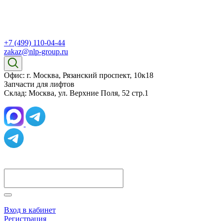
+7 (499) 110-04-44
zakaz@nlp-group.ru
Офис: г. Москва, Рязанский проспект, 10к18
Запчасти для лифтов
Склад: Москва, ул. Верхние Поля, 52 стр.1
Вход в кабинет
Регистрация