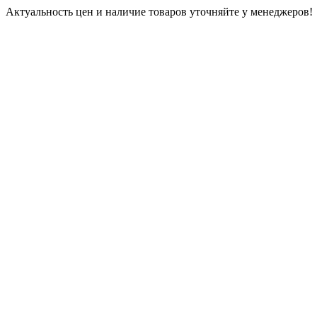
Актуальность цен и наличие товаров уточняйте у менеджеров!