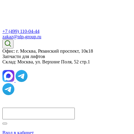
+7 (499) 110-04-44
zakaz@nlp-group.ru
Офис: г. Москва, Рязанский проспект, 10к18
Запчасти для лифтов
Склад: Москва, ул. Верхние Поля, 52 стр.1
Вход в кабинет