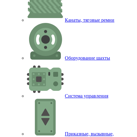
Канаты, тяговые ремни
Оборудование шахты
Система управления
Приказные, вызывные,