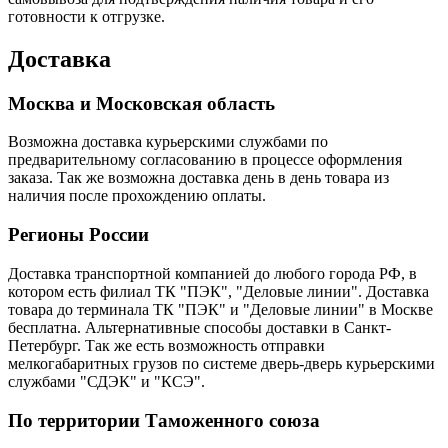
готовности к отгрузке.
Доставка
Москва и Московская область
Возможна доставка курьерскими службами по
предварительному согласованию в процессе оформления
заказа. Так же возможна доставка день в день товара из
наличия после прохождению оплаты.
Регионы России
Доставка транспортной компанией до любого города РФ, в
котором есть филиал ТК "ПЭК", "Деловые линии". Доставка
товара до терминала ТК "ПЭК" и "Деловые линии" в Москве
бесплатна. Альтернативные способы доставки в Санкт-
Петербург. Так же есть возможность отправки
мелкогабаритных грузов по системе дверь-дверь курьерскими
службами "СДЭК" и "КСЭ".
По территории Таможенного союза