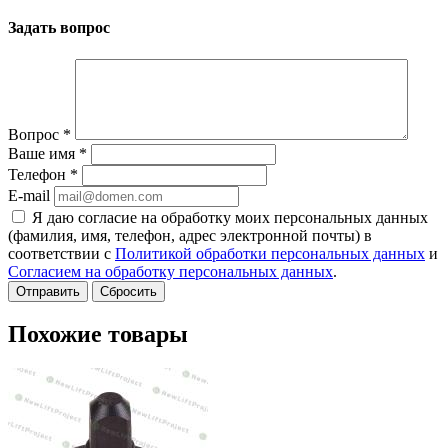
Задать вопрос
Вопрос
*
Ваше имя
*
Телефон
*
E-mail
Я даю согласие на обработку моих персональных данных
(фамилия, имя, телефон, адрес электронной почты) в
соответствии с
Политикой обработки персональных данных
и
Согласием на обработку персональных данных
.
Сбросить
Похожие товары