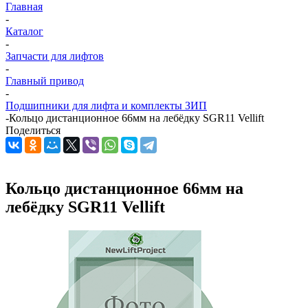
Главная
-
Каталог
-
Запчасти для лифтов
-
Главный привод
-
Подшипники для лифта и комплекты ЗИП
-
Кольцо дистанционное 66мм на лебёдку SGR11 Vellift
Поделиться
Кольцо дистанционное 66мм на
лебёдку SGR11 Vellift