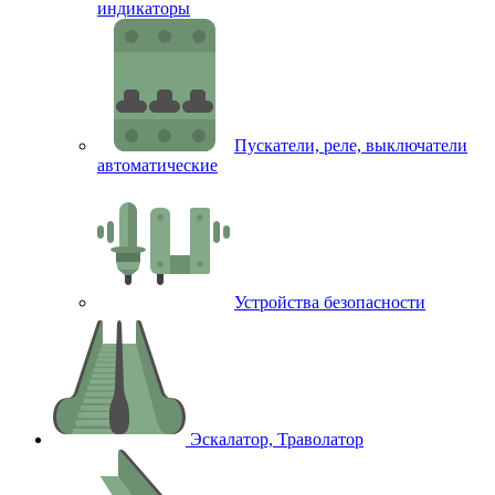
индикаторы
Пускатели, реле, выключатели
автоматические
Устройства безопасности
Эскалатор, Траволатор