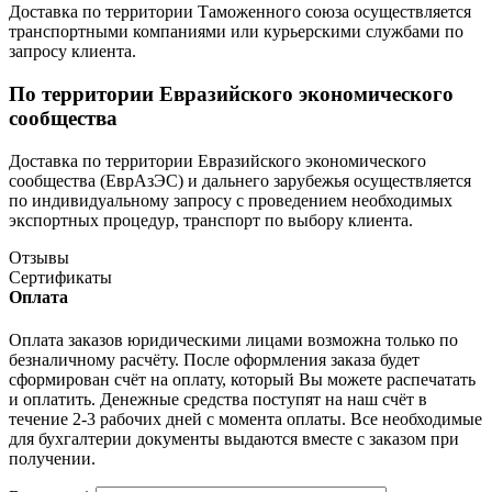
Доставка по территории Таможенного союза осуществляется
транспортными компаниями или курьерскими службами по
запросу клиента.
По территории Евразийского экономического
сообщества
Доставка по территории Евразийского экономического
сообщества (ЕврАзЭС) и дальнего зарубежья осуществляется
по индивидуальному запросу с проведением необходимых
экспортных процедур, транспорт по выбору клиента.
Отзывы
Сертификаты
Оплата
Оплата заказов юридическими лицами возможна только по
безналичному расчёту. После оформления заказа будет
сформирован счёт на оплату, который Вы можете распечатать
и оплатить. Денежные средства поступят на наш счёт в
течение 2-3 рабочих дней с момента оплаты. Все необходимые
для бухгалтерии документы выдаются вместе с заказом при
получении.