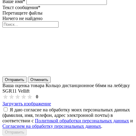
Ваше имя
*
Текст сообщения
*
Перетащите файлы
Ничего не найдено
Отправить
Отменить
Ваша оценка товара Кольцо дистанционное 66мм на лебёдку
SGR11 Vellift
0
Загрузить изображение
Я даю согласие на обработку моих персональных данных
(фамилия, имя, телефон, адрес электронной почты) в
соответствии с
Политикой обработки персональных данных
и
Согласием на обработку персональных данных
.