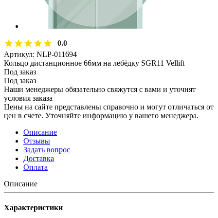
0.0
Артикул:
NLP-011694
Кольцо дистанционное 66мм на лебёдку SGR11 Vellift
Под заказ
Под заказ
Наши менеджеры обязательно свяжутся с вами и уточнят
условия заказа
Цены на сайте представлены справочно и могут отличаться от
цен в счете. Уточняйте информацию у вашего менеджера.
Описание
Отзывы
Задать вопрос
Доставка
Оплата
Описание
Характеристики