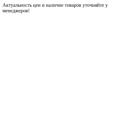
Актуальность цен и наличие товаров уточняйте у
менеджеров!