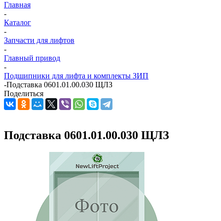
Главная
-
Каталог
-
Запчасти для лифтов
-
Главный привод
-
Подшипники для лифта и комплекты ЗИП
-
Подставка 0601.01.00.030 ЩЛЗ
Поделиться
Подставка 0601.01.00.030 ЩЛЗ