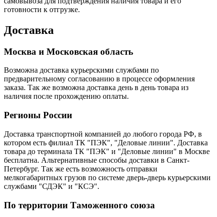
самовывоза для подтверждения наличия товара и его
готовности к отгрузке.
Доставка
Москва и Московская область
Возможна доставка курьерскими службами по
предварительному согласованию в процессе оформления
заказа. Так же возможна доставка день в день товара из
наличия после прохождению оплаты.
Регионы России
Доставка транспортной компанией до любого города РФ, в
котором есть филиал ТК "ПЭК", "Деловые линии". Доставка
товара до терминала ТК "ПЭК" и "Деловые линии" в Москве
бесплатна. Альтернативные способы доставки в Санкт-
Петербург. Так же есть возможность отправки
мелкогабаритных грузов по системе дверь-дверь курьерскими
службами "СДЭК" и "КСЭ".
По территории Таможенного союза