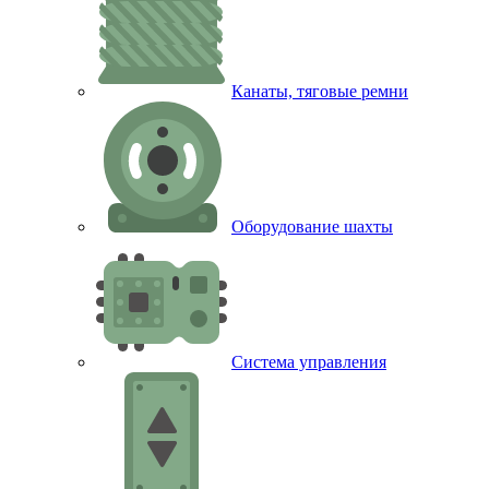
Канаты, тяговые ремни
Оборудование шахты
Система управления