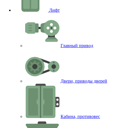
Лифт
Главный привод
Двери, приводы дверей
Кабина, противовес