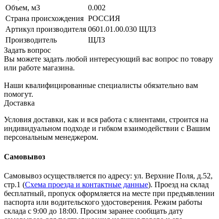
Объем, м3
0.002
Страна происхождения
РОССИЯ
Артикул производителя
0601.01.00.030 ЩЛЗ
Производитель
ЩЛЗ
Задать вопрос
Вы можете задать любой интересующий вас вопрос по товару
или работе магазина.
Наши квалифицированные специалисты обязательно вам
помогут.
Доставка
Условия доставки, как и вся работа с клиентами, строится на
индивидуальном подходе и гибком взаимодействии с Вашим
персональным менеджером.
Самовывоз
Самовывоз осуществляется по адресу: ул. Верхние Поля, д.52,
стр.1 (
Схема проезда и контактные данные
). Проезд на склад
бесплатный, пропуск оформляется на месте при предъявлении
паспорта или водительского удостоверения. Режим работы
склада с 9:00 до 18:00. Просим заранее сообщать дату