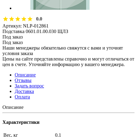
0.0
Артикул:
NLP-012861
Подставка 0601.01.00.030 ЩЛЗ
Под заказ
Под заказ
Наши менеджеры обязательно свяжутся с вами и уточнят
условия заказа
Цены на сайте представлены справочно и могут отличаться от
цен в счете. Уточняйте информацию у вашего менеджера.
Описание
Отзывы
Задать вопрос
Доставка
Оплата
Описание
Характеристики
Вес, кг
0.1