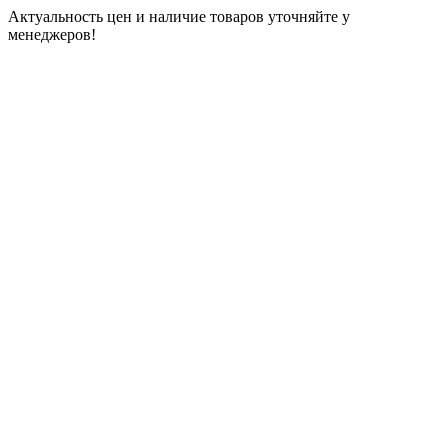
Актуальность цен и наличие товаров уточняйте у
менеджеров!