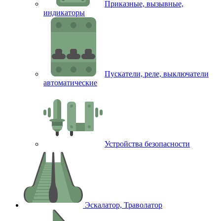
Приказные, вызывные,
индикаторы
Пускатели, реле, выключатели
автоматические
Устройства безопасности
Эскалатор, Траволатор