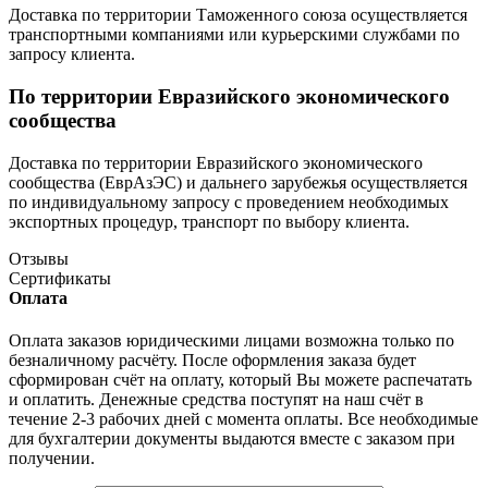
Доставка по территории Таможенного союза осуществляется
транспортными компаниями или курьерскими службами по
запросу клиента.
По территории Евразийского экономического
сообщества
Доставка по территории Евразийского экономического
сообщества (ЕврАзЭС) и дальнего зарубежья осуществляется
по индивидуальному запросу с проведением необходимых
экспортных процедур, транспорт по выбору клиента.
Отзывы
Сертификаты
Оплата
Оплата заказов юридическими лицами возможна только по
безналичному расчёту. После оформления заказа будет
сформирован счёт на оплату, который Вы можете распечатать
и оплатить. Денежные средства поступят на наш счёт в
течение 2-3 рабочих дней с момента оплаты. Все необходимые
для бухгалтерии документы выдаются вместе с заказом при
получении.