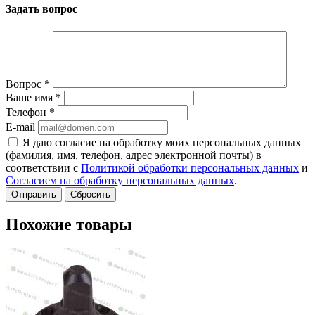
Задать вопрос
Вопрос
*
Ваше имя
*
Телефон
*
E-mail
Я даю согласие на обработку моих персональных данных
(фамилия, имя, телефон, адрес электронной почты) в
соответствии с
Политикой обработки персональных данных
и
Согласием на обработку персональных данных
.
Сбросить
Похожие товары