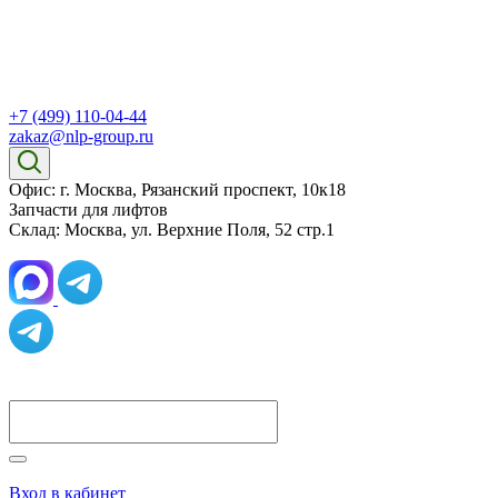
+7 (499) 110-04-44
zakaz@nlp-group.ru
Офис: г. Москва, Рязанский проспект, 10к18
Запчасти для лифтов
Склад: Москва, ул. Верхние Поля, 52 стр.1
Вход в кабинет