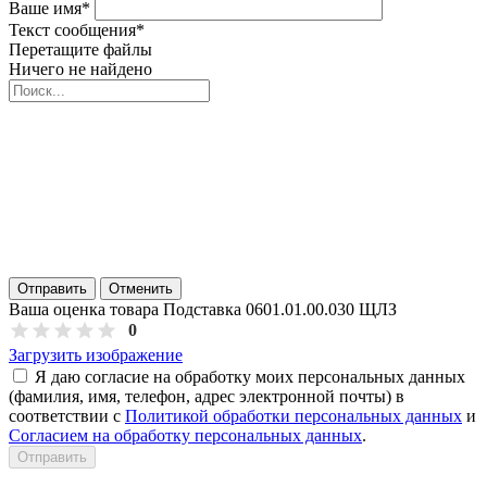
Ваше имя
*
Текст сообщения
*
Перетащите файлы
Ничего не найдено
Отправить
Отменить
Ваша оценка товара Подставка 0601.01.00.030 ЩЛЗ
0
Загрузить изображение
Я даю согласие на обработку моих персональных данных
(фамилия, имя, телефон, адрес электронной почты) в
соответствии с
Политикой обработки персональных данных
и
Согласием на обработку персональных данных
.