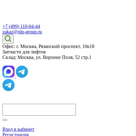
+7 (499) 110-04-44
zakaz@nlp-group.ru
Офис: г. Москва, Рязанский проспект, 10к18
Запчасти для лифтов
Склад: Москва, ул. Верхние Поля, 52 стр.1
Вход в кабинет
Регистрация