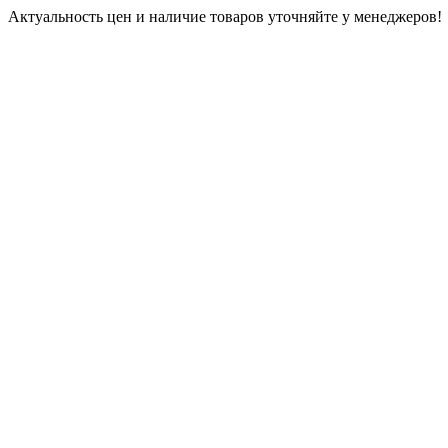
Актуальность цен и наличие товаров уточняйте у менеджеров!