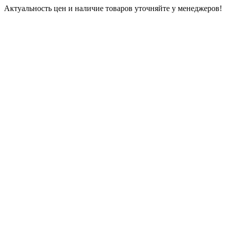
Актуальность цен и наличие товаров уточняйте у менеджеров!