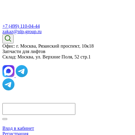
+7 (499) 110-04-44
zakaz@nlp-group.ru
Офис: г. Москва, Рязанский проспект, 10к18
Запчасти для лифтов
Склад: Москва, ул. Верхние Поля, 52 стр.1
Вход в кабинет
Регистрация