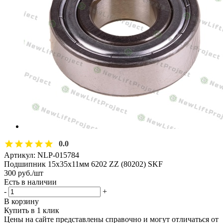
0.0
Артикул:
NLP-015784
Подшипник 15х35х11мм 6202 ZZ (80202) SKF
300
руб.
/шт
Есть в наличии
-
+
В корзину
Купить в 1 клик
Цены на сайте представлены справочно и могут отличаться от