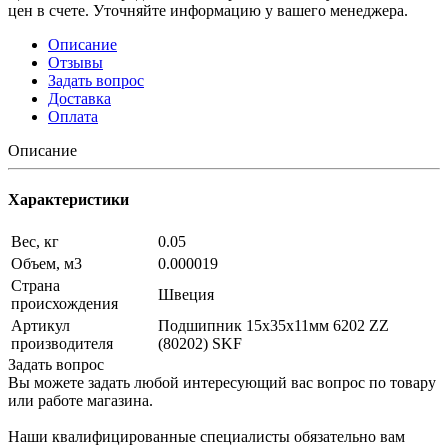
цен в счете. Уточняйте информацию у вашего менеджера.
Описание
Отзывы
Задать вопрос
Доставка
Оплата
Описание
Характеристики
Вес, кг
0.05
Объем, м3
0.000019
Страна
Швеция
происхождения
Артикул
Подшипник 15х35х11мм 6202 ZZ
производителя
(80202) SKF
Задать вопрос
Вы можете задать любой интересующий вас вопрос по товару
или работе магазина.
Наши квалифицированные специалисты обязательно вам