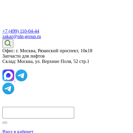
+7 (499) 110-04-44
zakaz@nlp-group.ru
Офис: г. Москва, Рязанский проспект, 10к18
Запчасти для лифтов
Склад: Москва, ул. Верхние Поля, 52 стр.1
Вход в кабинет