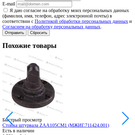
E-mail
Я даю согласие на обработку моих персональных данных
(фамилия, имя, телефон, адрес электронной почты) в
соответствии с
Политикой обработки персональных данных
и
Согласием на обработку персональных данных
.
Сбросить
Похожие товары
Быстрый просмотр
Стойка штурвала ZAA105CM1 (МЖИГ.711424.001)
М
Есть в наличии
в