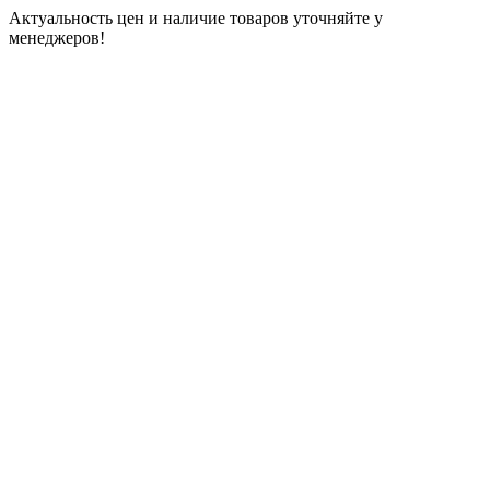
Актуальность цен и наличие товаров уточняйте у
менеджеров!