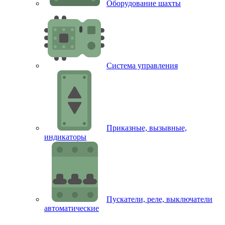
Оборудование шахты
Система управления
Приказные, вызывные,
индикаторы
Пускатели, реле, выключатели
автоматические