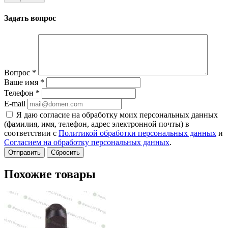
Задать вопрос
Вопрос
*
Ваше имя
*
Телефон
*
E-mail
Я даю согласие на обработку моих персональных данных
(фамилия, имя, телефон, адрес электронной почты) в
соответствии с
Политикой обработки персональных данных
и
Согласием на обработку персональных данных
.
Сбросить
Похожие товары