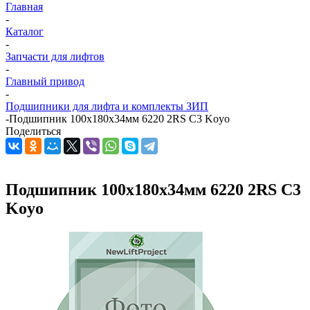
Главная
-
Каталог
-
Запчасти для лифтов
-
Главный привод
-
Подшипники для лифта и комплекты ЗИП
-
Подшипник 100х180х34мм 6220 2RS C3 Koyo
Поделиться
Подшипник 100х180х34мм 6220 2RS C3
Koyo