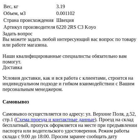
Вес, кг
3.19
Объем, м3
0.001102
Страна происхождения
Швеция
Артикул производителя
6220 2RS C3 Koyo
Задать вопрос
Вы можете задать любой интересующий вас вопрос по товару
или работе магазина.
Наши квалифицированные специалисты обязательно вам
помогут.
Доставка
Условия доставки, как и вся работа с клиентами, строится на
индивидуальном подходе и гибком взаимодействии с Вашим
персональным менеджером.
Самовывоз
Самовывоз осуществляется по адресу: ул. Верхние Поля, д.52,
стр.1 (
Схема проезда и контактные данные
). Проезд на склад
бесплатный, пропуск оформляется на месте при предъявлении
паспорта или водительского удостоверения. Режим работы
склада с 9:00 до 18:00. Просим заранее сообщать дату