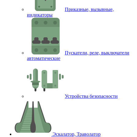
Приказные, вызывные,
индикаторы
Пускатели, реле, выключатели
автоматические
Устройства безопасности
Эскалатор, Траволатор