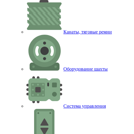
Канаты, тяговые ремни
Оборудование шахты
Система управления