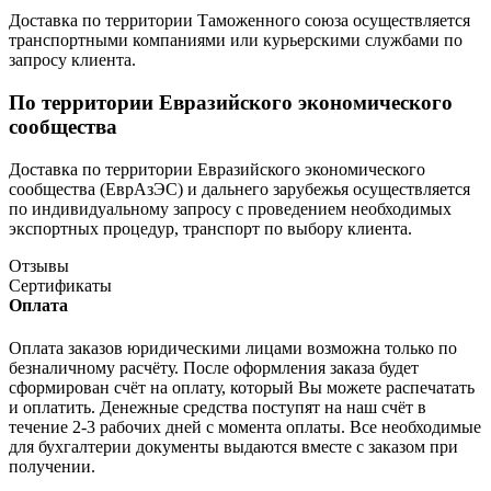
Доставка по территории Таможенного союза осуществляется
транспортными компаниями или курьерскими службами по
запросу клиента.
По территории Евразийского экономического
сообщества
Доставка по территории Евразийского экономического
сообщества (ЕврАзЭС) и дальнего зарубежья осуществляется
по индивидуальному запросу с проведением необходимых
экспортных процедур, транспорт по выбору клиента.
Отзывы
Сертификаты
Оплата
Оплата заказов юридическими лицами возможна только по
безналичному расчёту. После оформления заказа будет
сформирован счёт на оплату, который Вы можете распечатать
и оплатить. Денежные средства поступят на наш счёт в
течение 2-3 рабочих дней с момента оплаты. Все необходимые
для бухгалтерии документы выдаются вместе с заказом при
получении.