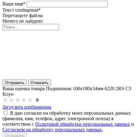
Ваше имя
*
Текст сообщения
*
Перетащите файлы
Ничего не найдено
Отправить
Отменить
Ваша оценка товара Подшипник 100х180х34мм 6220 2RS C3
Koyo
0
Загрузить изображение
Я даю согласие на обработку моих персональных данных
(фамилия, имя, телефон, адрес электронной почты) в
соответствии с
Политикой обработки персональных данных
и
Согласием на обработку персональных данных
.