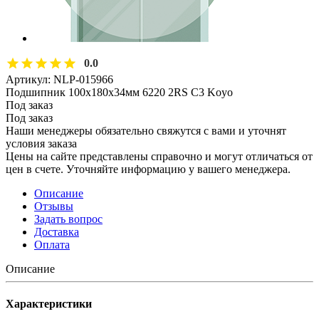
0.0
Артикул:
NLP-015966
Подшипник 100х180х34мм 6220 2RS C3 Koyo
Под заказ
Под заказ
Наши менеджеры обязательно свяжутся с вами и уточнят
условия заказа
Цены на сайте представлены справочно и могут отличаться от
цен в счете. Уточняйте информацию у вашего менеджера.
Описание
Отзывы
Задать вопрос
Доставка
Оплата
Описание
Характеристики