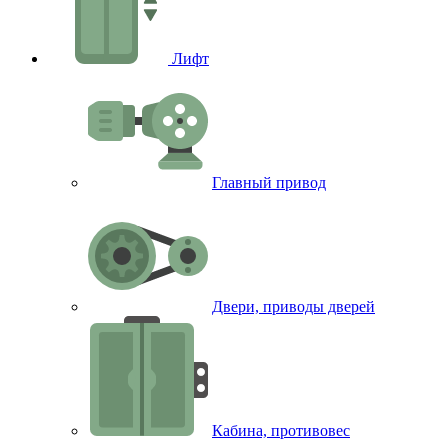
Лифт
Главный привод
Двери, приводы дверей
Кабина, противовес