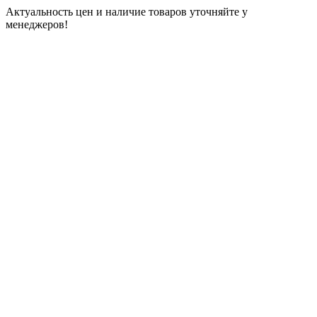
Актуальность цен и наличие товаров уточняйте у
менеджеров!