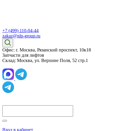
+7 (499) 110-04-44
zakaz@nlp-group.ru
Офис: г. Москва, Рязанский проспект, 10к18
Запчасти для лифтов
Склад: Москва, ул. Верхние Поля, 52 стр.1
Вход в кабинет