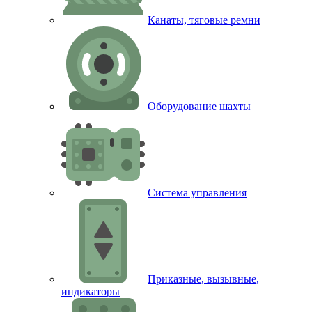
Канаты, тяговые ремни
Оборудование шахты
Система управления
Приказные, вызывные,
индикаторы