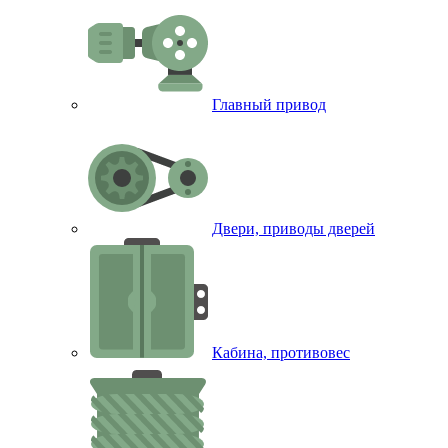
Главный привод
Двери, приводы дверей
Кабина, противовес