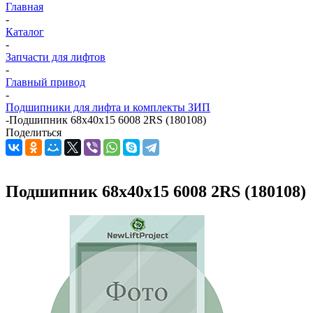
Главная
-
Каталог
-
Запчасти для лифтов
-
Главный привод
-
Подшипники для лифта и комплекты ЗИП
-
Подшипник 68х40х15 6008 2RS (180108)
Поделиться
Подшипник 68х40х15 6008 2RS (180108)