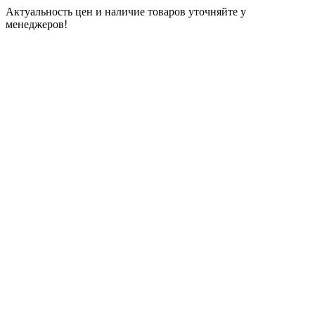
Актуальность цен и наличие товаров уточняйте у
менеджеров!