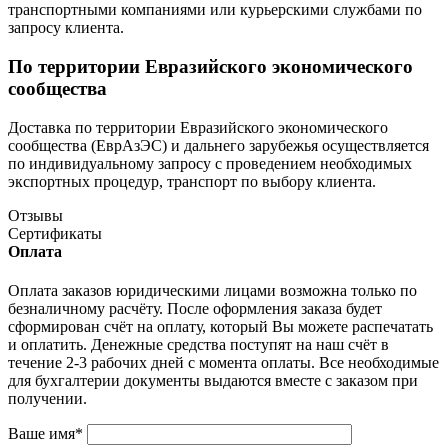
транспортными компаниями или курьерскими службами по
запросу клиента.
По территории Евразийского экономического
сообщества
Доставка по территории Евразийского экономического
сообщества (ЕврАзЭС) и дальнего зарубежья осуществляется
по индивидуальному запросу с проведением необходимых
экспортных процедур, транспорт по выбору клиента.
Отзывы
Сертификаты
Оплата
Оплата заказов юридическими лицами возможна только по
безналичному расчёту. После оформления заказа будет
сформирован счёт на оплату, который Вы можете распечатать
и оплатить. Денежные средства поступят на наш счёт в
течение 2-3 рабочих дней с момента оплаты. Все необходимые
для бухгалтерии документы выдаются вместе с заказом при
получении.
Ваше имя
*