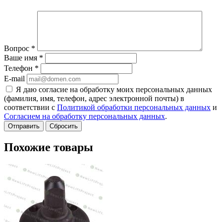
Вопрос
*
Ваше имя
*
Телефон
*
E-mail
Я даю согласие на обработку моих персональных данных
(фамилия, имя, телефон, адрес электронной почты) в
соответствии с
Политикой обработки персональных данных
и
Согласием на обработку персональных данных
.
Сбросить
Похожие товары