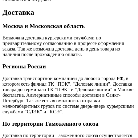
Доставка
Москва и Московская область
Возможна доставка курьерскими службами по
предварительному согласованию в процессе оформления
заказа. Так же возможна доставка день в день товара из
наличия после прохождению оплаты.
Регионы России
Доставка транспортной компанией до любого города РФ, в
котором есть филиал ТК "ПЭК", "Деловые линии". Доставка
товара до терминала ТК "ПЭК" и "Деловые линии" в Москве
бесплатна. Альтернативные способы доставки в Санкт-
Петербург. Так же есть возможность отправки
мелкогабаритных грузов по системе дверь-дверь курьерскими
службами "СДЭК" и "КСЭ".
По территории Таможенного союза
Доставка по территории Таможенного союза осуществляется