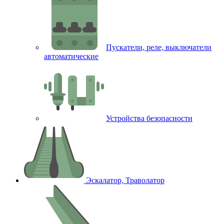
Пускатели, реле, выключатели
автоматические
Устройства безопасности
Эскалатор, Траволатор