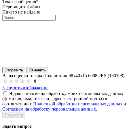
Текст сообщения
*
Перетащите файлы
Ничего не найдено
Отправить
Отменить
Ваша оценка товара Подшипник 68х40х15 6008 2RS (180108)
0
Загрузить изображение
Я даю согласие на обработку моих персональных данных
(фамилия, имя, телефон, адрес электронной почты) в
соответствии с
Политикой обработки персональных данных
и
Согласием на обработку персональных данных
.
Задать вопрос