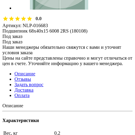
0.0
Артикул:
NLP-016683
Подшипник 68х40х15 6008 2RS (180108)
Под заказ
Под заказ
Наши менеджеры обязательно свяжутся с вами и уточнят
условия заказа
Цены на сайте представлены справочно и могут отличаться от
цен в счете. Уточняйте информацию у вашего менеджера.
Описание
Отзывы
Задать вопрос
Доставка
Оплата
Описание
Характеристики
Вес, кг
0.2