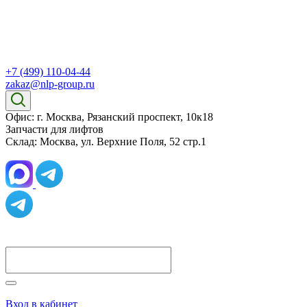
+7 (499) 110-04-44
zakaz@nlp-group.ru
Офис: г. Москва, Рязанский проспект, 10к18
Запчасти для лифтов
Склад: Москва, ул. Верхние Поля, 52 стр.1
Вход в кабинет