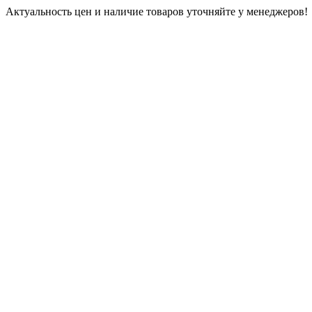
Актуальность цен и наличие товаров уточняйте у менеджеров!