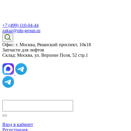
+7 (499) 110-04-44
zakaz@nlp-group.ru
Офис: г. Москва, Рязанский проспект, 10к18
Запчасти для лифтов
Склад: Москва, ул. Верхние Поля, 52 стр.1
Вход в кабинет
Регистрация