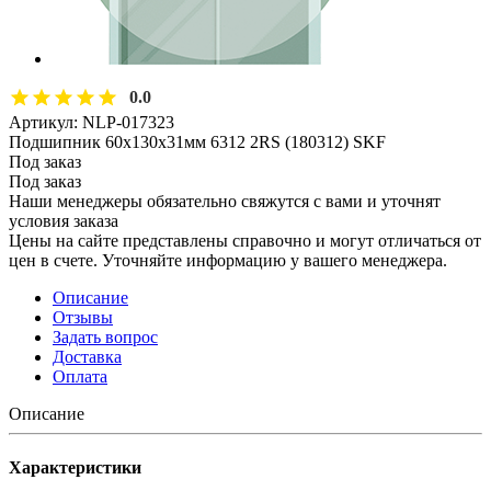
0.0
Артикул:
NLP-017323
Подшипник 60х130х31мм 6312 2RS (180312) SKF
Под заказ
Под заказ
Наши менеджеры обязательно свяжутся с вами и уточнят
условия заказа
Цены на сайте представлены справочно и могут отличаться от
цен в счете. Уточняйте информацию у вашего менеджера.
Описание
Отзывы
Задать вопрос
Доставка
Оплата
Описание
Характеристики