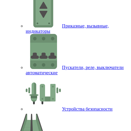
Приказные, вызывные,
индикаторы
Пускатели, реле, выключатели
автоматические
Устройства безопасности