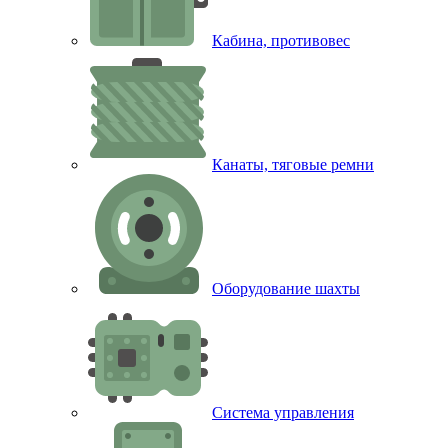
Кабина, противовес
Канаты, тяговые ремни
Оборудование шахты
Система управления