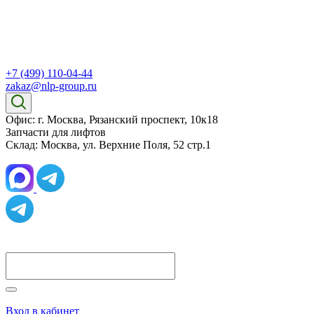
+7 (499) 110-04-44
zakaz@nlp-group.ru
Офис: г. Москва, Рязанский проспект, 10к18
Запчасти для лифтов
Склад: Москва, ул. Верхние Поля, 52 стр.1
Вход в кабинет