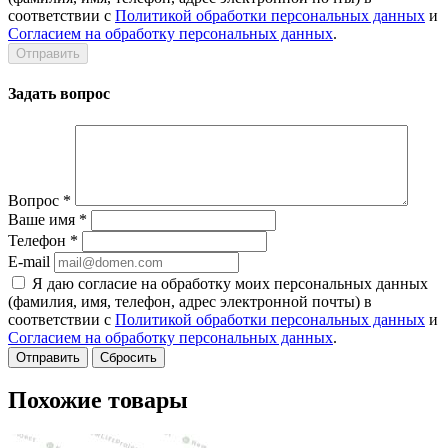
соответствии с
Политикой обработки персональных данных
и
Согласием на обработку персональных данных
.
Задать вопрос
Вопрос
*
Ваше имя
*
Телефон
*
E-mail
Я даю согласие на обработку моих персональных данных
(фамилия, имя, телефон, адрес электронной почты) в
соответствии с
Политикой обработки персональных данных
и
Согласием на обработку персональных данных
.
Сбросить
Похожие товары