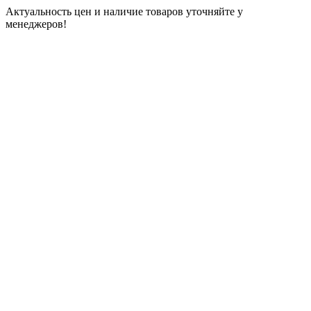
Актуальность цен и наличие товаров уточняйте у
менеджеров!