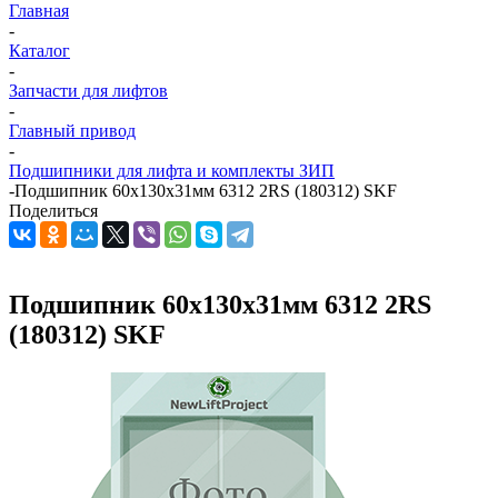
Главная
-
Каталог
-
Запчасти для лифтов
-
Главный привод
-
Подшипники для лифта и комплекты ЗИП
-
Подшипник 60х130х31мм 6312 2RS (180312) SKF
Поделиться
Подшипник 60х130х31мм 6312 2RS
(180312) SKF