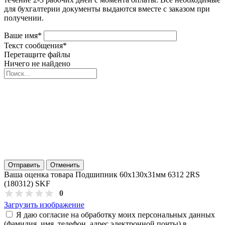
для бухгалтерии документы выдаются вместе с заказом при
получении.
Ваше имя
*
Текст сообщения
*
Перетащите файлы
Ничего не найдено
Отправить
Отменить
Ваша оценка товара Подшипник 60х130х31мм 6312 2RS
(180312) SKF
0
Загрузить изображение
Я даю согласие на обработку моих персональных данных
(фамилия, имя, телефон, адрес электронной почты) в