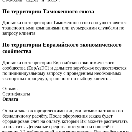
По территории Таможенного союза
Доставка по территории Таможенного союза осуществляется
транспортными компаниями или курьерскими службами по
запросу клиента.
По территории Евразийского экономического
сообщества
Доставка по территории Евразийского экономического
сообщества (ЕврАзЭС) и дальнего зарубежья осуществляется
по индивидуальному запросу с проведением необходимых
экспортных процедур, транспорт по выбору клиента.
Отзывы
Сертификаты
Оплата
Оплата заказов юридическими лицами возможна только по
безналичному расчёту. После оформления заказа будет
сформирован счёт на оплату, который Вы можете распечатать
и оплатить. Денежные средства поступят на наш счёт в
течение 2-3 рабочих дней с момента оплаты. Все необходимые