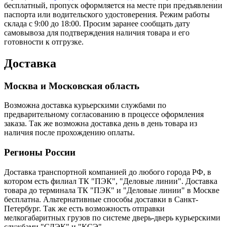
бесплатный, пропуск оформляется на месте при предъявлении
паспорта или водительского удостоверения. Режим работы
склада с 9:00 до 18:00. Просим заранее сообщать дату
самовывоза для подтверждения наличия товара и его
готовности к отгрузке.
Доставка
Москва и Московская область
Возможна доставка курьерскими службами по
предварительному согласованию в процессе оформления
заказа. Так же возможна доставка день в день товара из
наличия после прохождению оплаты.
Регионы России
Доставка транспортной компанией до любого города РФ, в
котором есть филиал ТК "ПЭК", "Деловые линии". Доставка
товара до терминала ТК "ПЭК" и "Деловые линии" в Москве
бесплатна. Альтернативные способы доставки в Санкт-
Петербург. Так же есть возможность отправки
мелкогабаритных грузов по системе дверь-дверь курьерскими
службами "СДЭК" и "КСЭ".