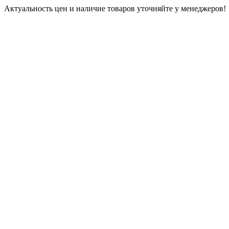
Актуальность цен и наличие товаров уточняйте у менеджеров!