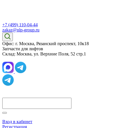
+7 (499) 110-04-44
zakaz@nlp-group.ru
Офис: г. Москва, Рязанский проспект, 10к18
Запчасти для лифтов
Склад: Москва, ул. Верхние Поля, 52 стр.1
Вход в кабинет
Регистрация