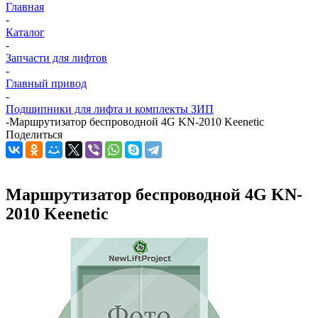
Главная
-
Каталог
-
Запчасти для лифтов
-
Главный привод
-
Подшипники для лифта и комплекты ЗИП
-
Маршрутизатор беспроводной 4G KN-2010 Keenetic
Поделиться
Маршрутизатор беспроводной 4G KN-
2010 Keenetic