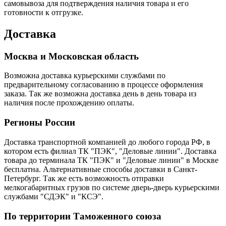
самовывоза для подтверждения наличия товара и его
готовности к отгрузке.
Доставка
Москва и Московская область
Возможна доставка курьерскими службами по
предварительному согласованию в процессе оформления
заказа. Так же возможна доставка день в день товара из
наличия после прохождению оплаты.
Регионы России
Доставка транспортной компанией до любого города РФ, в
котором есть филиал ТК "ПЭК", "Деловые линии". Доставка
товара до терминала ТК "ПЭК" и "Деловые линии" в Москве
бесплатна. Альтернативные способы доставки в Санкт-
Петербург. Так же есть возможность отправки
мелкогабаритных грузов по системе дверь-дверь курьерскими
службами "СДЭК" и "КСЭ".
По территории Таможенного союза