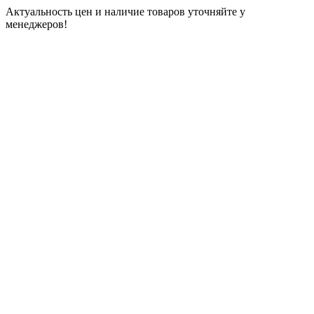
Актуальность цен и наличие товаров уточняйте у
менеджеров!