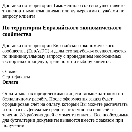
Доставка по территории Таможенного союза осуществляется
транспортными компаниями или курьерскими службами по
запросу клиента.
По территории Евразийского экономического
сообщества
Доставка по территории Евразийского экономического
сообщества (ЕврАзЭС) и дальнего зарубежья осуществляется
по индивидуальному запросу с проведением необходимых
экспортных процедур, транспорт по выбору клиента.
Отзывы
Сертификаты
Оплата
Оплата заказов юридическими лицами возможна только по
безналичному расчёту. После оформления заказа будет
сформирован счёт на оплату, который Вы можете распечатать
и оплатить. Денежные средства поступят на наш счёт в
течение 2-3 рабочих дней с момента оплаты. Все необходимые
для бухгалтерии документы выдаются вместе с заказом при
получении.