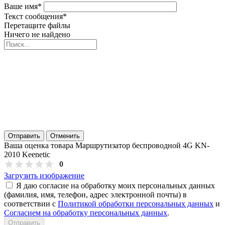
Ваше имя
*
Текст сообщения
*
Перетащите файлы
Ничего не найдено
Отправить
Отменить
Ваша оценка товара Маршрутизатор беспроводной 4G KN-
2010 Keenetic
0
Загрузить изображение
Я даю согласие на обработку моих персональных данных
(фамилия, имя, телефон, адрес электронной почты) в
соответствии с
Политикой обработки персональных данных
и
Согласием на обработку персональных данных
.