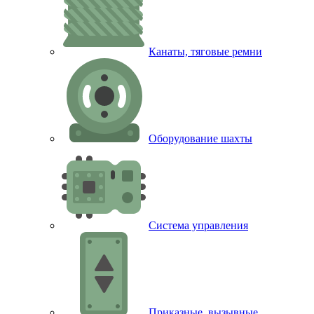
Канаты, тяговые ремни
Оборудование шахты
Система управления
Приказные, вызывные,