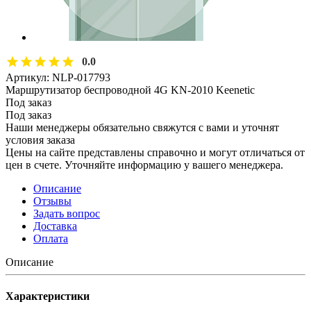
0.0
Артикул:
NLP-017793
Маршрутизатор беспроводной 4G KN-2010 Keenetic
Под заказ
Под заказ
Наши менеджеры обязательно свяжутся с вами и уточнят
условия заказа
Цены на сайте представлены справочно и могут отличаться от
цен в счете. Уточняйте информацию у вашего менеджера.
Описание
Отзывы
Задать вопрос
Доставка
Оплата
Описание
Характеристики