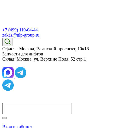
+7 (499) 110-04-44
zakaz@nlp-group.ru
Офис: г. Москва, Рязанский проспект, 10к18
Запчасти для лифтов
Склад: Москва, ул. Верхние Поля, 52 стр.1
Вход в кабинет