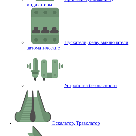
индикаторы
Пускатели, реле, выключатели
автоматические
Устройства безопасности
Эскалатор, Траволатор