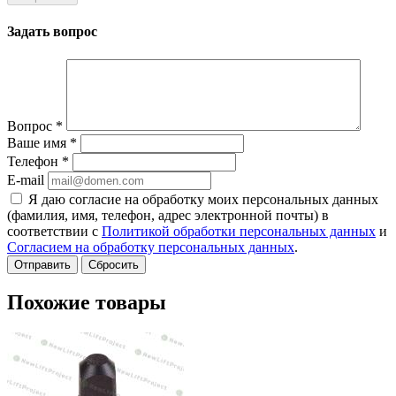
Задать вопрос
Вопрос
*
Ваше имя
*
Телефон
*
E-mail
Я даю согласие на обработку моих персональных данных
(фамилия, имя, телефон, адрес электронной почты) в
соответствии с
Политикой обработки персональных данных
и
Согласием на обработку персональных данных
.
Сбросить
Похожие товары