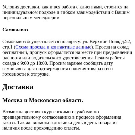
Условия доставки, как и вся работа с клиентами, строится на
индивидуальном подходе и гибком взаимодействии с Вашим
персональным менеджером.
Самовывоз
Самовывоз осуществляется по адресу: ул. Верхние Поля, д.52,
стр.1 (
Схема проезда и контактные данные
). Проезд на склад
бесплатный, пропуск оформляется на месте при предъявлении
паспорта или водительского удостоверения. Режим работы
склада с 9:00 до 18:00. Просим заранее сообщать дату
самовывоза для подтверждения наличия товара и его
готовности к отгрузке.
Доставка
Москва и Московская область
Возможна доставка курьерскими службами по
предварительному согласованию в процессе оформления
заказа. Так же возможна доставка день в день товара из
наличия после прохождению оплаты.