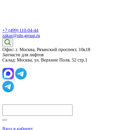
+7 (499) 110-04-44
zakaz@nlp-group.ru
Офис: г. Москва, Рязанский проспект, 10к18
Запчасти для лифтов
Склад: Москва, ул. Верхние Поля, 52 стр.1
Вход в кабинет