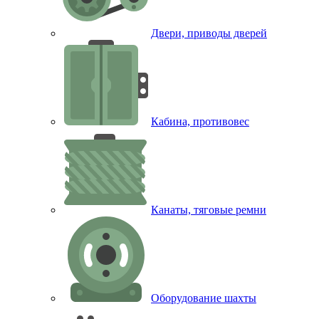
Двери, приводы дверей
Кабина, противовес
Канаты, тяговые ремни
Оборудование шахты