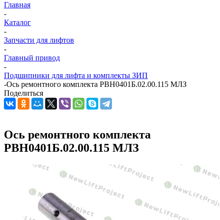
Главная
-
Каталог
-
Запчасти для лифтов
-
Главный привод
-
Подшипники для лифта и комплекты ЗИП
-
Ось ремонтного комплекта РВН0401Б.02.00.115 МЛЗ
Поделиться
Ось ремонтного комплекта
РВН0401Б.02.00.115 МЛЗ