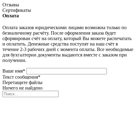
Отзывы
Сертификаты
Оплата
Оплата заказов юридическими лицами возможна только по
безналичному расчёту. После оформления заказа будет
сформирован счёт на оплату, который Вы можете распечатать
и оплатить. Денежные средства поступят на наш счёт в
течение 2-3 рабочих дней с момента оплаты. Все необходимые
для бухгалтерии документы выдаются вместе с заказом при
получении.
Ваше имя
*
Текст сообщения
*
Перетащите файлы
Ничего не найдено