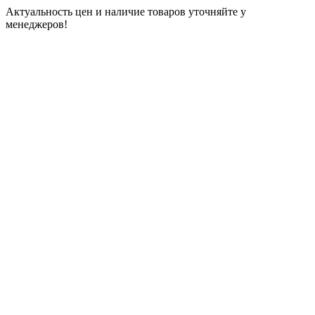
Актуальность цен и наличие товаров уточняйте у
менеджеров!