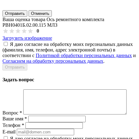
Отправить
Отменить
Ваша оценка товара Ось ремонтного комплекта
РВН0401Б.02.00.115 МЛЗ
0
Загрузить изображение
Я даю согласие на обработку моих персональных данных
(фамилия, имя, телефон, адрес электронной почты) в
соответствии с
Политикой обработки персональных данных
и
Согласием на обработку персональных данных
.
Задать вопрос
Вопрос
*
Ваше имя
*
Телефон
*
E-mail
Я даю согласие на обработку моих персональных данных