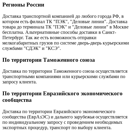
Регионы России
Доставка транспортной компанией до любого города РФ, в
котором есть филиал ТК "ПЭК", "Деловые линии". Доставка
товара до терминала ТК "ПЭК" и "Деловые линии" в Москве
бесплатна. Альтернативные способы доставки в Санкт-
Петербург. Так же есть возможность отправки
мелкогабаритных грузов по системе дверь-дверь курьерскими
службами "СДЭК" и "КСЭ".
По территории Таможенного союза
Доставка по территории Таможенного союза осуществляется
транспортными компаниями или курьерскими службами по
запросу клиента.
По территории Евразийского экономического
сообщества
Доставка по территории Евразийского экономического
сообщества (ЕврАзЭС) и дальнего зарубежья осуществляется
по индивидуальному запросу с проведением необходимых
экспортных процедур, транспорт по выбору клиента.