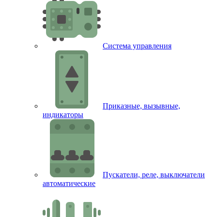
Система управления
Приказные, вызывные,
индикаторы
Пускатели, реле, выключатели
автоматические