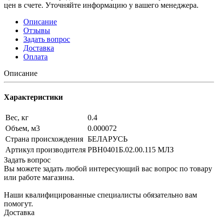
цен в счете. Уточняйте информацию у вашего менеджера.
Описание
Отзывы
Задать вопрос
Доставка
Оплата
Описание
Характеристики
Вес, кг
0.4
Объем, м3
0.000072
Страна происхождения
БЕЛАРУСЬ
Артикул производителя
РВН0401Б.02.00.115 МЛЗ
Задать вопрос
Вы можете задать любой интересующий вас вопрос по товару
или работе магазина.
Наши квалифицированные специалисты обязательно вам
помогут.
Доставка