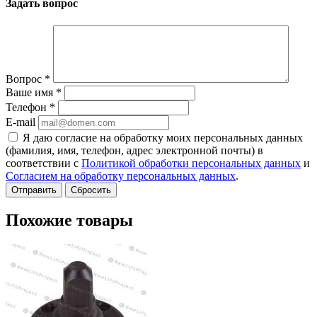
Задать вопрос
Вопрос
*
Ваше имя
*
Телефон
*
E-mail
Я даю согласие на обработку моих персональных данных
(фамилия, имя, телефон, адрес электронной почты) в
соответствии с
Политикой обработки персональных данных
и
Согласием на обработку персональных данных
.
Сбросить
Похожие товары