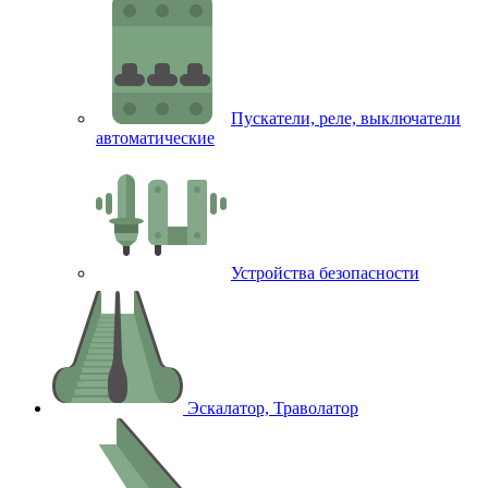
Пускатели, реле, выключатели
автоматические
Устройства безопасности
Эскалатор, Траволатор