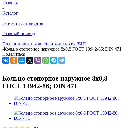
Главная
-
Каталог
-
Запчасти для лифтов
-
Главный привод
-
Подшипники для лифта и комплекты ЗИП
-
Кольцо стопорное наружное 8х0,8 ГОСТ 13942-86; DIN 471
Поделиться
Кольцо стопорное наружное 8х0,8
ГОСТ 13942-86; DIN 471