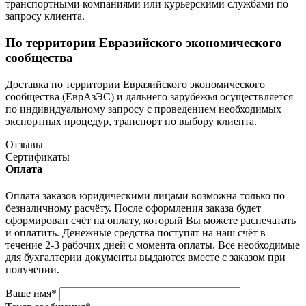
транспортными компаниями или курьерскими службами по
запросу клиента.
По территории Евразийского экономического
сообщества
Доставка по территории Евразийского экономического
сообщества (ЕврАзЭС) и дальнего зарубежья осуществляется
по индивидуальному запросу с проведением необходимых
экспортных процедур, транспорт по выбору клиента.
Отзывы
Сертификаты
Оплата
Оплата заказов юридическими лицами возможна только по
безналичному расчёту. После оформления заказа будет
сформирован счёт на оплату, который Вы можете распечатать
и оплатить. Денежные средства поступят на наш счёт в
течение 2-3 рабочих дней с момента оплаты. Все необходимые
для бухгалтерии документы выдаются вместе с заказом при
получении.
Ваше имя
*