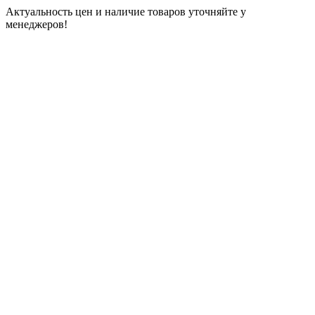
Актуальность цен и наличие товаров уточняйте у
менеджеров!