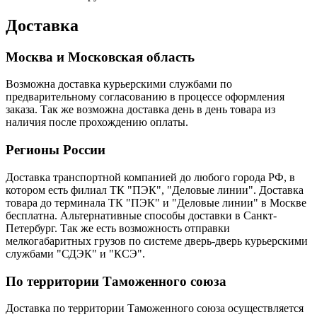
Доставка
Москва и Московская область
Возможна доставка курьерскими службами по
предварительному согласованию в процессе оформления
заказа. Так же возможна доставка день в день товара из
наличия после прохождению оплаты.
Регионы России
Доставка транспортной компанией до любого города РФ, в
котором есть филиал ТК "ПЭК", "Деловые линии". Доставка
товара до терминала ТК "ПЭК" и "Деловые линии" в Москве
бесплатна. Альтернативные способы доставки в Санкт-
Петербург. Так же есть возможность отправки
мелкогабаритных грузов по системе дверь-дверь курьерскими
службами "СДЭК" и "КСЭ".
По территории Таможенного союза
Доставка по территории Таможенного союза осуществляется