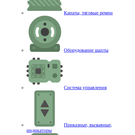
Канаты, тяговые ремни
Оборудование шахты
Система управления
Приказные, вызывные,
индикаторы