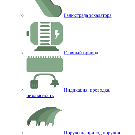
Балюстрада эскалатора
Главный привод
Индикация, проводка,
безопасность
Поручень, привод поручня