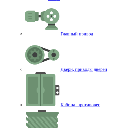
Главный привод
Двери, приводы дверей
Кабина, противовес