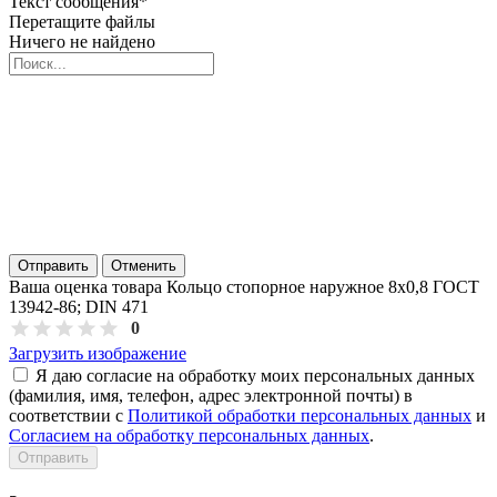
Текст сообщения
*
Перетащите файлы
Ничего не найдено
Отправить
Отменить
Ваша оценка товара Кольцо стопорное наружное 8х0,8 ГОСТ
13942-86; DIN 471
0
Загрузить изображение
Я даю согласие на обработку моих персональных данных
(фамилия, имя, телефон, адрес электронной почты) в
соответствии с
Политикой обработки персональных данных
и
Согласием на обработку персональных данных
.