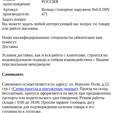
РОССИЯ
происхождения
Артикул
Кольцо стопорное наружное 8х0,8 DIN
производителя
471
Задать вопрос
Вы можете задать любой интересующий вас вопрос по товару
или работе магазина.
Наши квалифицированные специалисты обязательно вам
помогут.
Доставка
Условия доставки, как и вся работа с клиентами, строится на
индивидуальном подходе и гибком взаимодействии с Вашим
персональным менеджером.
Самовывоз
Самовывоз осуществляется по адресу: ул. Верхние Поля, д.52,
стр.1 (
Схема проезда и контактные данные
). Проезд на склад
бесплатный, пропуск оформляется на месте при предъявлении
паспорта или водительского удостоверения. Режим работы
склада с 9:00 до 18:00. Просим заранее сообщать дату
самовывоза для подтверждения наличия товара и его
готовности к отгрузке.