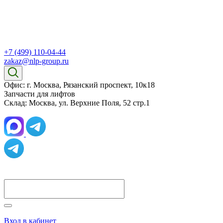
+7 (499) 110-04-44
zakaz@nlp-group.ru
Офис: г. Москва, Рязанский проспект, 10к18
Запчасти для лифтов
Склад: Москва, ул. Верхние Поля, 52 стр.1
Вход в кабинет