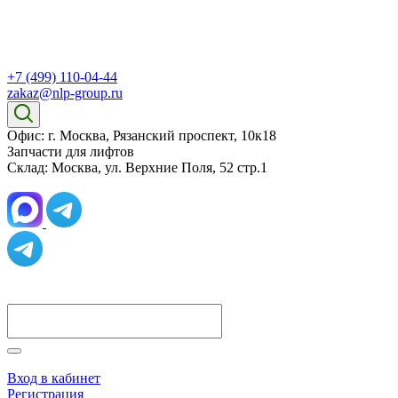
+7 (499) 110-04-44
zakaz@nlp-group.ru
Офис: г. Москва, Рязанский проспект, 10к18
Запчасти для лифтов
Склад: Москва, ул. Верхние Поля, 52 стр.1
Вход в кабинет
Регистрация