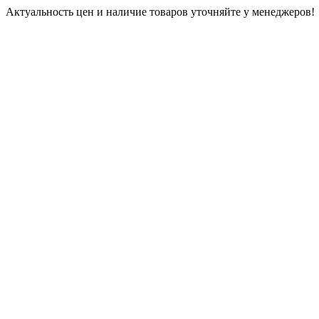
Актуальность цен и наличие товаров уточняйте у менеджеров!