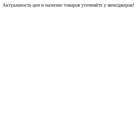
Актуальность цен и наличие товаров уточняйте у менеджеров!