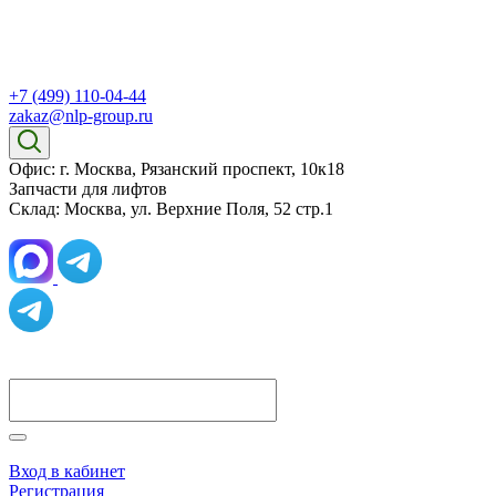
+7 (499) 110-04-44
zakaz@nlp-group.ru
Офис: г. Москва, Рязанский проспект, 10к18
Запчасти для лифтов
Склад: Москва, ул. Верхние Поля, 52 стр.1
Вход в кабинет
Регистрация