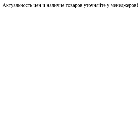
Актуальность цен и наличие товаров уточняйте у менеджеров!