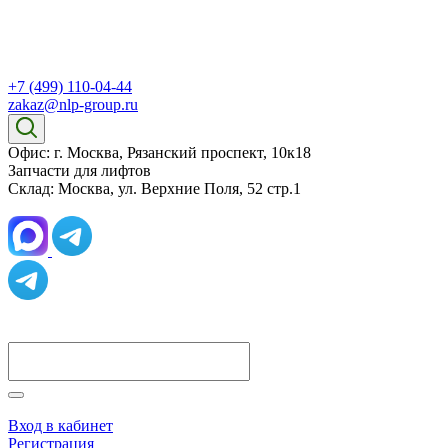
+7 (499) 110-04-44
zakaz@nlp-group.ru
Офис: г. Москва, Рязанский проспект, 10к18
Запчасти для лифтов
Склад: Москва, ул. Верхние Поля, 52 стр.1
Вход в кабинет
Регистрация