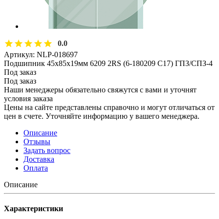
0.0
Артикул:
NLP-018697
Подшипник 45х85х19мм 6209 2RS (6-180209 С17) ГПЗ/СПЗ-4
Под заказ
Под заказ
Наши менеджеры обязательно свяжутся с вами и уточнят
условия заказа
Цены на сайте представлены справочно и могут отличаться от
цен в счете. Уточняйте информацию у вашего менеджера.
Описание
Отзывы
Задать вопрос
Доставка
Оплата
Описание
Характеристики