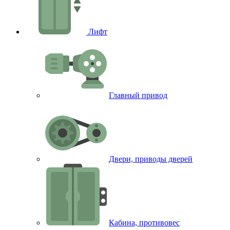
Лифт
Главный привод
Двери, приводы дверей
Кабина, противовес