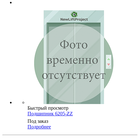
Быстрый просмотр
Подшипник 6205-ZZ
Под заказ
Подробнее