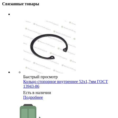
Связанные товары
Быстрый просмотр
Кольцо стопорное внутреннее 52х1,7мм ГОСТ
13943-86
Есть в наличии
Подробнее