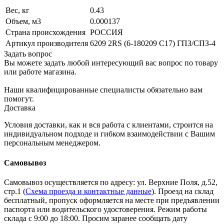
Вес, кг
0.43
Объем, м3
0.000137
Страна происхождения
РОССИЯ
Артикул производителя
6209 2RS (6-180209 С17) ГПЗ/СПЗ-4
Задать вопрос
Вы можете задать любой интересующий вас вопрос по товару
или работе магазина.
Наши квалифицированные специалисты обязательно вам
помогут.
Доставка
Условия доставки, как и вся работа с клиентами, строится на
индивидуальном подходе и гибком взаимодействии с Вашим
персональным менеджером.
Самовывоз
Самовывоз осуществляется по адресу: ул. Верхние Поля, д.52,
стр.1 (
Схема проезда и контактные данные
). Проезд на склад
бесплатный, пропуск оформляется на месте при предъявлении
паспорта или водительского удостоверения. Режим работы
склада с 9:00 до 18:00. Просим заранее сообщать дату