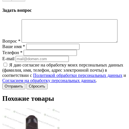
Задать вопрос
Вопрос
*
Ваше имя
*
Телефон
*
E-mail
Я даю согласие на обработку моих персональных данных
(фамилия, имя, телефон, адрес электронной почты) в
соответствии с
Политикой обработки персональных данных
и
Согласием на обработку персональных данных
.
Сбросить
Похожие товары