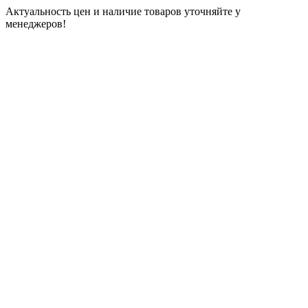
Актуальность цен и наличие товаров уточняйте у
менеджеров!