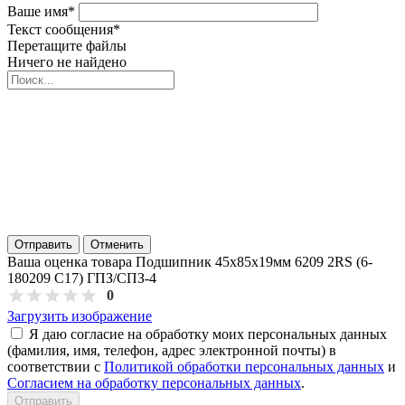
Ваше имя
*
Текст сообщения
*
Перетащите файлы
Ничего не найдено
Отправить
Отменить
Ваша оценка товара Подшипник 45х85х19мм 6209 2RS (6-
180209 С17) ГПЗ/СПЗ-4
0
Загрузить изображение
Я даю согласие на обработку моих персональных данных
(фамилия, имя, телефон, адрес электронной почты) в
соответствии с
Политикой обработки персональных данных
и
Согласием на обработку персональных данных
.