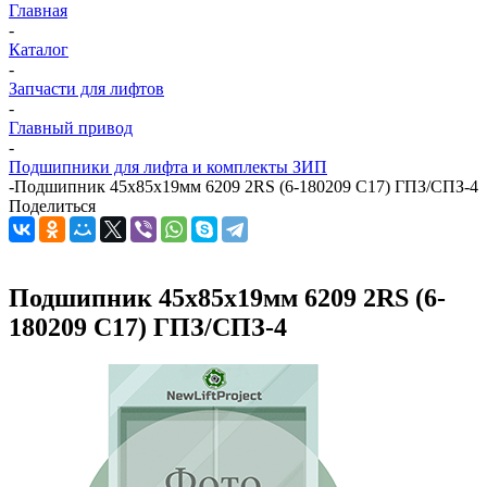
Главная
-
Каталог
-
Запчасти для лифтов
-
Главный привод
-
Подшипники для лифта и комплекты ЗИП
-
Подшипник 45х85х19мм 6209 2RS (6-180209 С17) ГПЗ/СПЗ-4
Поделиться
Подшипник 45х85х19мм 6209 2RS (6-
180209 С17) ГПЗ/СПЗ-4