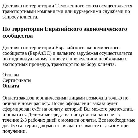
Доставка по территории Таможенного союза осуществляется
транспортными компаниями или курьерскими службами по
запросу клиента.
По территории Евразийского экономического
сообщества
Доставка по территории Евразийского экономического
сообщества (ЕврАзЭС) и дальнего зарубежья осуществляется
по индивидуальному запросу с проведением необходимых
экспортных процедур, транспорт по выбору клиента.
Отзывы
Сертификаты
Оплата
Оплата заказов юридическими лицами возможна только по
безналичному расчёту. После оформления заказа будет
сформирован счёт на оплату, который Вы можете распечатать
и оплатить. Денежные средства поступят на наш счёт в
течение 2-3 рабочих дней с момента оплаты. Все необходимые
для бухгалтерии документы выдаются вместе с заказом при
получении.