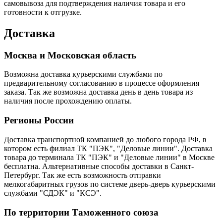
самовывоза для подтверждения наличия товара и его
готовности к отгрузке.
Доставка
Москва и Московская область
Возможна доставка курьерскими службами по
предварительному согласованию в процессе оформления
заказа. Так же возможна доставка день в день товара из
наличия после прохождению оплаты.
Регионы России
Доставка транспортной компанией до любого города РФ, в
котором есть филиал ТК "ПЭК", "Деловые линии". Доставка
товара до терминала ТК "ПЭК" и "Деловые линии" в Москве
бесплатна. Альтернативные способы доставки в Санкт-
Петербург. Так же есть возможность отправки
мелкогабаритных грузов по системе дверь-дверь курьерскими
службами "СДЭК" и "КСЭ".
По территории Таможенного союза