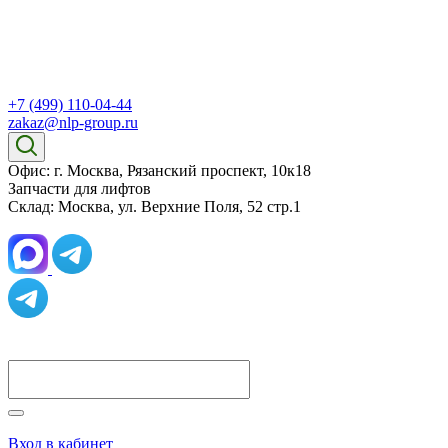
+7 (499) 110-04-44
zakaz@nlp-group.ru
Офис: г. Москва, Рязанский проспект, 10к18
Запчасти для лифтов
Склад: Москва, ул. Верхние Поля, 52 стр.1
Вход в кабинет