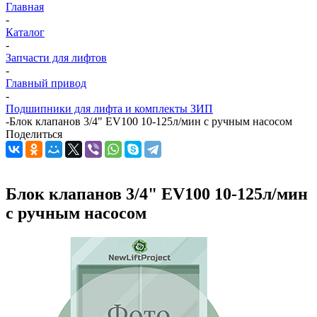
Главная
-
Каталог
-
Запчасти для лифтов
-
Главный привод
-
Подшипники для лифта и комплекты ЗИП
-
Блок клапанов 3/4" EV100 10-125л/мин с ручным насосом
Поделиться
Блок клапанов 3/4" EV100 10-125л/мин
с ручным насосом