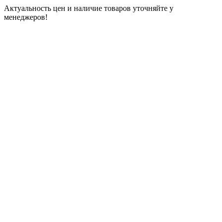
Актуальность цен и наличие товаров уточняйте у
менеджеров!