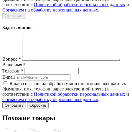
соответствии с
Политикой обработки персональных данных
и
Согласием на обработку персональных данных
.
Задать вопрос
Вопрос
*
Ваше имя
*
Телефон
*
E-mail
Я даю согласие на обработку моих персональных данных
(фамилия, имя, телефон, адрес электронной почты) в
соответствии с
Политикой обработки персональных данных
и
Согласием на обработку персональных данных
.
Сбросить
Похожие товары