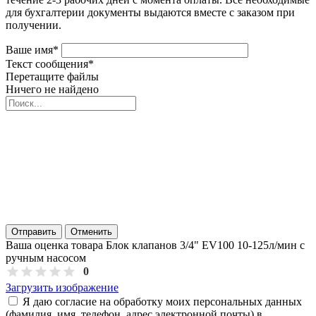
для бухгалтерии документы выдаются вместе с заказом при
получении.
Ваше имя
*
Текст сообщения
*
Перетащите файлы
Ничего не найдено
Отправить
Отменить
Ваша оценка товара Блок клапанов 3/4" EV100 10-125л/мин с
ручным насосом
0
Загрузить изображение
Я даю согласие на обработку моих персональных данных
(фамилия, имя, телефон, адрес электронной почты) в