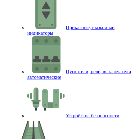
Приказные, вызывные,
индикаторы
Пускатели, реле, выключатели
автоматические
Устройства безопасности