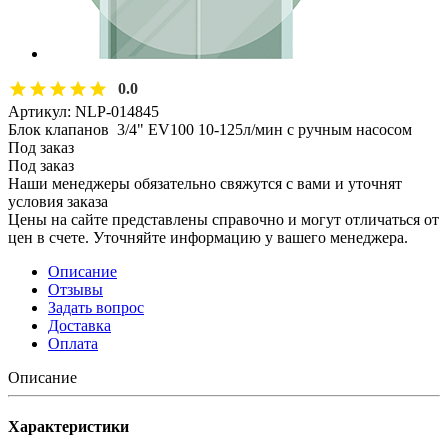
0.0
Артикул:
NLP-014845
Блок клапанов 3/4" EV100 10-125л/мин с ручным насосом
Под заказ
Под заказ
Наши менеджеры обязательно свяжутся с вами и уточнят
условия заказа
Цены на сайте представлены справочно и могут отличаться от
цен в счете. Уточняйте информацию у вашего менеджера.
Описание
Отзывы
Задать вопрос
Доставка
Оплата
Описание
Характеристики