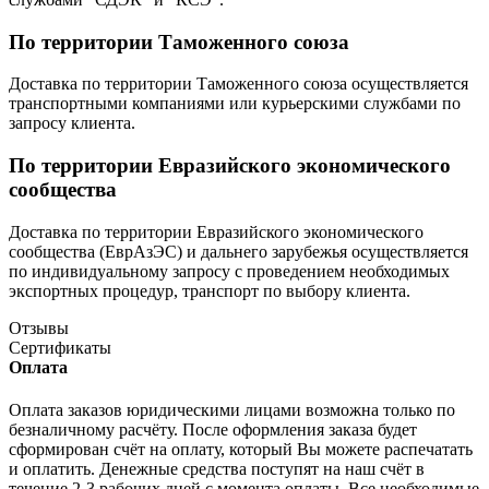
По территории Таможенного союза
Доставка по территории Таможенного союза осуществляется
транспортными компаниями или курьерскими службами по
запросу клиента.
По территории Евразийского экономического
сообщества
Доставка по территории Евразийского экономического
сообщества (ЕврАзЭС) и дальнего зарубежья осуществляется
по индивидуальному запросу с проведением необходимых
экспортных процедур, транспорт по выбору клиента.
Отзывы
Сертификаты
Оплата
Оплата заказов юридическими лицами возможна только по
безналичному расчёту. После оформления заказа будет
сформирован счёт на оплату, который Вы можете распечатать
и оплатить. Денежные средства поступят на наш счёт в
течение 2-3 рабочих дней с момента оплаты. Все необходимые