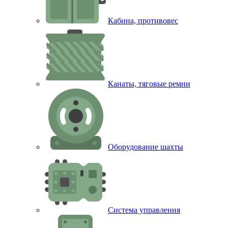
Кабина, противовес
Канаты, тяговые ремни
Оборудование шахты
Система управления