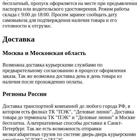
бесплатный, пропуск оформляется на месте при предъявлении
паспорта или водительского удостоверения. Режим работы
склада с 9:00 до 18:00. Просим заранее сообщать дату
самовывоза для подтверждения наличия товара и его
готовности к отгрузке.
Доставка
Москва и Московская область
Возможна доставка курьерскими службами по
предварительному согласованию в процессе оформления
заказа. Так же возможна доставка день в день товара из
наличия после прохождению оплаты.
Регионы России
Доставка транспортной компанией до любого города РФ, в
котором есть филиал ТК "ПЭК", "Деловые линии". Доставка
товара до терминала ТК "ПЭК" и "Деловые линии" в Москве
бесплатна. Альтернативные способы доставки в Санкт-
Петербург. Так же есть возможность отправки
мелкогабаритных грузов по системе дверь-дверь курьерскими
службами "СДЭК" и "КСЭ".