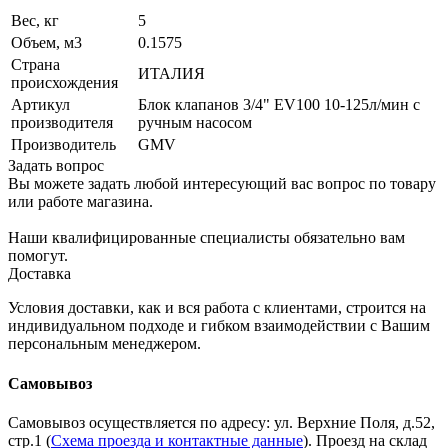
Вес, кг
5
Объем, м3
0.1575
Страна
ИТАЛИЯ
происхождения
Артикул
Блок клапанов 3/4" EV100 10-125л/мин с
производителя
ручным насосом
Производитель
GMV
Задать вопрос
Вы можете задать любой интересующий вас вопрос по товару
или работе магазина.
Наши квалифицированные специалисты обязательно вам
помогут.
Доставка
Условия доставки, как и вся работа с клиентами, строится на
индивидуальном подходе и гибком взаимодействии с Вашим
персональным менеджером.
Самовывоз
Самовывоз осуществляется по адресу: ул. Верхние Поля, д.52,
стр.1 (
Схема проезда и контактные данные
). Проезд на склад