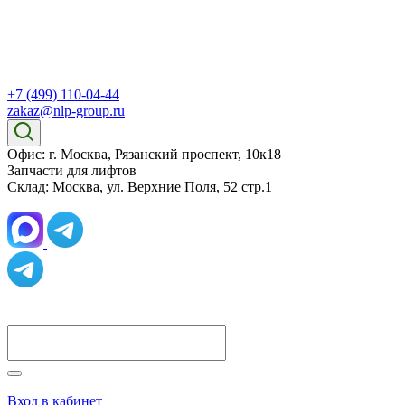
+7 (499) 110-04-44
zakaz@nlp-group.ru
Офис: г. Москва, Рязанский проспект, 10к18
Запчасти для лифтов
Склад: Москва, ул. Верхние Поля, 52 стр.1
Вход в кабинет