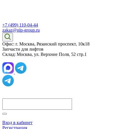
+7 (499) 110-04-44
zakaz@nlp-group.ru
Офис: г. Москва, Рязанский проспект, 10к18
Запчасти для лифтов
Склад: Москва, ул. Верхние Поля, 52 стр.1
Вход в кабинет
Регистрация