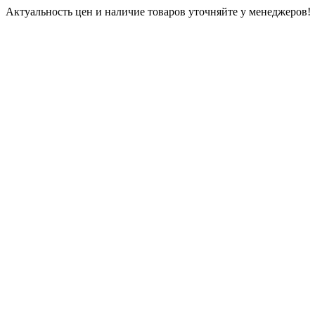
Актуальность цен и наличие товаров уточняйте у менеджеров!