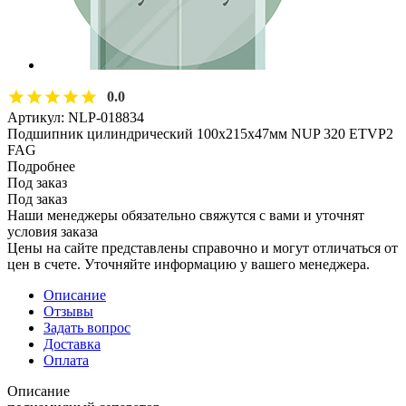
0.0
Артикул:
NLP-018834
Подшипник цилиндрический 100х215х47мм NUP 320 ETVP2
FAG
Подробнее
Под заказ
Под заказ
Наши менеджеры обязательно свяжутся с вами и уточнят
условия заказа
Цены на сайте представлены справочно и могут отличаться от
цен в счете. Уточняйте информацию у вашего менеджера.
Описание
Отзывы
Задать вопрос
Доставка
Оплата
Описание