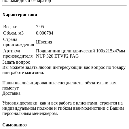
полиамидный сепаратор
Характеристики
Вес, кг
7.95
Объем, м3
0.000784
Страна
Швеция
происхождения
Артикул
Подшипник цилиндрический 100х215х47мм
производителя
NUP 320 ETVP2 FAG
Задать вопрос
Вы можете задать любой интересующий вас вопрос по товару
или работе магазина.
Наши квалифицированные специалисты обязательно вам
помогут.
Доставка
Условия доставки, как и вся работа с клиентами, строится на
индивидуальном подходе и гибком взаимодействии с Вашим
персональным менеджером.
Самовывоз