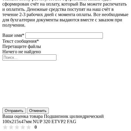
сформирован счёт на оплату, который Вы можете распечатать
и оплатить. Денежные средства поступят на наш счёт в
течение 2-3 рабочих дней с момента оплаты. Все необходимые
для бухгалтерии документы выдаются вместе с заказом при
получении.
Ваше имя
*
Текст сообщения
*
Перетащите файлы
Ничего не найдено
Отправить
Отменить
Ваша оценка товара Подшипник цилиндрический
100х215х47мм NUP 320 ETVP2 FAG
0