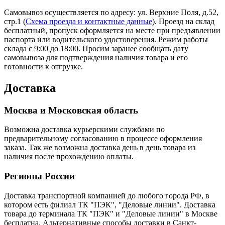
Самовывоз осуществляется по адресу: ул. Верхние Поля, д.52,
стр.1 (
Схема проезда и контактные данные
). Проезд на склад
бесплатный, пропуск оформляется на месте при предъявлении
паспорта или водительского удостоверения. Режим работы
склада с 9:00 до 18:00. Просим заранее сообщать дату
самовывоза для подтверждения наличия товара и его
готовности к отгрузке.
Доставка
Москва и Московская область
Возможна доставка курьерскими службами по
предварительному согласованию в процессе оформления
заказа. Так же возможна доставка день в день товара из
наличия после прохождению оплаты.
Регионы России
Доставка транспортной компанией до любого города РФ, в
котором есть филиал ТК "ПЭК", "Деловые линии". Доставка
товара до терминала ТК "ПЭК" и "Деловые линии" в Москве
бесплатна. Альтернативные способы доставки в Санкт-