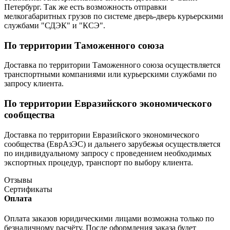
Петербург. Так же есть возможность отправки
мелкогабаритных грузов по системе дверь-дверь курьерскими
службами "СДЭК" и "КСЭ".
По территории Таможенного союза
Доставка по территории Таможенного союза осуществляется
транспортными компаниями или курьерскими службами по
запросу клиента.
По территории Евразийского экономического
сообщества
Доставка по территории Евразийского экономического
сообщества (ЕврАзЭС) и дальнего зарубежья осуществляется
по индивидуальному запросу с проведением необходимых
экспортных процедур, транспорт по выбору клиента.
Отзывы
Сертификаты
Оплата
Оплата заказов юридическими лицами возможна только по
безналичному расчёту. После оформления заказа будет