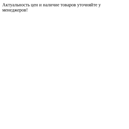
Актуальность цен и наличие товаров уточняйте у
менеджеров!