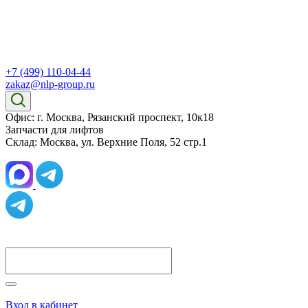
+7 (499) 110-04-44
zakaz@nlp-group.ru
Офис: г. Москва, Рязанский проспект, 10к18
Запчасти для лифтов
Склад: Москва, ул. Верхние Поля, 52 стр.1
Вход в кабинет