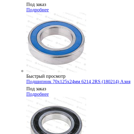
Под заказ
Подробнее
Быстрый просмотр
Подшипник 70х125х24мм 6214 2RS (180214) Азия
Под заказ
Подробнее