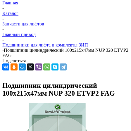
Главная
-
Каталог
-
Запчасти для лифтов
-
Главный привод
-
Подшипники для лифта и комплекты ЗИП
-
Подшипник цилиндрический 100х215х47мм NUP 320 ETVP2
FAG
Поделиться
Подшипник цилиндрический
100х215х47мм NUP 320 ETVP2 FAG