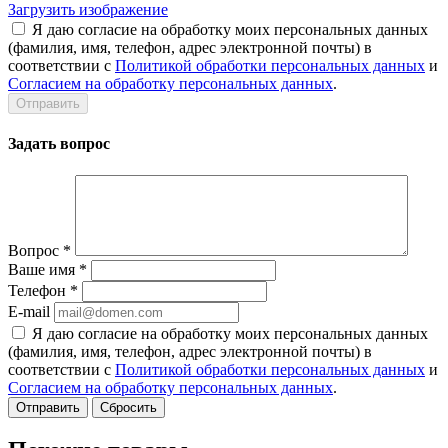
Загрузить изображение
Я даю согласие на обработку моих персональных данных
(фамилия, имя, телефон, адрес электронной почты) в
соответствии с
Политикой обработки персональных данных
и
Согласием на обработку персональных данных
.
Задать вопрос
Вопрос
*
Ваше имя
*
Телефон
*
E-mail
Я даю согласие на обработку моих персональных данных
(фамилия, имя, телефон, адрес электронной почты) в
соответствии с
Политикой обработки персональных данных
и
Согласием на обработку персональных данных
.
Сбросить