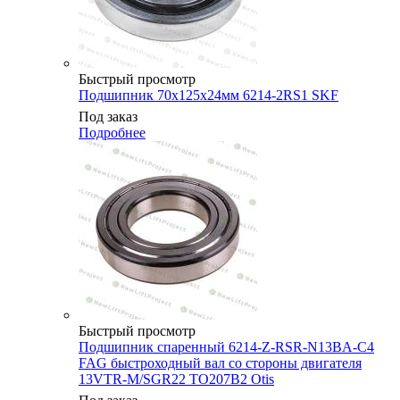
Быстрый просмотр
Подшипник 70х125х24мм 6214-2RS1 SKF
Под заказ
Подробнее
Быстрый просмотр
Подшипник спаренный 6214-Z-RSR-N13BA-C4
FAG быстроходный вал со стороны двигателя
13VTR-M/SGR22 TO207B2 Otis