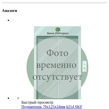
Аналоги
Быстрый просмотр
Подшипник 70х125х24мм 6214 SKF