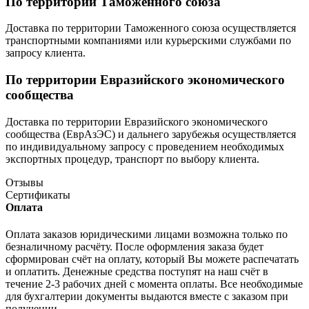
По территории Таможенного союза
Доставка по территории Таможенного союза осуществляется
транспортными компаниями или курьерскими службами по
запросу клиента.
По территории Евразийского экономического
сообщества
Доставка по территории Евразийского экономического
сообщества (ЕврАзЭС) и дальнего зарубежья осуществляется
по индивидуальному запросу с проведением необходимых
экспортных процедур, транспорт по выбору клиента.
Отзывы
Сертификаты
Оплата
Оплата заказов юридическими лицами возможна только по
безналичному расчёту. После оформления заказа будет
сформирован счёт на оплату, который Вы можете распечатать
и оплатить. Денежные средства поступят на наш счёт в
течение 2-3 рабочих дней с момента оплаты. Все необходимые
для бухгалтерии документы выдаются вместе с заказом при
получении.