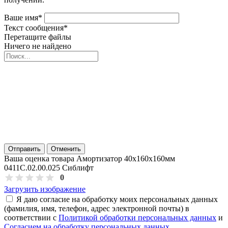
Ваше имя
*
Текст сообщения
*
Перетащите файлы
Ничего не найдено
Отправить
Отменить
Ваша оценка товара Амортизатор 40х160х160мм
0411С.02.00.025 Сиблифт
0
Загрузить изображение
Я даю согласие на обработку моих персональных данных
(фамилия, имя, телефон, адрес электронной почты) в
соответствии с
Политикой обработки персональных данных
и
Согласием на обработку персональных данных
.