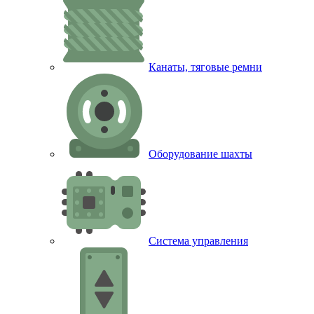
Канаты, тяговые ремни
Оборудование шахты
Система управления