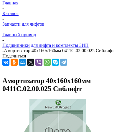
Главная
-
Каталог
-
Запчасти для лифтов
-
Главный привод
-
Подшипники для лифта и комплекты ЗИП
-
Амортизатор 40х160х160мм 0411С.02.00.025 Сиблифт
Поделиться
Амортизатор 40х160х160мм
0411С.02.00.025 Сиблифт