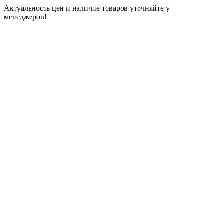
Актуальность цен и наличие товаров уточняйте у
менеджеров!