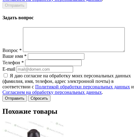
Задать вопрос
Вопрос
*
Ваше имя
*
Телефон
*
E-mail
Я даю согласие на обработку моих персональных данных
(фамилия, имя, телефон, адрес электронной почты) в
соответствии с
Политикой обработки персональных данных
и
Согласием на обработку персональных данных
.
Сбросить
Похожие товары