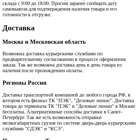
склада с 9:00 до 18:00. Просим заранее сообщать дату
самовывоза для подтверждения наличия товара и его
готовности к отгрузке.
Доставка
Москва и Московская область
Возможна доставка курьерскими службами по
предварительному согласованию в процессе оформления
заказа. Так же возможна доставка день в день товара из
наличия после прохождению оплаты.
Регионы России
Доставка транспортной компанией до любого города РФ, в
котором есть филиал ТК "ПЭК", "Деловые линии". Доставка
товара до терминала ТК "ПЭК" и "Деловые линии" в Москве
бесплатна. Альтернативные способы доставки в Санкт-
Петербург. Так же есть возможность отправки
мелкогабаритных грузов по системе дверь-дверь курьерскими
службами "СДЭК" и "КСЭ".