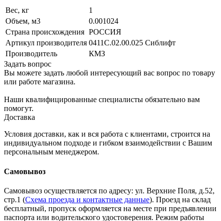
Вес, кг
1
Объем, м3
0.001024
Страна происхождения
РОССИЯ
Артикул производителя
0411С.02.00.025 Сиблифт
Производитель
КМЗ
Задать вопрос
Вы можете задать любой интересующий вас вопрос по товару
или работе магазина.
Наши квалифицированные специалисты обязательно вам
помогут.
Доставка
Условия доставки, как и вся работа с клиентами, строится на
индивидуальном подходе и гибком взаимодействии с Вашим
персональным менеджером.
Самовывоз
Самовывоз осуществляется по адресу: ул. Верхние Поля, д.52,
стр.1 (
Схема проезда и контактные данные
). Проезд на склад
бесплатный, пропуск оформляется на месте при предъявлении
паспорта или водительского удостоверения. Режим работы