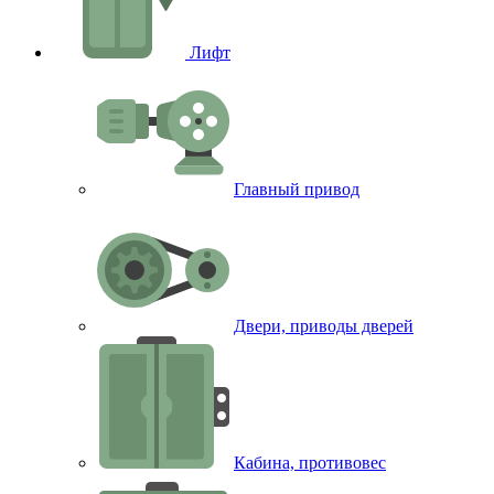
Лифт
Главный привод
Двери, приводы дверей
Кабина, противовес