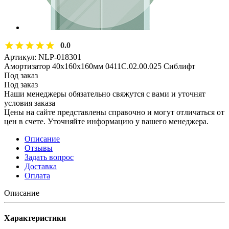
0.0
Артикул:
NLP-018301
Амортизатор 40х160х160мм 0411С.02.00.025 Сиблифт
Под заказ
Под заказ
Наши менеджеры обязательно свяжутся с вами и уточнят
условия заказа
Цены на сайте представлены справочно и могут отличаться от
цен в счете. Уточняйте информацию у вашего менеджера.
Описание
Отзывы
Задать вопрос
Доставка
Оплата
Описание
Характеристики