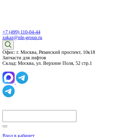
+7 (499) 110-04-44
zakaz@nlp-group.ru
Офис: г. Москва, Рязанский проспект, 10к18
Запчасти для лифтов
Склад: Москва, ул. Верхние Поля, 52 стр.1
Вход в кабинет