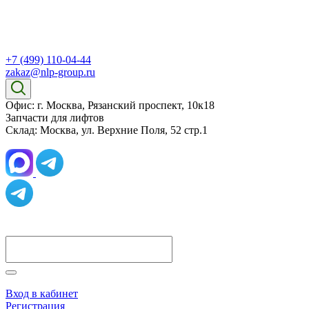
+7 (499) 110-04-44
zakaz@nlp-group.ru
Офис: г. Москва, Рязанский проспект, 10к18
Запчасти для лифтов
Склад: Москва, ул. Верхние Поля, 52 стр.1
Вход в кабинет
Регистрация