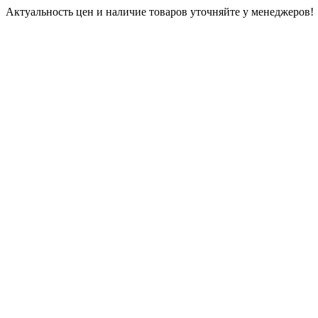
Актуальность цен и наличие товаров уточняйте у менеджеров!