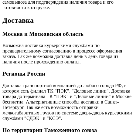
самовывоза для подтверждения наличия товара и его
готовности к отгрузке.
Доставка
Москва и Московская область
Возможна доставка курьерскими службами по
предварительному согласованию в процессе оформления
заказа. Так же возможна доставка день в день товара из
наличия после прохождению оплаты.
Регионы России
Доставка транспортной компанией до любого города РФ, в
котором есть филиал ТК "ПЭК", "Деловые линии". Доставка
товара до терминала ТК "ПЭК" и "Деловые линии" в Москве
бесплатна. Альтернативные способы доставки в Санкт-
Петербург. Так же есть возможность отправки
мелкогабаритных грузов по системе дверь-дверь курьерскими
службами "СДЭК" и "КСЭ".
По территории Таможенного союза