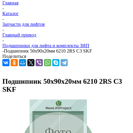
Главная
-
Каталог
-
Запчасти для лифтов
-
Главный привод
-
Подшипники для лифта и комплекты ЗИП
-
Подшипник 50х90х20мм 6210 2RS C3 SKF
Поделиться
Подшипник 50х90х20мм 6210 2RS C3
SKF