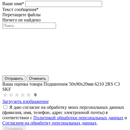
Ваше имя
*
Текст сообщения
*
Перетащите файлы
Ничего не найдено
Отправить
Отменить
Ваша оценка товара Подшипник 50х90х20мм 6210 2RS C3
SKF
0
Загрузить изображение
Я даю согласие на обработку моих персональных данных
(фамилия, имя, телефон, адрес электронной почты) в
соответствии с
Политикой обработки персональных данных
и
Согласием на обработку персональных данных
.