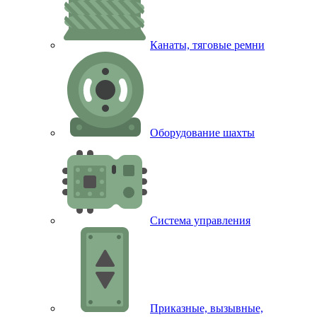
Канаты, тяговые ремни
Оборудование шахты
Система управления
Приказные, вызывные,