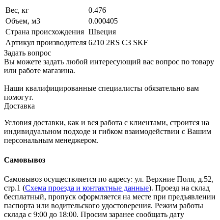
Вес, кг
0.476
Объем, м3
0.000405
Страна происхождения
Швеция
Артикул производителя
6210 2RS C3 SKF
Задать вопрос
Вы можете задать любой интересующий вас вопрос по товару
или работе магазина.
Наши квалифицированные специалисты обязательно вам
помогут.
Доставка
Условия доставки, как и вся работа с клиентами, строится на
индивидуальном подходе и гибком взаимодействии с Вашим
персональным менеджером.
Самовывоз
Самовывоз осуществляется по адресу: ул. Верхние Поля, д.52,
стр.1 (
Схема проезда и контактные данные
). Проезд на склад
бесплатный, пропуск оформляется на месте при предъявлении
паспорта или водительского удостоверения. Режим работы
склада с 9:00 до 18:00. Просим заранее сообщать дату