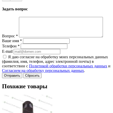
Задать вопрос
Вопрос
*
Ваше имя
*
Телефон
*
E-mail
Я даю согласие на обработку моих персональных данных
(фамилия, имя, телефон, адрес электронной почты) в
соответствии с
Политикой обработки персональных данных
и
Согласием на обработку персональных данных
.
Сбросить
Похожие товары