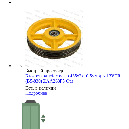
Быстрый просмотр
Блок отводной с осью 435х3х10,5мм для 13VTR
(В5-830) ZAA263P5 Otis
Есть в наличии
Подробнее