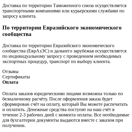
Доставка по территории Таможенного союза осуществляется
транспортными компаниями или курьерскими службами по
запросу клиента.
По территории Евразийского экономического
сообщества
Доставка по территории Евразийского экономического
сообщества (ЕврАзЭС) и дальнего зарубежья осуществляется
по индивидуальному запросу с проведением необходимых
экспортных процедур, транспорт по выбору клиента.
Отзывы
Сертификаты
Оплата
Оплата заказов юридическими лицами возможна только по
безналичному расчёту. После оформления заказа будет
сформирован счёт на оплату, который Вы можете распечатать
и оплатить. Денежные средства поступят на наш счёт в
течение 2-3 рабочих дней с момента оплаты. Все необходимые
для бухгалтерии документы выдаются вместе с заказом при
получении.