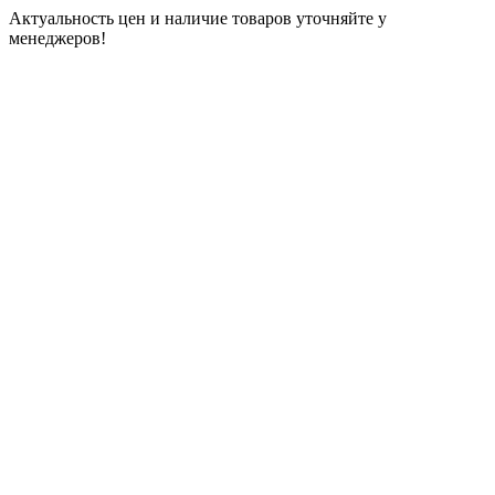
Актуальность цен и наличие товаров уточняйте у
менеджеров!