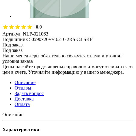
0.0
Артикул:
NLP-021063
Подшипник 50х90х20мм 6210 2RS C3 SKF
Под заказ
Под заказ
Наши менеджеры обязательно свяжутся с вами и уточнят
условия заказа
Цены на сайте представлены справочно и могут отличаться от
цен в счете. Уточняйте информацию у вашего менеджера.
Описание
Отзывы
Задать вопрос
Доставка
Оплата
Описание
Характеристики