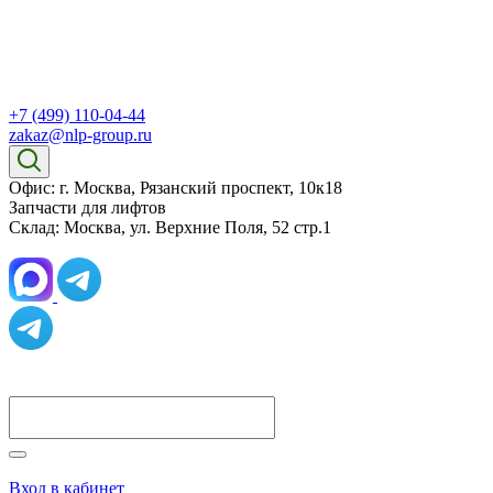
+7 (499) 110-04-44
zakaz@nlp-group.ru
Офис: г. Москва, Рязанский проспект, 10к18
Запчасти для лифтов
Склад: Москва, ул. Верхние Поля, 52 стр.1
Вход в кабинет