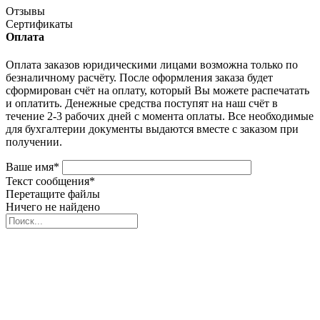
Отзывы
Сертификаты
Оплата
Оплата заказов юридическими лицами возможна только по
безналичному расчёту. После оформления заказа будет
сформирован счёт на оплату, который Вы можете распечатать
и оплатить. Денежные средства поступят на наш счёт в
течение 2-3 рабочих дней с момента оплаты. Все необходимые
для бухгалтерии документы выдаются вместе с заказом при
получении.
Ваше имя
*
Текст сообщения
*
Перетащите файлы
Ничего не найдено