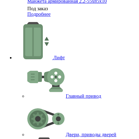
Манжета армированная 2.2-55х85х10
Под заказ
Подробнее
Лифт
Главный привод
Двери, приводы дверей