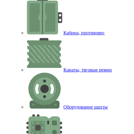
Кабина, противовес
Канаты, тяговые ремни
Оборудование шахты