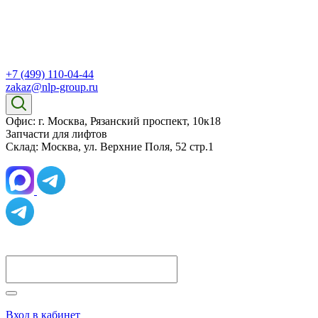
+7 (499) 110-04-44
zakaz@nlp-group.ru
Офис: г. Москва, Рязанский проспект, 10к18
Запчасти для лифтов
Склад: Москва, ул. Верхние Поля, 52 стр.1
Вход в кабинет