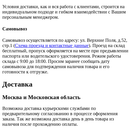
Условия доставки, как и вся работа с клиентами, строится на
индивидуальном подходе и гибком взаимодействии с Вашим
персональным менеджером.
Самовывоз
Самовывоз осуществляется по адресу: ул. Верхние Поля, д.52,
стр.1 (
Схема проезда и контактные данные
). Проезд на склад
бесплатный, пропуск оформляется на месте при предъявлении
паспорта или водительского удостоверения. Режим работы
склада с 9:00 до 18:00. Просим заранее сообщать дату
самовывоза для подтверждения наличия товара и его
готовности к отгрузке.
Доставка
Москва и Московская область
Возможна доставка курьерскими службами по
предварительному согласованию в процессе оформления
заказа. Так же возможна доставка день в день товара из
наличия после прохождению оплаты.