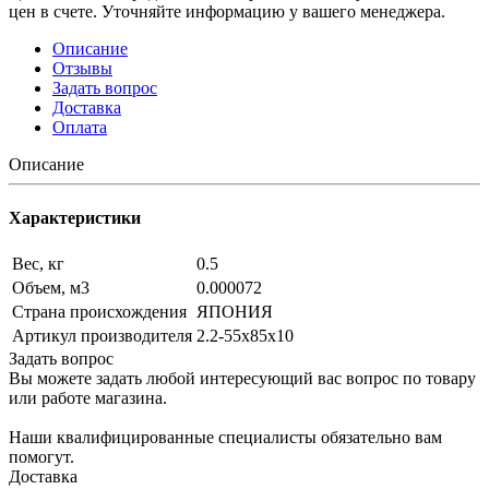
цен в счете. Уточняйте информацию у вашего менеджера.
Описание
Отзывы
Задать вопрос
Доставка
Оплата
Описание
Характеристики
Вес, кг
0.5
Объем, м3
0.000072
Страна происхождения
ЯПОНИЯ
Артикул производителя
2.2-55х85х10
Задать вопрос
Вы можете задать любой интересующий вас вопрос по товару
или работе магазина.
Наши квалифицированные специалисты обязательно вам
помогут.
Доставка