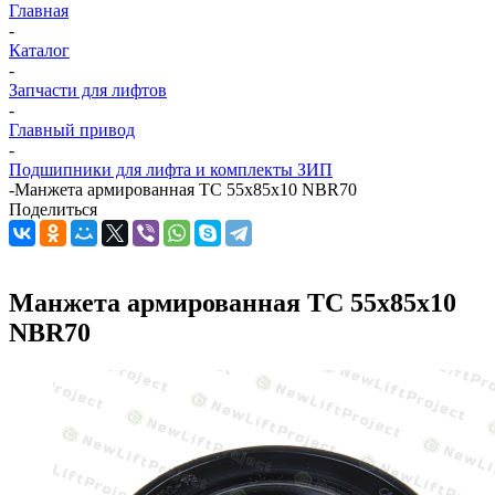
Главная
-
Каталог
-
Запчасти для лифтов
-
Главный привод
-
Подшипники для лифта и комплекты ЗИП
-
Манжета армированная TC 55х85х10 NBR70
Поделиться
Манжета армированная TC 55х85х10
NBR70