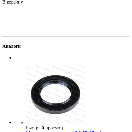
-
В корзину
В
Аналоги
Быстрый просмотр