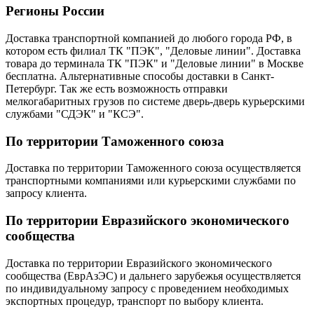
Регионы России
Доставка транспортной компанией до любого города РФ, в
котором есть филиал ТК "ПЭК", "Деловые линии". Доставка
товара до терминала ТК "ПЭК" и "Деловые линии" в Москве
бесплатна. Альтернативные способы доставки в Санкт-
Петербург. Так же есть возможность отправки
мелкогабаритных грузов по системе дверь-дверь курьерскими
службами "СДЭК" и "КСЭ".
По территории Таможенного союза
Доставка по территории Таможенного союза осуществляется
транспортными компаниями или курьерскими службами по
запросу клиента.
По территории Евразийского экономического
сообщества
Доставка по территории Евразийского экономического
сообщества (ЕврАзЭС) и дальнего зарубежья осуществляется
по индивидуальному запросу с проведением необходимых
экспортных процедур, транспорт по выбору клиента.