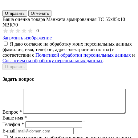
Отправить
Отменить
Ваша оценка товара Манжета армированная TC 55х85х10
NBR70
0
Загрузить изображение
Я даю согласие на обработку моих персональных данных
(фамилия, имя, телефон, адрес электронной почты) в
соответствии с
Политикой обработки персональных данных
и
Согласием на обработку персональных данных
.
Задать вопрос
Вопрос
*
Ваше имя
*
Телефон
*
E-mail
Я даю согласие на обработку моих персональных данных