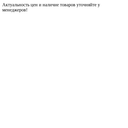
Актуальность цен и наличие товаров уточняйте у
менеджеров!