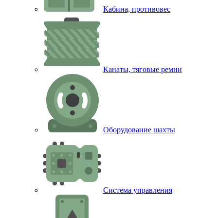
Кабина, противовес
Канаты, тяговые ремни
Оборудование шахты
Система управления