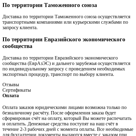
По территории Таможенного союза
Доставка по территории Таможенного союза осуществляется
транспортными компаниями или курьерскими службами по
запросу клиента.
По территории Евразийского экономического
сообщества
Доставка по территории Евразийского экономического
сообщества (ЕврАзЭС) и дальнего зарубежья осуществляется
по индивидуальному запросу с проведением необходимых
экспортных процедур, транспорт по выбору клиента.
Отзывы
Сертификаты
Оплата
Оплата заказов юридическими лицами возможна только по
безналичному расчёту. После оформления заказа будет
сформирован счёт на оплату, который Вы можете распечатать
и оплатить. Денежные средства поступят на наш счёт в
течение 2-3 рабочих дней с момента оплаты. Все необходимые
для бухгалтерии документы выдаются вместе с заказом при