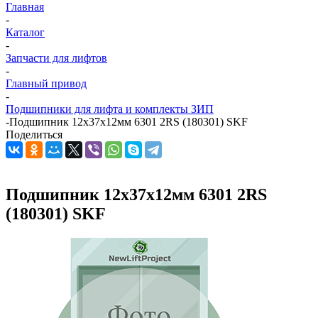
Главная
-
Каталог
-
Запчасти для лифтов
-
Главный привод
-
Подшипники для лифта и комплекты ЗИП
-
Подшипник 12х37х12мм 6301 2RS (180301) SKF
Поделиться
Подшипник 12х37х12мм 6301 2RS
(180301) SKF