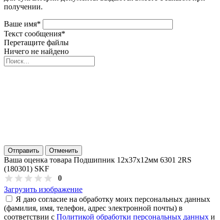
получении.
Ваше имя
*
Текст сообщения
*
Перетащите файлы
Ничего не найдено
Отправить
Отменить
Ваша оценка товара Подшипник 12х37х12мм 6301 2RS
(180301) SKF
0
Загрузить изображение
Я даю согласие на обработку моих персональных данных
(фамилия, имя, телефон, адрес электронной почты) в
соответствии с
Политикой обработки персональных данных
и