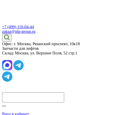
+7 (499) 110-04-44
zakaz@nlp-group.ru
Офис: г. Москва, Рязанский проспект, 10к18
Запчасти для лифтов
Склад: Москва, ул. Верхние Поля, 52 стр.1
Вход в кабинет