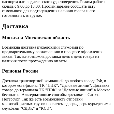
паспорта или водительского удостоверения. Режим работы
склада с 9:00 до 18:00. Просим заранее сообщать дату
самовывоза для подтверждения наличия товара и его
готовности к отгрузке.
Доставка
Москва и Московская область
Возможна доставка курьерскими службами по
предварительному согласованию в процессе оформления
заказа. Так же возможна доставка день в день товара из
наличия после прохождению оплаты.
Регионы России
Доставка транспортной компанией до любого города РФ, в
котором есть филиал ТК "ПЭК", "Деловые линии". Доставка
товара до терминала ТК "ПЭК" и "Деловые линии" в Москве
бесплатна. Альтернативные способы доставки в Санкт-
Петербург. Так же есть возможность отправки
мелкогабаритных грузов по системе дверь-дверь курьерскими
службами "СДЭК" и "КСЭ".