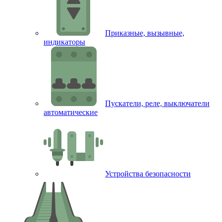
Приказные, вызывные,
индикаторы
Пускатели, реле, выключатели
автоматические
Устройства безопасности