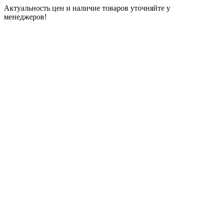
Актуальность цен и наличие товаров уточняйте у
менеджеров!