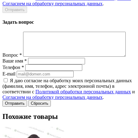
Согласием на обработку персональных данных
.
Задать вопрос
Вопрос
*
Ваше имя
*
Телефон
*
E-mail
Я даю согласие на обработку моих персональных данных
(фамилия, имя, телефон, адрес электронной почты) в
соответствии с
Политикой обработки персональных данных
и
Согласием на обработку персональных данных
.
Сбросить
Похожие товары