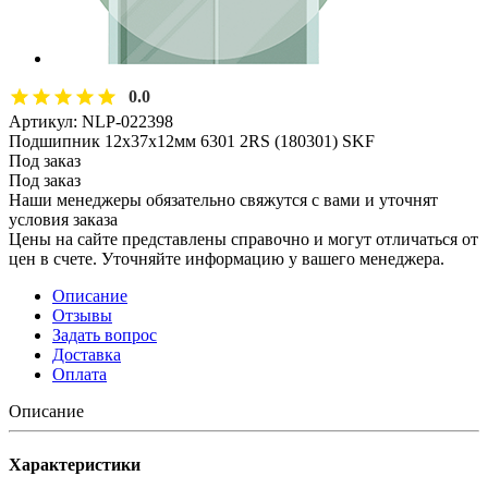
0.0
Артикул:
NLP-022398
Подшипник 12х37х12мм 6301 2RS (180301) SKF
Под заказ
Под заказ
Наши менеджеры обязательно свяжутся с вами и уточнят
условия заказа
Цены на сайте представлены справочно и могут отличаться от
цен в счете. Уточняйте информацию у вашего менеджера.
Описание
Отзывы
Задать вопрос
Доставка
Оплата
Описание
Характеристики