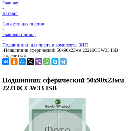
Главная
-
Каталог
-
Запчасти для лифтов
-
Главный привод
-
Подшипники для лифта и комплекты ЗИП
-
Подшипник сферический 50х90х23мм 22210CCW33 ISB
Поделиться
Подшипник сферический 50х90х23мм
22210CCW33 ISB