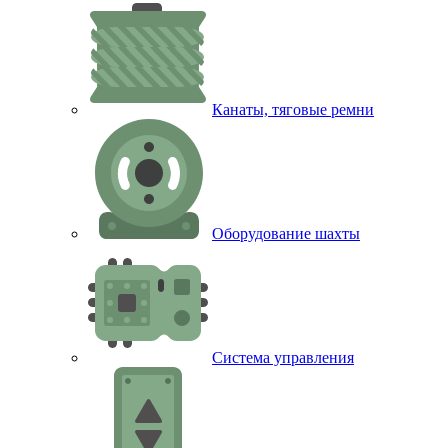
Канаты, тяговые ремни
Оборудование шахты
Система управления