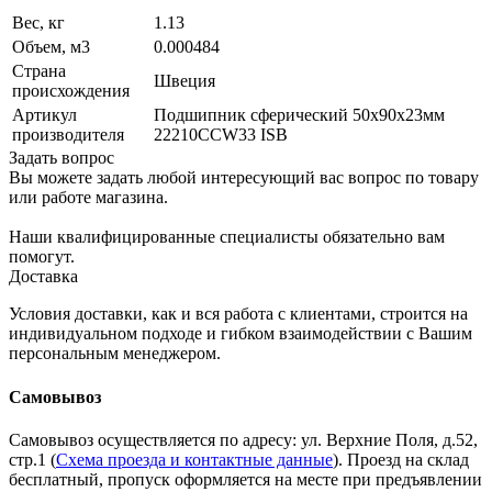
Вес, кг
1.13
Объем, м3
0.000484
Страна
Швеция
происхождения
Артикул
Подшипник сферический 50х90х23мм
производителя
22210CCW33 ISB
Задать вопрос
Вы можете задать любой интересующий вас вопрос по товару
или работе магазина.
Наши квалифицированные специалисты обязательно вам
помогут.
Доставка
Условия доставки, как и вся работа с клиентами, строится на
индивидуальном подходе и гибком взаимодействии с Вашим
персональным менеджером.
Самовывоз
Самовывоз осуществляется по адресу: ул. Верхние Поля, д.52,
стр.1 (
Схема проезда и контактные данные
). Проезд на склад
бесплатный, пропуск оформляется на месте при предъявлении