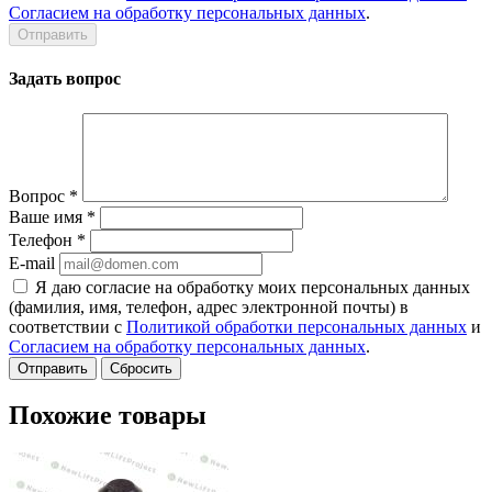
Согласием на обработку персональных данных
.
Задать вопрос
Вопрос
*
Ваше имя
*
Телефон
*
E-mail
Я даю согласие на обработку моих персональных данных
(фамилия, имя, телефон, адрес электронной почты) в
соответствии с
Политикой обработки персональных данных
и
Согласием на обработку персональных данных
.
Сбросить
Похожие товары