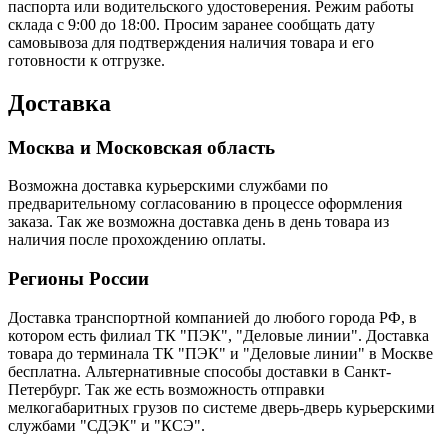
паспорта или водительского удостоверения. Режим работы
склада с 9:00 до 18:00. Просим заранее сообщать дату
самовывоза для подтверждения наличия товара и его
готовности к отгрузке.
Доставка
Москва и Московская область
Возможна доставка курьерскими службами по
предварительному согласованию в процессе оформления
заказа. Так же возможна доставка день в день товара из
наличия после прохождению оплаты.
Регионы России
Доставка транспортной компанией до любого города РФ, в
котором есть филиал ТК "ПЭК", "Деловые линии". Доставка
товара до терминала ТК "ПЭК" и "Деловые линии" в Москве
бесплатна. Альтернативные способы доставки в Санкт-
Петербург. Так же есть возможность отправки
мелкогабаритных грузов по системе дверь-дверь курьерскими
службами "СДЭК" и "КСЭ".