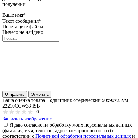
получении.
Ваше имя
*
Текст сообщения
*
Перетащите файлы
Ничего не найдено
Отправить
Отменить
Ваша оценка товара Подшипник сферический 50х90х23мм
22210CCW33 ISB
0
Загрузить изображение
Я даю согласие на обработку моих персональных данных
(фамилия, имя, телефон, адрес электронной почты) в
соответствии с
Политикой обработки персональных данных
и