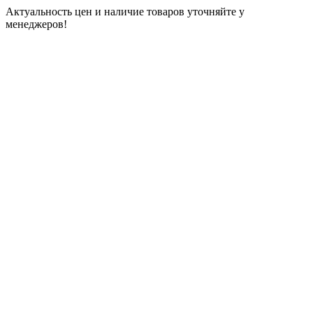
Актуальность цен и наличие товаров уточняйте у
менеджеров!