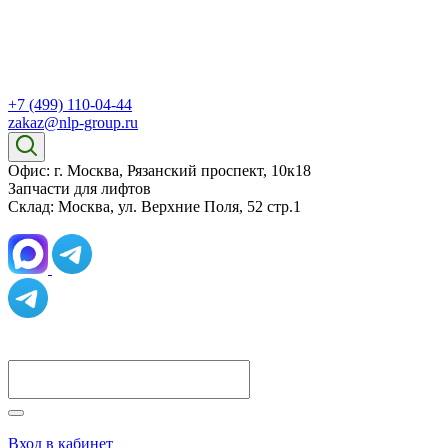
+7 (499) 110-04-44
zakaz@nlp-group.ru
Офис: г. Москва, Рязанский проспект, 10к18
Запчасти для лифтов
Склад: Москва, ул. Верхние Поля, 52 стр.1
Вход в кабинет