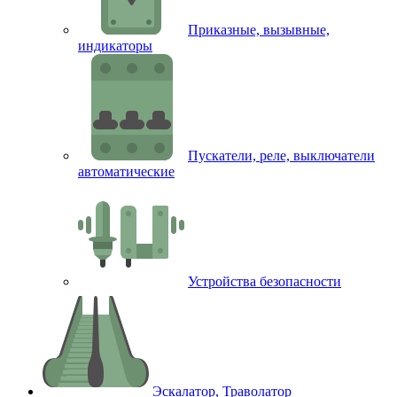
Приказные, вызывные,
индикаторы
Пускатели, реле, выключатели
автоматические
Устройства безопасности
Эскалатор, Траволатор