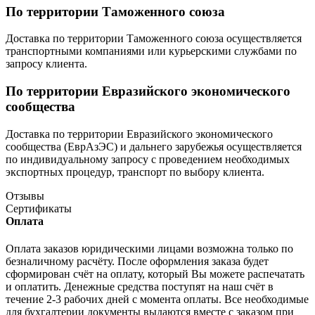
По территории Таможенного союза
Доставка по территории Таможенного союза осуществляется
транспортными компаниями или курьерскими службами по
запросу клиента.
По территории Евразийского экономического
сообщества
Доставка по территории Евразийского экономического
сообщества (ЕврАзЭС) и дальнего зарубежья осуществляется
по индивидуальному запросу с проведением необходимых
экспортных процедур, транспорт по выбору клиента.
Отзывы
Сертификаты
Оплата
Оплата заказов юридическими лицами возможна только по
безналичному расчёту. После оформления заказа будет
сформирован счёт на оплату, который Вы можете распечатать
и оплатить. Денежные средства поступят на наш счёт в
течение 2-3 рабочих дней с момента оплаты. Все необходимые
для бухгалтерии документы выдаются вместе с заказом при