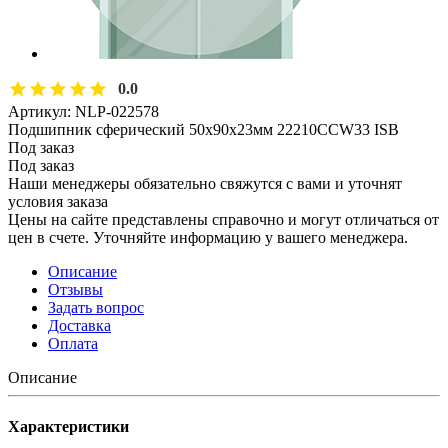
0.0
Артикул:
NLP-022578
Подшипник сферический 50х90х23мм 22210CCW33 ISB
Под заказ
Под заказ
Наши менеджеры обязательно свяжутся с вами и уточнят
условия заказа
Цены на сайте представлены справочно и могут отличаться от
цен в счете. Уточняйте информацию у вашего менеджера.
Описание
Отзывы
Задать вопрос
Доставка
Оплата
Описание
Характеристики