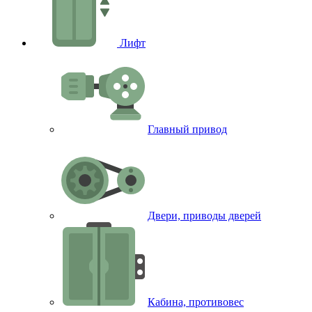
Лифт
Главный привод
Двери, приводы дверей
Кабина, противовес