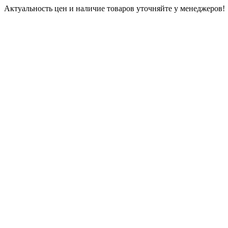
Актуальность цен и наличие товаров уточняйте у менеджеров!