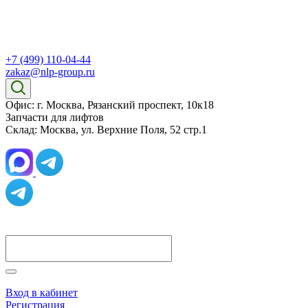
+7 (499) 110-04-44
zakaz@nlp-group.ru
Офис: г. Москва, Рязанский проспект, 10к18
Запчасти для лифтов
Склад: Москва, ул. Верхние Поля, 52 стр.1
Вход в кабинет
Регистрация