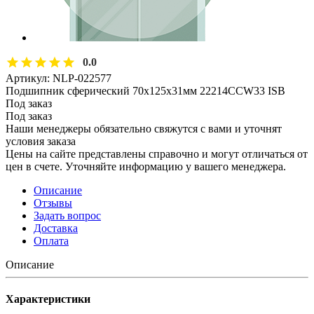
0.0
Артикул:
NLP-022577
Подшипник сферический 70х125х31мм 22214CCW33 ISB
Под заказ
Под заказ
Наши менеджеры обязательно свяжутся с вами и уточнят
условия заказа
Цены на сайте представлены справочно и могут отличаться от
цен в счете. Уточняйте информацию у вашего менеджера.
Описание
Отзывы
Задать вопрос
Доставка
Оплата
Описание
Характеристики