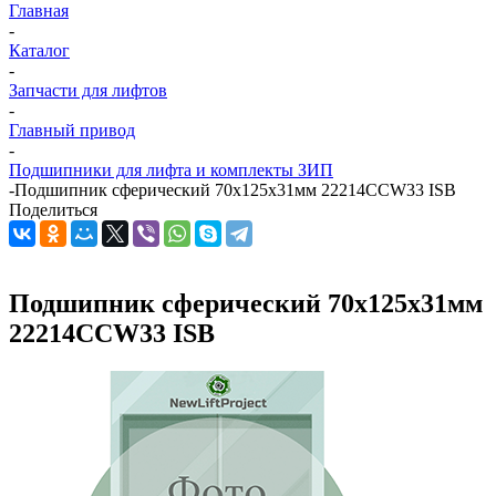
Главная
-
Каталог
-
Запчасти для лифтов
-
Главный привод
-
Подшипники для лифта и комплекты ЗИП
-
Подшипник сферический 70х125х31мм 22214CCW33 ISB
Поделиться
Подшипник сферический 70х125х31мм
22214CCW33 ISB