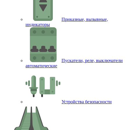
Приказные, вызывные,
индикаторы
Пускатели, реле, выключатели
автоматические
Устройства безопасности