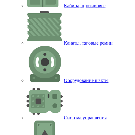
Кабина, противовес
Канаты, тяговые ремни
Оборудование шахты
Система управления