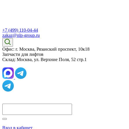
+7 (499) 110-04-44
zakaz@nlp-group.ru
Офис: г. Москва, Рязанский проспект, 10к18
Запчасти для лифтов
Склад: Москва, ул. Верхние Поля, 52 стр.1
Вход в кабинет