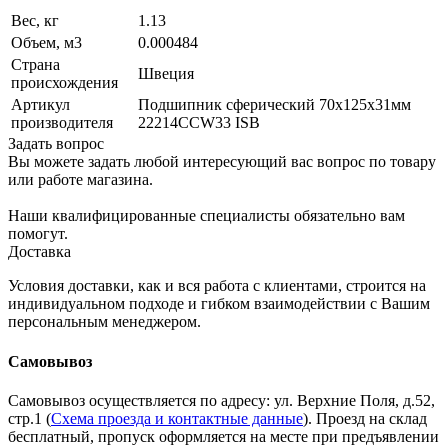
Вес, кг
1.13
Объем, м3
0.000484
Страна
Швеция
происхождения
Артикул
Подшипник сферический 70х125х31мм
производителя
22214CCW33 ISB
Задать вопрос
Вы можете задать любой интересующий вас вопрос по товару
или работе магазина.
Наши квалифицированные специалисты обязательно вам
помогут.
Доставка
Условия доставки, как и вся работа с клиентами, строится на
индивидуальном подходе и гибком взаимодействии с Вашим
персональным менеджером.
Самовывоз
Самовывоз осуществляется по адресу: ул. Верхние Поля, д.52,
стр.1 (
Схема проезда и контактные данные
). Проезд на склад
бесплатный, пропуск оформляется на месте при предъявлении