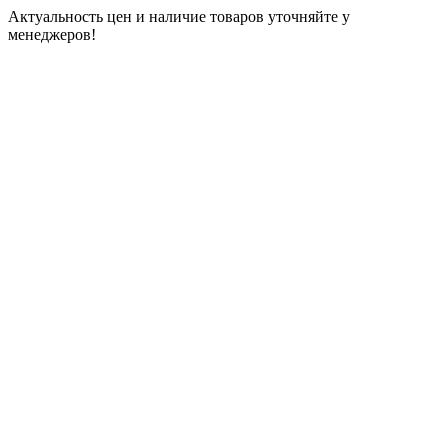
Актуальность цен и наличие товаров уточняйте у
менеджеров!