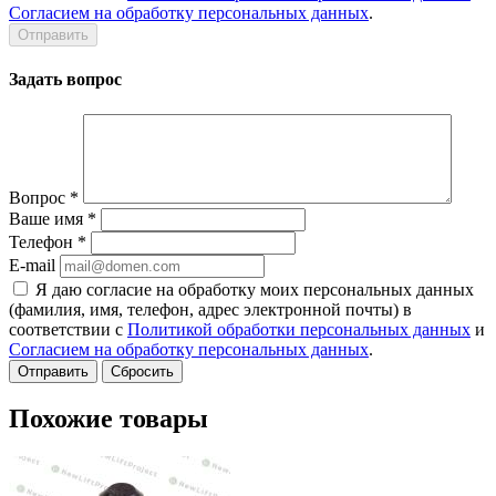
Согласием на обработку персональных данных
.
Задать вопрос
Вопрос
*
Ваше имя
*
Телефон
*
E-mail
Я даю согласие на обработку моих персональных данных
(фамилия, имя, телефон, адрес электронной почты) в
соответствии с
Политикой обработки персональных данных
и
Согласием на обработку персональных данных
.
Сбросить
Похожие товары