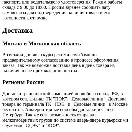
паспорта или водительского удостоверения. Режим работы
склада с 9:00 до 18:00. Просим заранее сообщать дату
самовывоза для подтверждения наличия товара и его
готовности к отгрузке.
Доставка
Москва и Московская область
Возможна доставка курьерскими службами по
предварительному согласованию в процессе оформления
заказа. Так же возможна доставка день в день товара из
наличия после прохождению оплаты.
Регионы России
Доставка транспортной компанией до любого города РФ, в
котором есть филиал ТК "ПЭК", "Деловые линии". Доставка
товара до терминала ТК "ПЭК" и "Деловые линии" в Москве
бесплатна. Альтернативные способы доставки в Санкт-
Петербург. Так же есть возможность отправки
мелкогабаритных грузов по системе дверь-дверь курьерскими
службами "СДЭК" и "КСЭ".