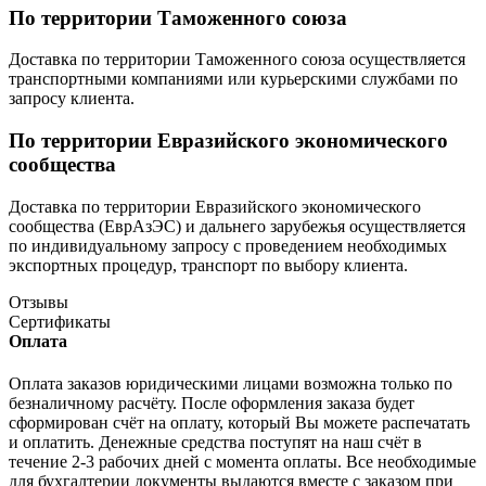
По территории Таможенного союза
Доставка по территории Таможенного союза осуществляется
транспортными компаниями или курьерскими службами по
запросу клиента.
По территории Евразийского экономического
сообщества
Доставка по территории Евразийского экономического
сообщества (ЕврАзЭС) и дальнего зарубежья осуществляется
по индивидуальному запросу с проведением необходимых
экспортных процедур, транспорт по выбору клиента.
Отзывы
Сертификаты
Оплата
Оплата заказов юридическими лицами возможна только по
безналичному расчёту. После оформления заказа будет
сформирован счёт на оплату, который Вы можете распечатать
и оплатить. Денежные средства поступят на наш счёт в
течение 2-3 рабочих дней с момента оплаты. Все необходимые
для бухгалтерии документы выдаются вместе с заказом при