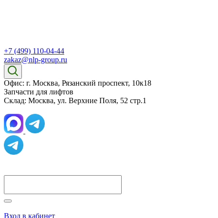
+7 (499) 110-04-44
zakaz@nlp-group.ru
Офис: г. Москва, Рязанский проспект, 10к18
Запчасти для лифтов
Склад: Москва, ул. Верхние Поля, 52 стр.1
Вход в кабинет