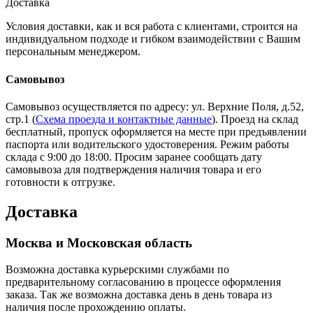
Доставка
Условия доставки, как и вся работа с клиентами, строится на
индивидуальном подходе и гибком взаимодействии с Вашим
персональным менеджером.
Самовывоз
Самовывоз осуществляется по адресу: ул. Верхние Поля, д.52,
стр.1 (
Схема проезда и контактные данные
). Проезд на склад
бесплатный, пропуск оформляется на месте при предъявлении
паспорта или водительского удостоверения. Режим работы
склада с 9:00 до 18:00. Просим заранее сообщать дату
самовывоза для подтверждения наличия товара и его
готовности к отгрузке.
Доставка
Москва и Московская область
Возможна доставка курьерскими службами по
предварительному согласованию в процессе оформления
заказа. Так же возможна доставка день в день товара из
наличия после прохождению оплаты.