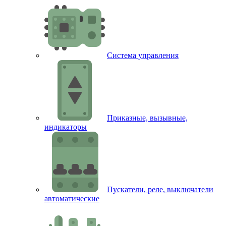
Система управления
Приказные, вызывные,
индикаторы
Пускатели, реле, выключатели
автоматические