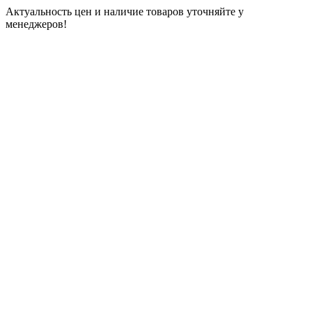
Актуальность цен и наличие товаров уточняйте у
менеджеров!