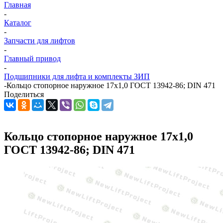
Главная
-
Каталог
-
Запчасти для лифтов
-
Главный привод
-
Подшипники для лифта и комплекты ЗИП
-
Кольцо стопорное наружное 17х1,0 ГОСТ 13942-86; DIN 471
Поделиться
Кольцо стопорное наружное 17х1,0
ГОСТ 13942-86; DIN 471