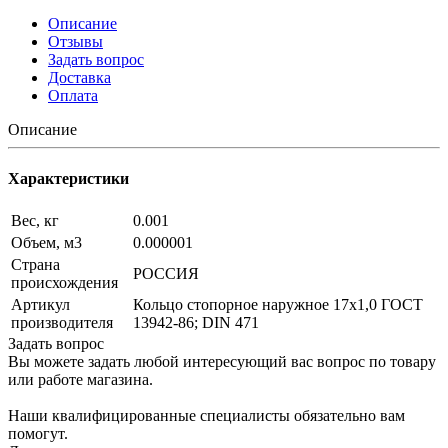
Описание
Отзывы
Задать вопрос
Доставка
Оплата
Описание
Характеристики
Вес, кг
0.001
Объем, м3
0.000001
Страна
РОССИЯ
происхождения
Артикул
Кольцо стопорное наружное 17х1,0 ГОСТ
производителя
13942-86; DIN 471
Задать вопрос
Вы можете задать любой интересующий вас вопрос по товару
или работе магазина.
Наши квалифицированные специалисты обязательно вам
помогут.