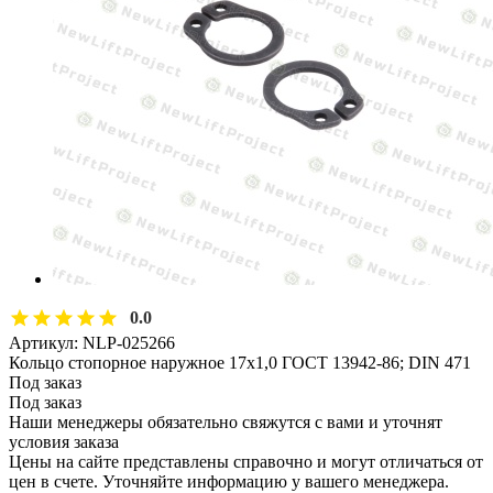
0.0
Артикул:
NLP-025266
Кольцо стопорное наружное 17х1,0 ГОСТ 13942-86; DIN 471
Под заказ
Под заказ
Наши менеджеры обязательно свяжутся с вами и уточнят
условия заказа
Цены на сайте представлены справочно и могут отличаться от
цен в счете. Уточняйте информацию у вашего менеджера.