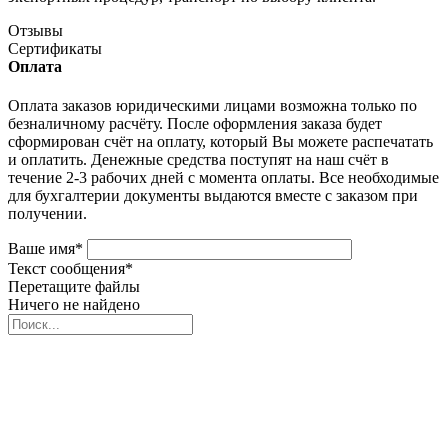
Отзывы
Сертификаты
Оплата
Оплата заказов юридическими лицами возможна только по
безналичному расчёту. После оформления заказа будет
сформирован счёт на оплату, который Вы можете распечатать
и оплатить. Денежные средства поступят на наш счёт в
течение 2-3 рабочих дней с момента оплаты. Все необходимые
для бухгалтерии документы выдаются вместе с заказом при
получении.
Ваше имя
*
Текст сообщения
*
Перетащите файлы
Ничего не найдено