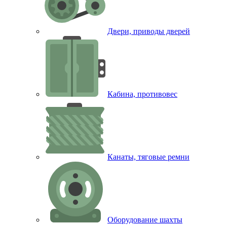
Двери, приводы дверей
Кабина, противовес
Канаты, тяговые ремни
Оборудование шахты