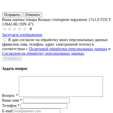
Отправить
Отменить
Ваша оценка товара Кольцо стопорное наружное 17х1,0 ГОСТ
13942-86; DIN 471
0
Загрузить изображение
Я даю согласие на обработку моих персональных данных
(фамилия, имя, телефон, адрес электронной почты) в
соответствии с
Политикой обработки персональных данных
и
Согласием на обработку персональных данных
.
Задать вопрос
Вопрос
*
Ваше имя
*
Телефон
*
E-mail