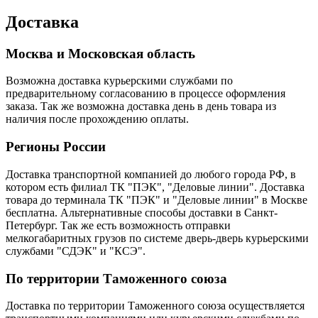
Доставка
Москва и Московская область
Возможна доставка курьерскими службами по
предварительному согласованию в процессе оформления
заказа. Так же возможна доставка день в день товара из
наличия после прохождению оплаты.
Регионы России
Доставка транспортной компанией до любого города РФ, в
котором есть филиал ТК "ПЭК", "Деловые линии". Доставка
товара до терминала ТК "ПЭК" и "Деловые линии" в Москве
бесплатна. Альтернативные способы доставки в Санкт-
Петербург. Так же есть возможность отправки
мелкогабаритных грузов по системе дверь-дверь курьерскими
службами "СДЭК" и "КСЭ".
По территории Таможенного союза
Доставка по территории Таможенного союза осуществляется