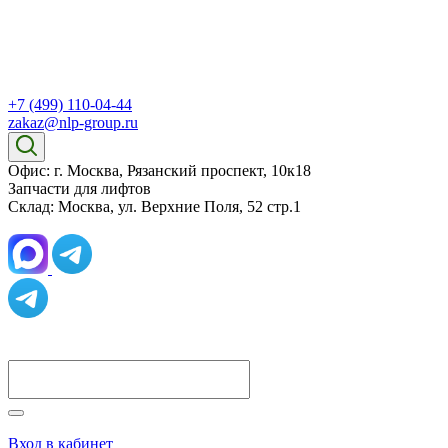
+7 (499) 110-04-44
zakaz@nlp-group.ru
Офис: г. Москва, Рязанский проспект, 10к18
Запчасти для лифтов
Склад: Москва, ул. Верхние Поля, 52 стр.1
Вход в кабинет