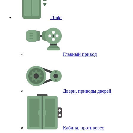
Лифт
Главный привод
Двери, приводы дверей
Кабина, противовес