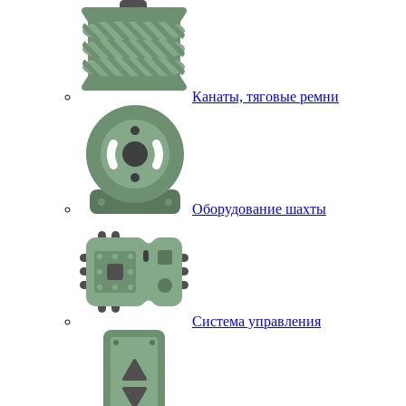
Канаты, тяговые ремни
Оборудование шахты
Система управления