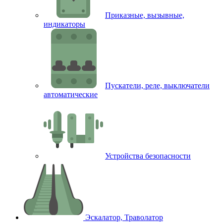
Приказные, вызывные,
индикаторы
Пускатели, реле, выключатели
автоматические
Устройства безопасности
Эскалатор, Траволатор