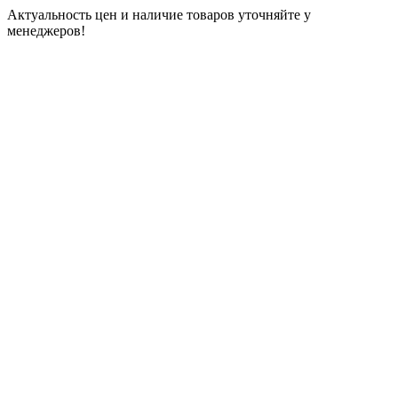
Актуальность цен и наличие товаров уточняйте у
менеджеров!