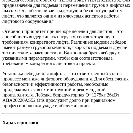
предназначена для подъема и перемещения грузов в лифтовых
шахтах. Она обеспечивает надежную и безопасную работу
лифта, что является одним из ключевых аспектов работы
лифтового оборудования.
Основной приоритет при выборе лебедки для лифтов – это
способность выдерживать нагрузку, соответствующую
требованиям конкретного лифта. Различные модели лебедок
имеют разную грузоподъемность, скорость подъема и другие
технические характеристики. Важно подобрать лебедку с
указанными параметрами, чтобы она соответствовала
требованиям конкретного лифтового проекта.
Установка лебедки для лифтов – это ответственный этап в
процессе монтажа лифтового оборудования. Для обеспечения
безопасности и эффективности работы, необходимо
придерживаться всех инструкций и рекомендаций
производителя. Лебедка безредукторная Q=1275кг 26кВт
ABA20220AS52 Otis прослужит долго при правильном
профессиональном уходе и обслуживании.
Характеристики