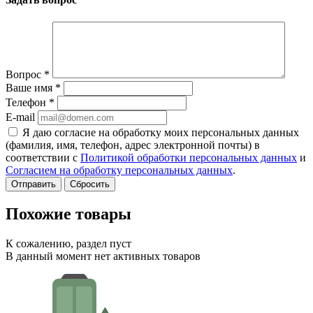
Вопрос
*
Ваше имя
*
Телефон
*
E-mail
Я даю согласие на обработку моих персональных данных
(фамилия, имя, телефон, адрес электронной почты) в
соответствии с
Политикой обработки персональных данных
и
Согласием на обработку персональных данных
.
Сбросить
Похожие товары
К сожалению, раздел пуст
В данный момент нет активных товаров