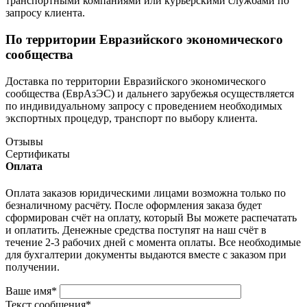
транспортными компаниями или курьерскими службами по
запросу клиента.
По территории Евразийского экономического
сообщества
Доставка по территории Евразийского экономического
сообщества (ЕврАзЭС) и дальнего зарубежья осуществляется
по индивидуальному запросу с проведением необходимых
экспортных процедур, транспорт по выбору клиента.
Отзывы
Сертификаты
Оплата
Оплата заказов юридическими лицами возможна только по
безналичному расчёту. После оформления заказа будет
сформирован счёт на оплату, который Вы можете распечатать
и оплатить. Денежные средства поступят на наш счёт в
течение 2-3 рабочих дней с момента оплаты. Все необходимые
для бухгалтерии документы выдаются вместе с заказом при
получении.
Ваше имя
*
Текст сообщения
*