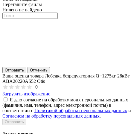
Перетащите файлы
Ничего не найдено
Отправить
Отменить
Ваша оценка товара Лебедка безредукторная Q=1275кг 26кВт
ABA20220AS52 Otis
0
Загрузить изображение
Я даю согласие на обработку моих персональных данных
(фамилия, имя, телефон, адрес электронной почты) в
соответствии с
Политикой обработки персональных данных
и
Согласием на обработку персональных данных
.
Задать вопрос