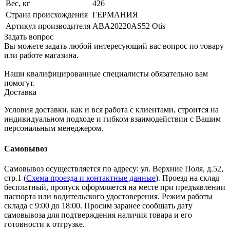
Вес, кг
426
Страна происхождения
ГЕРМАНИЯ
Артикул производителя
ABA20220AS52 Otis
Задать вопрос
Вы можете задать любой интересующий вас вопрос по товару
или работе магазина.
Наши квалифицированные специалисты обязательно вам
помогут.
Доставка
Условия доставки, как и вся работа с клиентами, строится на
индивидуальном подходе и гибком взаимодействии с Вашим
персональным менеджером.
Самовывоз
Самовывоз осуществляется по адресу: ул. Верхние Поля, д.52,
стр.1 (
Схема проезда и контактные данные
). Проезд на склад
бесплатный, пропуск оформляется на месте при предъявлении
паспорта или водительского удостоверения. Режим работы
склада с 9:00 до 18:00. Просим заранее сообщать дату
самовывоза для подтверждения наличия товара и его
готовности к отгрузке.