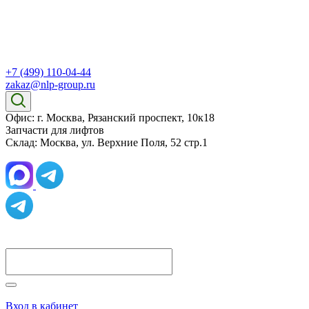
+7 (499) 110-04-44
zakaz@nlp-group.ru
Офис: г. Москва, Рязанский проспект, 10к18
Запчасти для лифтов
Склад: Москва, ул. Верхние Поля, 52 стр.1
Вход в кабинет