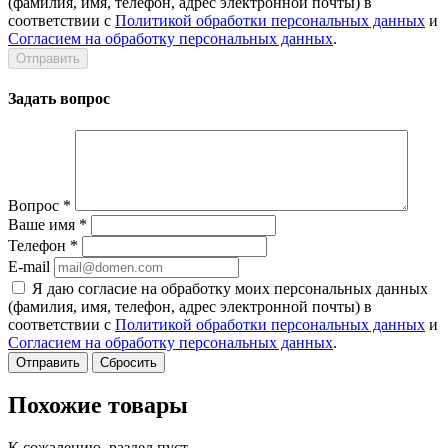
(фамилия, имя, телефон, адрес электронной почты) в
соответствии с
Политикой обработки персональных данных
и
Согласием на обработку персональных данных
.
Задать вопрос
Вопрос
*
Ваше имя
*
Телефон
*
E-mail
Я даю согласие на обработку моих персональных данных
(фамилия, имя, телефон, адрес электронной почты) в
соответствии с
Политикой обработки персональных данных
и
Согласием на обработку персональных данных
.
Сбросить
Похожие товары
К сожалению, раздел пуст