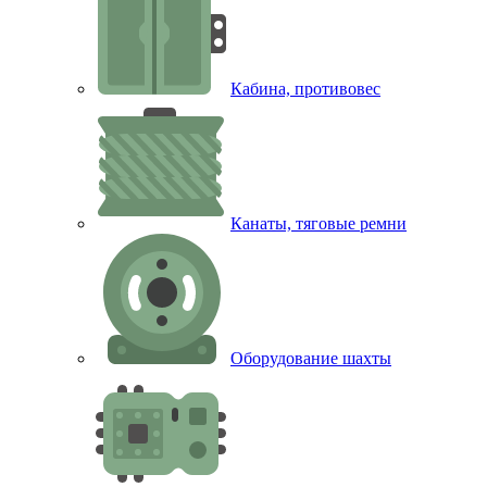
Кабина, противовес
Канаты, тяговые ремни
Оборудование шахты