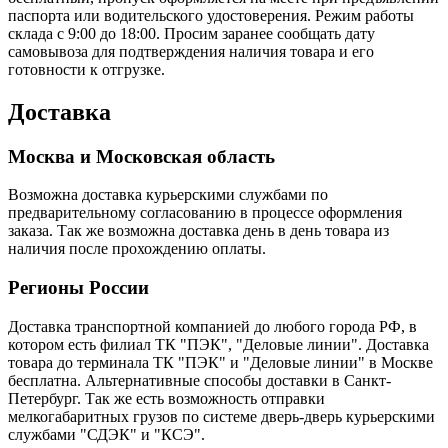
паспорта или водительского удостоверения. Режим работы
склада с 9:00 до 18:00. Просим заранее сообщать дату
самовывоза для подтверждения наличия товара и его
готовности к отгрузке.
Доставка
Москва и Московская область
Возможна доставка курьерскими службами по
предварительному согласованию в процессе оформления
заказа. Так же возможна доставка день в день товара из
наличия после прохождению оплаты.
Регионы России
Доставка транспортной компанией до любого города РФ, в
котором есть филиал ТК "ПЭК", "Деловые линии". Доставка
товара до терминала ТК "ПЭК" и "Деловые линии" в Москве
бесплатна. Альтернативные способы доставки в Санкт-
Петербург. Так же есть возможность отправки
мелкогабаритных грузов по системе дверь-дверь курьерскими
службами "СДЭК" и "КСЭ".