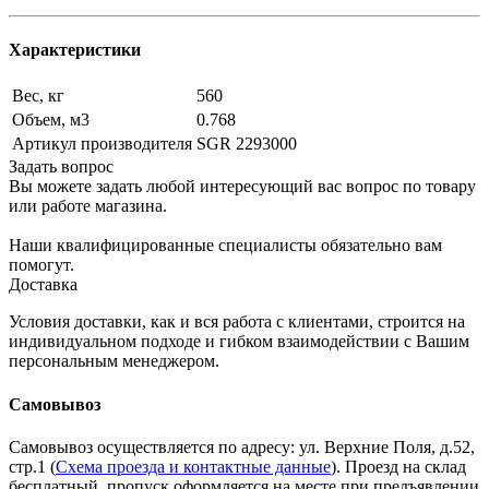
Характеристики
Вес, кг
560
Объем, м3
0.768
Артикул производителя
SGR 2293000
Задать вопрос
Вы можете задать любой интересующий вас вопрос по товару
или работе магазина.
Наши квалифицированные специалисты обязательно вам
помогут.
Доставка
Условия доставки, как и вся работа с клиентами, строится на
индивидуальном подходе и гибком взаимодействии с Вашим
персональным менеджером.
Самовывоз
Самовывоз осуществляется по адресу: ул. Верхние Поля, д.52,
стр.1 (
Схема проезда и контактные данные
). Проезд на склад
бесплатный, пропуск оформляется на месте при предъявлении