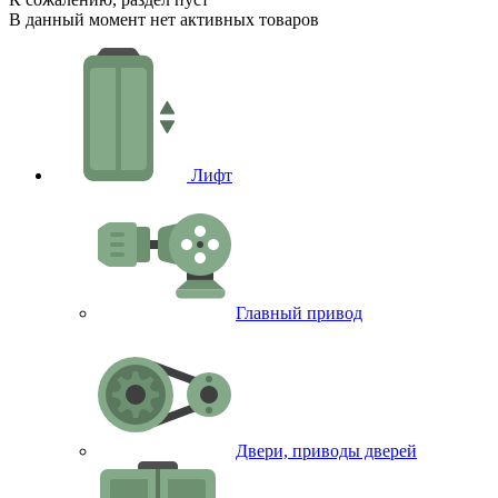
В данный момент нет активных товаров
Лифт
Главный привод
Двери, приводы дверей