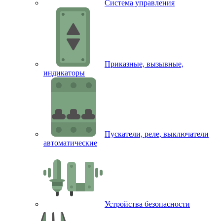
Система управления
Приказные, вызывные,
индикаторы
Пускатели, реле, выключатели
автоматические
Устройства безопасности