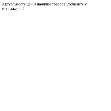
Актуальность цен и наличие товаров уточняйте у
менеджеров!