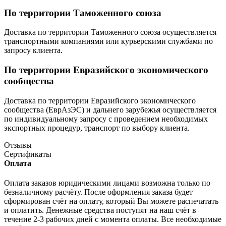
По территории Таможенного союза
Доставка по территории Таможенного союза осуществляется
транспортными компаниями или курьерскими службами по
запросу клиента.
По территории Евразийского экономического
сообщества
Доставка по территории Евразийского экономического
сообщества (ЕврАзЭС) и дальнего зарубежья осуществляется
по индивидуальному запросу с проведением необходимых
экспортных процедур, транспорт по выбору клиента.
Отзывы
Сертификаты
Оплата
Оплата заказов юридическими лицами возможна только по
безналичному расчёту. После оформления заказа будет
сформирован счёт на оплату, который Вы можете распечатать
и оплатить. Денежные средства поступят на наш счёт в
течение 2-3 рабочих дней с момента оплаты. Все необходимые