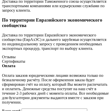
Доставка по территории Таможенного союза осуществляется
транспортными компаниями или курьерскими службами по
запросу клиента.
По территории Евразийского экономического
сообщества
Доставка по территории Евразийского экономического
сообщества (ЕврАзЭС) и дальнего зарубежья осуществляется
по индивидуальному запросу с проведением необходимых
экспортных процедур, транспорт по выбору клиента.
Отзывы
Сертификаты
Оплата
Оплата заказов юридическими лицами возможна только по
безналичному расчёту. После оформления заказа будет
сформирован счёт на оплату, который Вы можете распечатать
и оплатить. Денежные средства поступят на наш счёт в
течение 2-3 рабочих дней с момента оплаты. Все необходимые
для бухгалтерии документы выдаются вместе с заказом при
получении.
Ваше имя
*