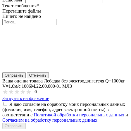
Текст сообщения
*
Перетащите файлы
Ничего не найдено
Отправить
Отменить
Ваша оценка товара Лебедка без электродвигателя Q=1000кг
V=1,6м/с 1006М.22.00.000-01 МЛЗ
0
Загрузить изображение
Я даю согласие на обработку моих персональных данных
(фамилия, имя, телефон, адрес электронной почты) в
соответствии с
Политикой обработки персональных данных
и
Согласием на обработку персональных данных
.