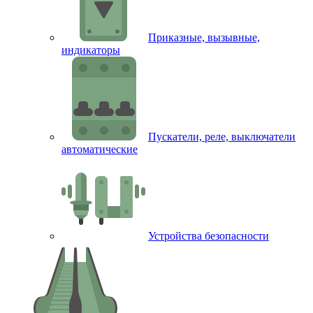
Приказные, вызывные,
индикаторы
Пускатели, реле, выключатели
автоматические
Устройства безопасности