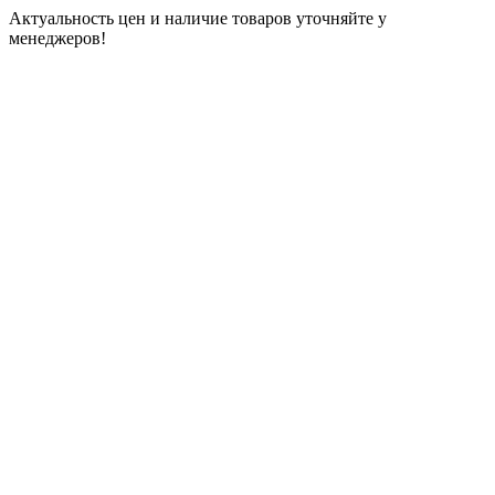
Актуальность цен и наличие товаров уточняйте у
менеджеров!