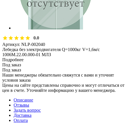
0.0
Артикул:
NLP-002040
Лебедка без электродвигателя Q=1000кг V=1,6м/с
1006М.22.00.000-01 МЛЗ
Подробнее
Под заказ
Под заказ
Наши менеджеры обязательно свяжутся с вами и уточнят
условия заказа
Цены на сайте представлены справочно и могут отличаться от
цен в счете. Уточняйте информацию у вашего менеджера.
Описание
Отзывы
Задать вопрос
Доставка
Оплата