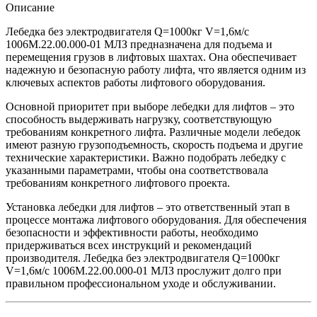
Описание
Лебедка без электродвигателя Q=1000кг V=1,6м/с
1006М.22.00.000-01 МЛЗ предназначена для подъема и
перемещения грузов в лифтовых шахтах. Она обеспечивает
надежную и безопасную работу лифта, что является одним из
ключевых аспектов работы лифтового оборудования.
Основной приоритет при выборе лебедки для лифтов – это
способность выдерживать нагрузку, соответствующую
требованиям конкретного лифта. Различные модели лебедок
имеют разную грузоподъемность, скорость подъема и другие
технические характеристики. Важно подобрать лебедку с
указанными параметрами, чтобы она соответствовала
требованиям конкретного лифтового проекта.
Установка лебедки для лифтов – это ответственный этап в
процессе монтажа лифтового оборудования. Для обеспечения
безопасности и эффективности работы, необходимо
придерживаться всех инструкций и рекомендаций
производителя. Лебедка без электродвигателя Q=1000кг
V=1,6м/с 1006М.22.00.000-01 МЛЗ прослужит долго при
правильном профессиональном уходе и обслуживании.