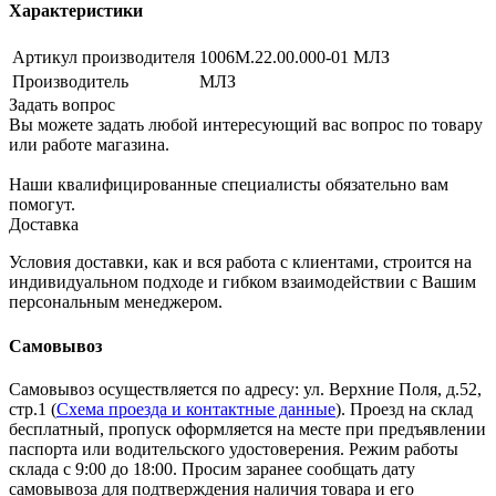
Характеристики
Артикул производителя
1006М.22.00.000-01 МЛЗ
Производитель
МЛЗ
Задать вопрос
Вы можете задать любой интересующий вас вопрос по товару
или работе магазина.
Наши квалифицированные специалисты обязательно вам
помогут.
Доставка
Условия доставки, как и вся работа с клиентами, строится на
индивидуальном подходе и гибком взаимодействии с Вашим
персональным менеджером.
Самовывоз
Самовывоз осуществляется по адресу: ул. Верхние Поля, д.52,
стр.1 (
Схема проезда и контактные данные
). Проезд на склад
бесплатный, пропуск оформляется на месте при предъявлении
паспорта или водительского удостоверения. Режим работы
склада с 9:00 до 18:00. Просим заранее сообщать дату
самовывоза для подтверждения наличия товара и его