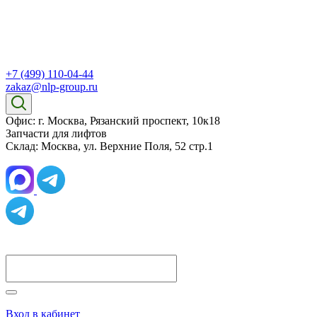
+7 (499) 110-04-44
zakaz@nlp-group.ru
Офис: г. Москва, Рязанский проспект, 10к18
Запчасти для лифтов
Склад: Москва, ул. Верхние Поля, 52 стр.1
Вход в кабинет