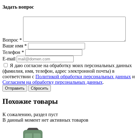
Задать вопрос
Вопрос
*
Ваше имя
*
Телефон
*
E-mail
Я даю согласие на обработку моих персональных данных
(фамилия, имя, телефон, адрес электронной почты) в
соответствии с
Политикой обработки персональных данных
и
Согласием на обработку персональных данных
.
Сбросить
Похожие товары
К сожалению, раздел пуст
В данный момент нет активных товаров