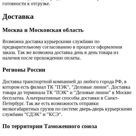
готовности к отгрузке.
Доставка
Москва и Московская область
Возможна доставка курьерскими службами по
предварительному согласованию в процессе оформления
заказа. Так же возможна доставка день в день товара из
наличия после прохождению оплаты.
Регионы России
Доставка транспортной компанией до любого города РФ, в
котором есть филиал ТК "ПЭК", "Деловые линии". Доставка
товара до терминала ТК "ПЭК" и "Деловые линии" в Москве
бесплатна. Альтернативные способы доставки в Санкт-
Петербург. Так же есть возможность отправки
мелкогабаритных грузов по системе дверь-дверь курьерскими
службами "СДЭК" и "КСЭ".
По территории Таможенного союза