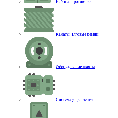
Кабина, противовес
Канаты, тяговые ремни
Оборудование шахты
Система управления