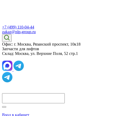
+7 (499) 110-04-44
zakaz@nlp-group.ru
Офис: г. Москва, Рязанский проспект, 10к18
Запчасти для лифтов
Склад: Москва, ул. Верхние Поля, 52 стр.1
Вход в кабинет