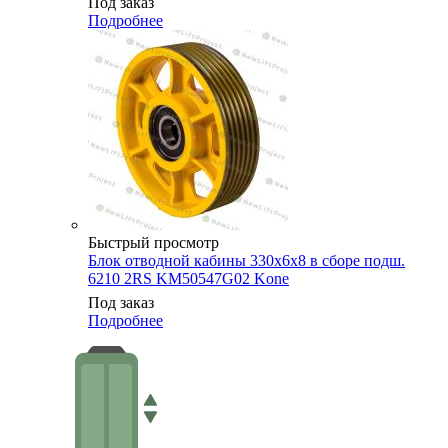
Под заказ
Подробнее
Быстрый просмотр
Блок отводной кабины 330х6х8 в сборе подш.
6210 2RS KM50547G02 Kone
Под заказ
Подробнее