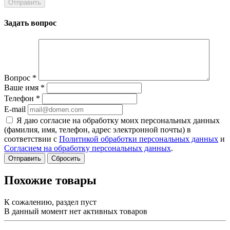
Задать вопрос
Вопрос
*
Ваше имя
*
Телефон
*
E-mail
Я даю согласие на обработку моих персональных данных
(фамилия, имя, телефон, адрес электронной почты) в
соответствии с
Политикой обработки персональных данных
и
Согласием на обработку персональных данных
.
Сбросить
Похожие товары
К сожалению, раздел пуст
В данный момент нет активных товаров