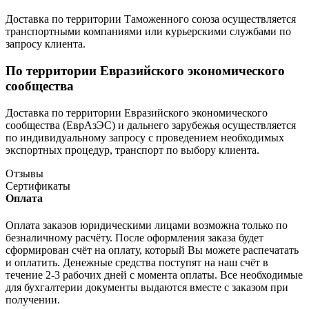
Доставка по территории Таможенного союза осуществляется
транспортными компаниями или курьерскими службами по
запросу клиента.
По территории Евразийского экономического
сообщества
Доставка по территории Евразийского экономического
сообщества (ЕврАзЭС) и дальнего зарубежья осуществляется
по индивидуальному запросу с проведением необходимых
экспортных процедур, транспорт по выбору клиента.
Отзывы
Сертификаты
Оплата
Оплата заказов юридическими лицами возможна только по
безналичному расчёту. После оформления заказа будет
сформирован счёт на оплату, который Вы можете распечатать
и оплатить. Денежные средства поступят на наш счёт в
течение 2-3 рабочих дней с момента оплаты. Все необходимые
для бухгалтерии документы выдаются вместе с заказом при
получении.