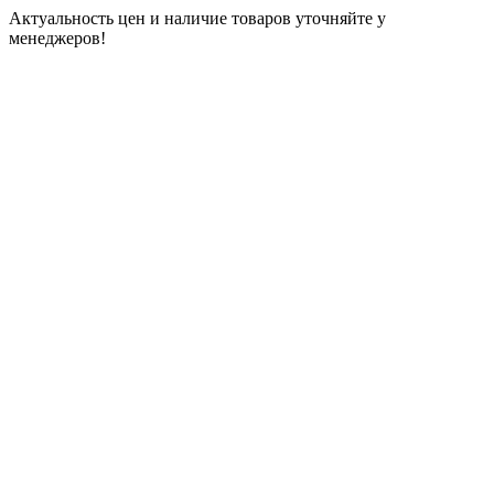
Актуальность цен и наличие товаров уточняйте у
менеджеров!