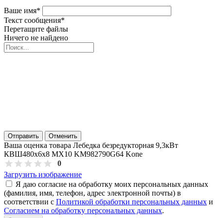
Ваше имя
*
Текст сообщения
*
Перетащите файлы
Ничего не найдено
Отправить
Отменить
Ваша оценка товара Лебедка безредукторная 9,3кВт
КВШ480х6х8 MX10 KM982790G64 Kone
0
Загрузить изображение
Я даю согласие на обработку моих персональных данных
(фамилия, имя, телефон, адрес электронной почты) в
соответствии с
Политикой обработки персональных данных
и
Согласием на обработку персональных данных
.