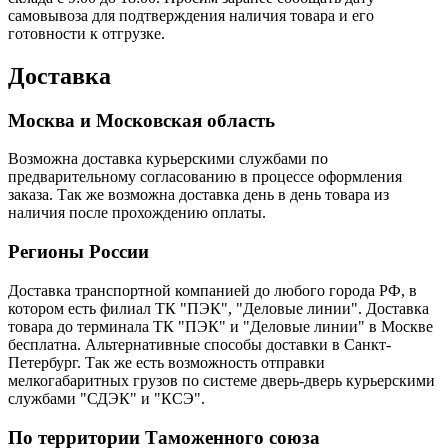
самовывоза для подтверждения наличия товара и его
готовности к отгрузке.
Доставка
Москва и Московская область
Возможна доставка курьерскими службами по
предварительному согласованию в процессе оформления
заказа. Так же возможна доставка день в день товара из
наличия после прохождению оплаты.
Регионы России
Доставка транспортной компанией до любого города РФ, в
котором есть филиал ТК "ПЭК", "Деловые линии". Доставка
товара до терминала ТК "ПЭК" и "Деловые линии" в Москве
бесплатна. Альтернативные способы доставки в Санкт-
Петербург. Так же есть возможность отправки
мелкогабаритных грузов по системе дверь-дверь курьерскими
службами "СДЭК" и "КСЭ".
По территории Таможенного союза