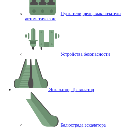
Пускатели, реле, выключатели
автоматические
Устройства безопасности
Эскалатор, Траволатор
Балюстрада эскалатора