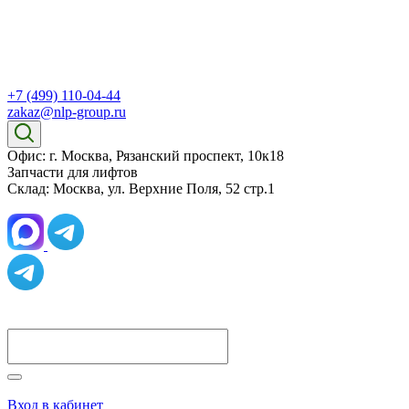
+7 (499) 110-04-44
zakaz@nlp-group.ru
Офис: г. Москва, Рязанский проспект, 10к18
Запчасти для лифтов
Склад: Москва, ул. Верхние Поля, 52 стр.1
Вход в кабинет