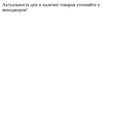
Актуальность цен и наличие товаров уточняйте у
менеджеров!