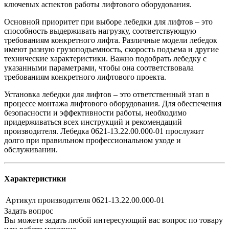
ключевых аспектов работы лифтового оборудования.
Основной приоритет при выборе лебедки для лифтов – это
способность выдерживать нагрузку, соответствующую
требованиям конкретного лифта. Различные модели лебедок
имеют разную грузоподъемность, скорость подъема и другие
технические характеристики. Важно подобрать лебедку с
указанными параметрами, чтобы она соответствовала
требованиям конкретного лифтового проекта.
Установка лебедки для лифтов – это ответственный этап в
процессе монтажа лифтового оборудования. Для обеспечения
безопасности и эффективности работы, необходимо
придерживаться всех инструкций и рекомендаций
производителя. Лебедка 0621-13.22.00.000-01 прослужит
долго при правильном профессиональном уходе и
обслуживании.
Характеристики
Артикул производителя
0621-13.22.00.000-01
Задать вопрос
Вы можете задать любой интересующий вас вопрос по товару