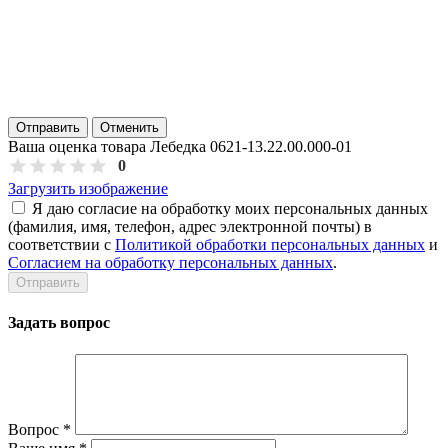
Отправить
Отменить
Ваша оценка товара Лебедка 0621-13.22.00.000-01
0
Загрузить изображение
Я даю согласие на обработку моих персональных данных
(фамилия, имя, телефон, адрес электронной почты) в
соответствии с
Политикой обработки персональных данных
и
Согласием на обработку персональных данных
.
Задать вопрос
Вопрос
*