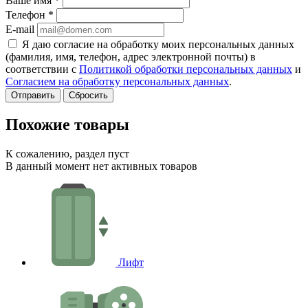
Ваше имя
*
Телефон
*
E-mail
Я даю согласие на обработку моих персональных данных
(фамилия, имя, телефон, адрес электронной почты) в
соответствии с
Политикой обработки персональных данных
и
Согласием на обработку персональных данных
.
Сбросить
Похожие товары
К сожалению, раздел пуст
В данный момент нет активных товаров
Лифт