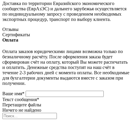
Доставка по территории Евразийского экономического
сообщества (ЕврАзЭС) и дальнего зарубежья осуществляется
по индивидуальному запросу с проведением необходимых
экспортных процедур, транспорт по выбору клиента.
Отзывы
Сертификаты
Оплата
Оплата заказов юридическими лицами возможна только по
безналичному расчёту. После оформления заказа будет
сформирован счёт на оплату, который Вы можете распечатать
и оплатить. Денежные средства поступят на наш счёт в
течение 2-3 рабочих дней с момента оплаты. Все необходимые
для бухгалтерии документы выдаются вместе с заказом при
получении.
Ваше имя
*
Текст сообщения
*
Перетащите файлы
Ничего не найдено