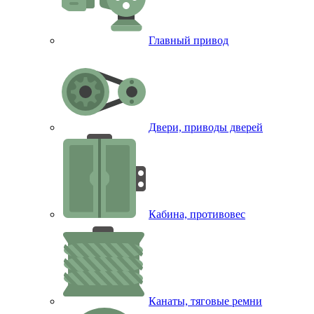
Главный привод
Двери, приводы дверей
Кабина, противовес
Канаты, тяговые ремни