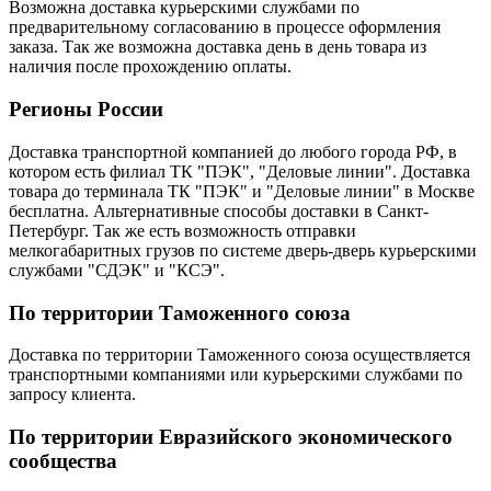
Возможна доставка курьерскими службами по
предварительному согласованию в процессе оформления
заказа. Так же возможна доставка день в день товара из
наличия после прохождению оплаты.
Регионы России
Доставка транспортной компанией до любого города РФ, в
котором есть филиал ТК "ПЭК", "Деловые линии". Доставка
товара до терминала ТК "ПЭК" и "Деловые линии" в Москве
бесплатна. Альтернативные способы доставки в Санкт-
Петербург. Так же есть возможность отправки
мелкогабаритных грузов по системе дверь-дверь курьерскими
службами "СДЭК" и "КСЭ".
По территории Таможенного союза
Доставка по территории Таможенного союза осуществляется
транспортными компаниями или курьерскими службами по
запросу клиента.
По территории Евразийского экономического
сообщества