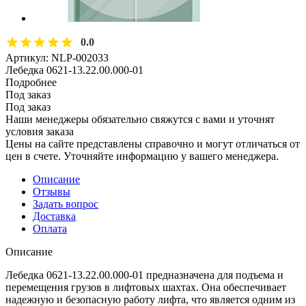
0.0
Артикул:
NLP-002033
Лебедка 0621-13.22.00.000-01
Подробнее
Под заказ
Под заказ
Наши менеджеры обязательно свяжутся с вами и уточнят
условия заказа
Цены на сайте представлены справочно и могут отличаться от
цен в счете. Уточняйте информацию у вашего менеджера.
Описание
Отзывы
Задать вопрос
Доставка
Оплата
Описание
Лебедка 0621-13.22.00.000-01 предназначена для подъема и
перемещения грузов в лифтовых шахтах. Она обеспечивает
надежную и безопасную работу лифта, что является одним из