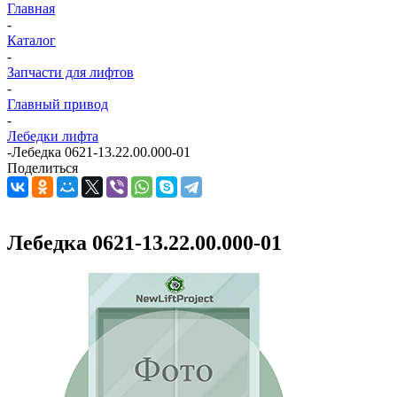
Главная
-
Каталог
-
Запчасти для лифтов
-
Главный привод
-
Лебедки лифта
-
Лебедка 0621-13.22.00.000-01
Поделиться
Лебедка 0621-13.22.00.000-01