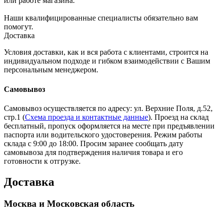
или работе магазина.
Наши квалифицированные специалисты обязательно вам
помогут.
Доставка
Условия доставки, как и вся работа с клиентами, строится на
индивидуальном подходе и гибком взаимодействии с Вашим
персональным менеджером.
Самовывоз
Самовывоз осуществляется по адресу: ул. Верхние Поля, д.52,
стр.1 (
Схема проезда и контактные данные
). Проезд на склад
бесплатный, пропуск оформляется на месте при предъявлении
паспорта или водительского удостоверения. Режим работы
склада с 9:00 до 18:00. Просим заранее сообщать дату
самовывоза для подтверждения наличия товара и его
готовности к отгрузке.
Доставка
Москва и Московская область