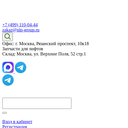
+7 (499) 110-04-44
zakaz@nlp-group.ru
Офис: г. Москва, Рязанский проспект, 10к18
Запчасти для лифтов
Склад: Москва, ул. Верхние Поля, 52 стр.1
Вход в кабинет
Регистрация