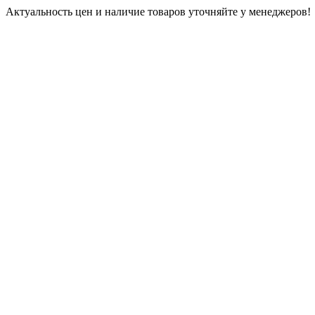
Актуальность цен и наличие товаров уточняйте у менеджеров!