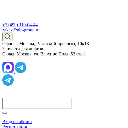
+7 (499) 110-04-44
zakaz@nlp-group.ru
Офис: г. Москва, Рязанский проспект, 10к18
Запчасти для лифтов
Склад: Москва, ул. Верхние Поля, 52 стр.1
Вход в кабинет
Регистрация