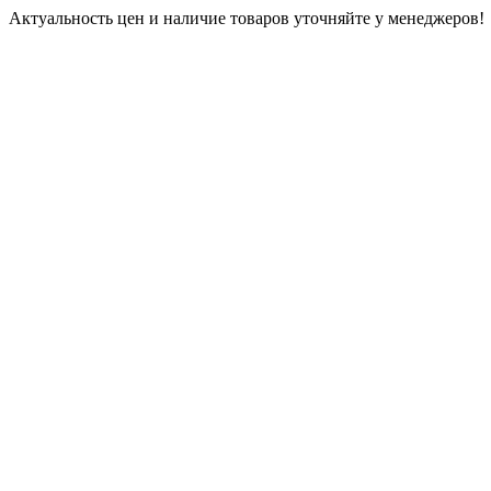
Актуальность цен и наличие товаров уточняйте у менеджеров!