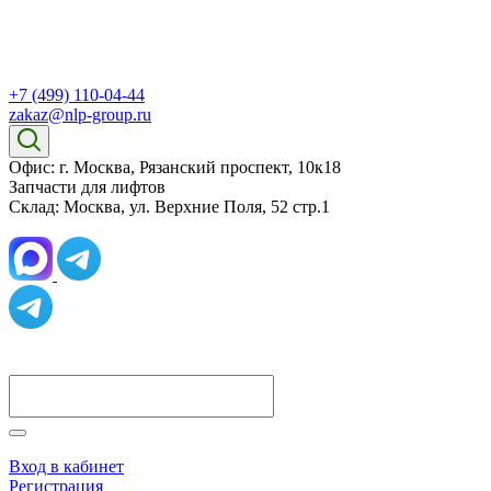
+7 (499) 110-04-44
zakaz@nlp-group.ru
Офис: г. Москва, Рязанский проспект, 10к18
Запчасти для лифтов
Склад: Москва, ул. Верхние Поля, 52 стр.1
Вход в кабинет
Регистрация