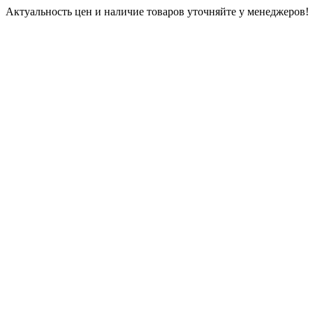
Актуальность цен и наличие товаров уточняйте у менеджеров!