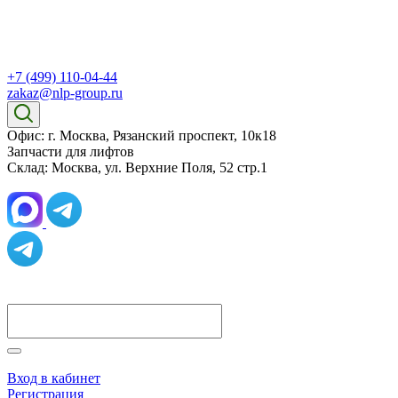
+7 (499) 110-04-44
zakaz@nlp-group.ru
Офис: г. Москва, Рязанский проспект, 10к18
Запчасти для лифтов
Склад: Москва, ул. Верхние Поля, 52 стр.1
Вход в кабинет
Регистрация