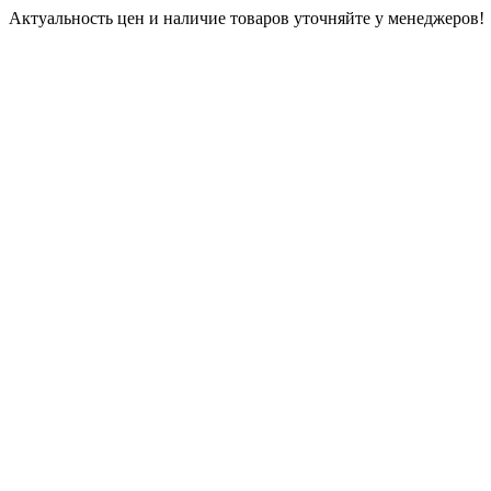
Актуальность цен и наличие товаров уточняйте у менеджеров!