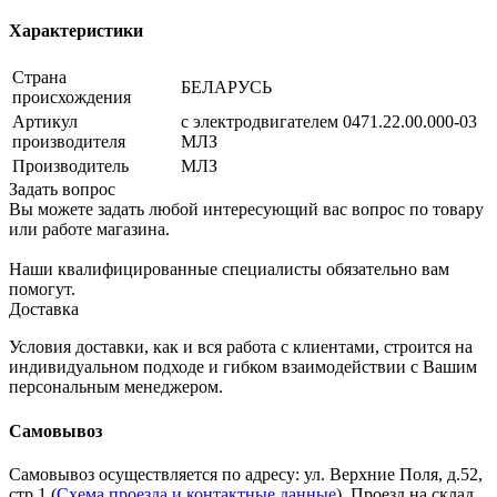
Характеристики
Страна
БЕЛАРУСЬ
происхождения
Артикул
с электродвигателем 0471.22.00.000-03
производителя
МЛЗ
Производитель
МЛЗ
Задать вопрос
Вы можете задать любой интересующий вас вопрос по товару
или работе магазина.
Наши квалифицированные специалисты обязательно вам
помогут.
Доставка
Условия доставки, как и вся работа с клиентами, строится на
индивидуальном подходе и гибком взаимодействии с Вашим
персональным менеджером.
Самовывоз
Самовывоз осуществляется по адресу: ул. Верхние Поля, д.52,
стр.1 (
Схема проезда и контактные данные
). Проезд на склад