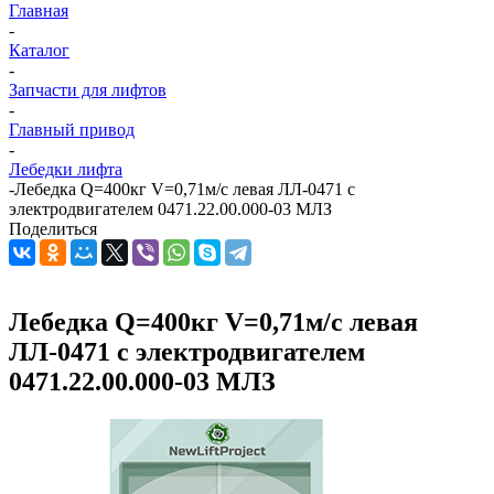
Главная
-
Каталог
-
Запчасти для лифтов
-
Главный привод
-
Лебедки лифта
-
Лебедка Q=400кг V=0,71м/с левая ЛЛ-0471 с
электродвигателем 0471.22.00.000-03 МЛЗ
Поделиться
Лебедка Q=400кг V=0,71м/с левая
ЛЛ-0471 с электродвигателем
0471.22.00.000-03 МЛЗ