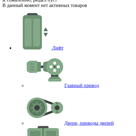
В данный момент нет активных товаров
Лифт
Главный привод
Двери, приводы дверей