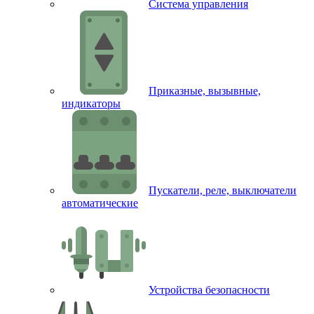
Система управления
Приказные, вызывные,
индикаторы
Пускатели, реле, выключатели
автоматические
Устройства безопасности