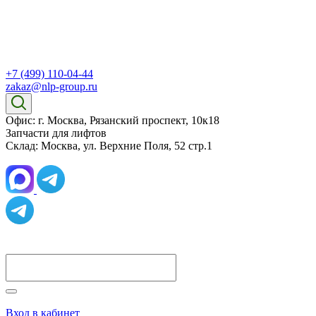
+7 (499) 110-04-44
zakaz@nlp-group.ru
Офис: г. Москва, Рязанский проспект, 10к18
Запчасти для лифтов
Склад: Москва, ул. Верхние Поля, 52 стр.1
Вход в кабинет