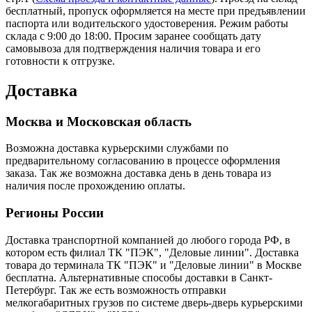
бесплатный, пропуск оформляется на месте при предъявлении
паспорта или водительского удостоверения. Режим работы
склада с 9:00 до 18:00. Просим заранее сообщать дату
самовывоза для подтверждения наличия товара и его
готовности к отгрузке.
Доставка
Москва и Московская область
Возможна доставка курьерскими службами по
предварительному согласованию в процессе оформления
заказа. Так же возможна доставка день в день товара из
наличия после прохождению оплаты.
Регионы России
Доставка транспортной компанией до любого города РФ, в
котором есть филиал ТК "ПЭК", "Деловые линии". Доставка
товара до терминала ТК "ПЭК" и "Деловые линии" в Москве
бесплатна. Альтернативные способы доставки в Санкт-
Петербург. Так же есть возможность отправки
мелкогабаритных грузов по системе дверь-дверь курьерскими