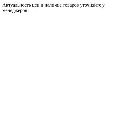
Актуальность цен и наличие товаров уточняйте у
менеджеров!