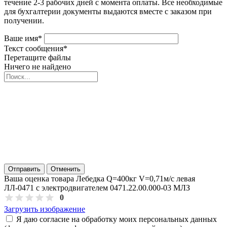
течение 2-3 рабочих дней с момента оплаты. Все необходимые
для бухгалтерии документы выдаются вместе с заказом при
получении.
Ваше имя
*
Текст сообщения
*
Перетащите файлы
Ничего не найдено
Отправить
Отменить
Ваша оценка товара Лебедка Q=400кг V=0,71м/с левая
ЛЛ-0471 с электродвигателем 0471.22.00.000-03 МЛЗ
0
Загрузить изображение
Я даю согласие на обработку моих персональных данных