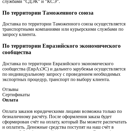
службами "СДЭК" и "КСЭ".
По территории Таможенного союза
Доставка по территории Таможенного союза осуществляется
транспортными компаниями или курьерскими службами по
запросу клиента.
По территории Евразийского экономического
сообщества
Доставка по территории Евразийского экономического
сообщества (ЕврАзЭС) и дальнего зарубежья осуществляется
по индивидуальному запросу с проведением необходимых
экспортных процедур, транспорт по выбору клиента.
Отзывы
Сертификаты
Оплата
Оплата заказов юридическими лицами возможна только по
безналичному расчёту. После оформления заказа будет
сформирован счёт на оплату, который Вы можете распечатать
и оплатить. Денежные средства поступят на наш счёт в