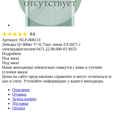
0.0
Артикул:
NLP-008133
Лебедка Q=400кг V=0,71м/с левая ЛЛ-0471 с
электродвигателем 0471.22.00.000-03 МЛЗ
Подробнее
Под заказ
Под заказ
Наши менеджеры обязательно свяжутся с вами и уточнят
условия заказа
Цены на сайте представлены справочно и могут отличаться от
цен в счете. Уточняйте информацию у вашего менеджера.
Описание
Отзывы
Задать вопрос
Доставка
Оплата