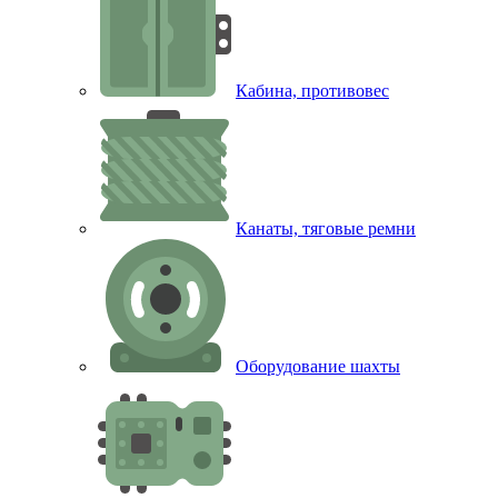
Кабина, противовес
Канаты, тяговые ремни
Оборудование шахты