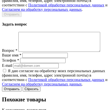
(фамилия, имя, телефон, адрес электронной почты) в
соответствии с
Политикой обработки персональных данных
и
Согласием на обработку персональных данных
.
Задать вопрос
Вопрос
*
Ваше имя
*
Телефон
*
E-mail
Я даю согласие на обработку моих персональных данных
(фамилия, имя, телефон, адрес электронной почты) в
соответствии с
Политикой обработки персональных данных
и
Согласием на обработку персональных данных
.
Сбросить
Похожие товары
К сожалению, раздел пуст